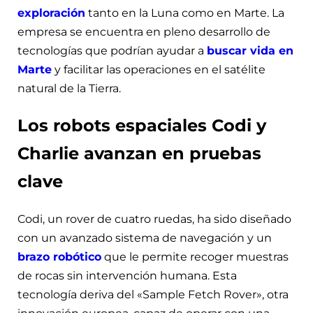
exploración
tanto en la Luna como en Marte. La
empresa se encuentra en pleno desarrollo de
tecnologías que podrían ayudar a
buscar vida en
Marte
y facilitar las operaciones en el satélite
natural de la Tierra.
Los robots espaciales Codi y
Charlie avanzan en pruebas
clave
Codi, un rover de cuatro ruedas, ha sido diseñado
con un avanzado sistema de navegación y un
brazo robótico
que le permite recoger muestras
de rocas sin intervención humana. Esta
tecnología deriva del «Sample Fetch Rover», otra