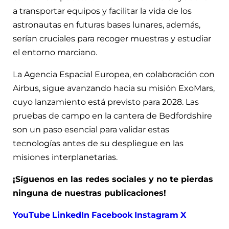
a transportar equipos y facilitar la vida de los
astronautas en futuras bases lunares, además,
serían cruciales para recoger muestras y estudiar
el entorno marciano.
La Agencia Espacial Europea, en colaboración con
Airbus, sigue avanzando hacia su misión ExoMars,
cuyo lanzamiento está previsto para 2028. Las
pruebas de campo en la cantera de Bedfordshire
son un paso esencial para validar estas
tecnologías antes de su despliegue en las
misiones interplanetarias.
¡Síguenos en las redes sociales y no te pierdas
ninguna de nuestras publicaciones!
YouTube
LinkedIn
Facebook
Instagram
X