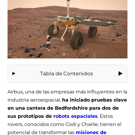
Tabla de Contenidos
Airbus, una de las empresas más influyentes en la
industria aeroespacial,
ha iniciado pruebas clave
en una cantera de Bedfordshire para dos de
sus prototipos de
robots espaciales
. Estos
rovers, conocidos como Codi y Charlie, tienen el
potencial de transformar las
misiones de