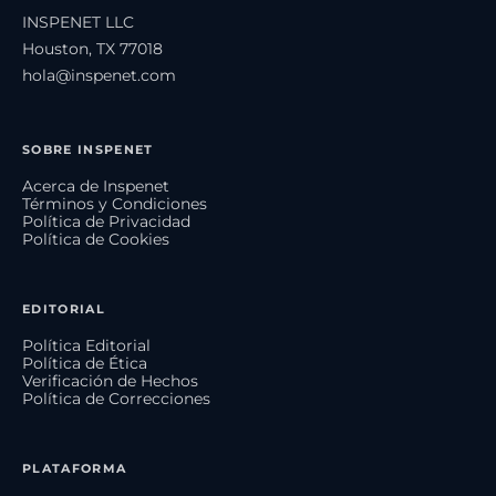
INSPENET LLC
Houston, TX 77018
hola@inspenet.com
SOBRE INSPENET
Acerca de Inspenet
Términos y Condiciones
Política de Privacidad
Política de Cookies
EDITORIAL
Política Editorial
Política de Ética
Verificación de Hechos
Política de Correcciones
PLATAFORMA