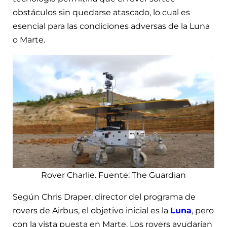
obstáculos sin quedarse atascado, lo cual es
esencial para las condiciones adversas de la Luna
o Marte.
Rover Charlie. Fuente: The Guardian
Según Chris Draper, director del programa de
rovers de Airbus, el objetivo inicial es la
Luna
, pero
con la vista puesta en Marte. Los rovers ayudarían