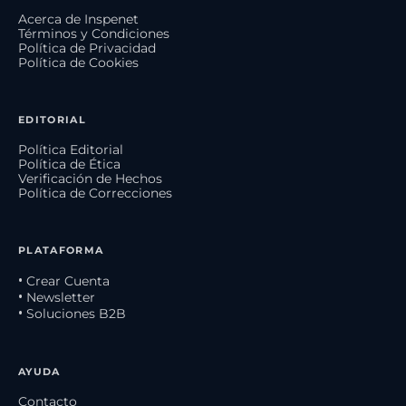
Acerca de Inspenet
Términos y Condiciones
Política de Privacidad
Política de Cookies
EDITORIAL
Política Editorial
Política de Ética
Verificación de Hechos
Política de Correcciones
PLATAFORMA
• Crear Cuenta
• Newsletter
• Soluciones B2B
AYUDA
Contacto