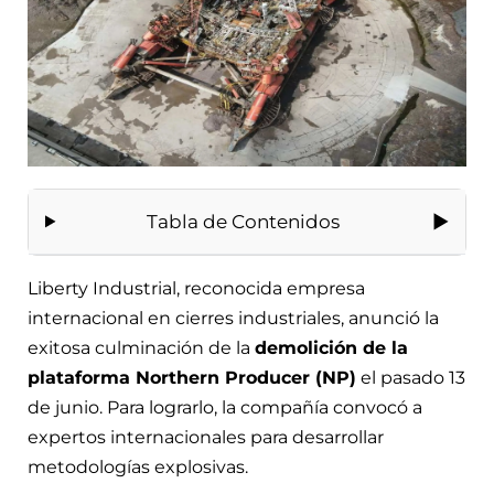
Tabla de Contenidos
Liberty Industrial, reconocida empresa
internacional en cierres industriales, anunció la
exitosa culminación de la
demolición de la
plataforma Northern Producer (NP)
el pasado 13
de junio. Para lograrlo, la compañía convocó a
expertos internacionales para desarrollar
metodologías explosivas.