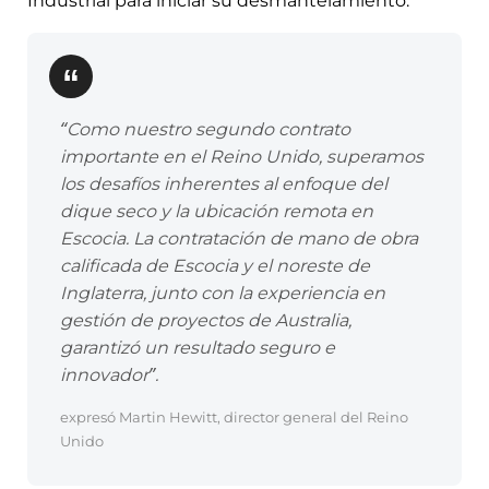
Industrial para iniciar su desmantelamiento.
“Como nuestro segundo contrato
importante en el Reino Unido, superamos
los desafíos inherentes al enfoque del
dique seco y la ubicación remota en
Escocia. La contratación de mano de obra
calificada de Escocia y el noreste de
Inglaterra, junto con la experiencia en
gestión de proyectos de Australia,
garantizó un resultado seguro e
innovador”.
expresó Martin Hewitt, director general del Reino
Unido