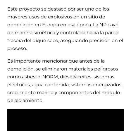
Este proyecto se destacó por ser uno de los
mayores usos de explosivos en un sitio de
demolición en Europa en esa época. La NP cayó
de manera simétrica y controlada hacia la pared
trasera del dique seco, asegurando precisión en el
proceso.
Es importante mencionar que antes de la
demolición, se eliminaron materiales peligrosos
como asbesto, NORM, diésel/aceites, sistemas
eléctricos, agua contenida, sistemas energizados,
crecimiento marino y componentes del módulo
de alojamiento.