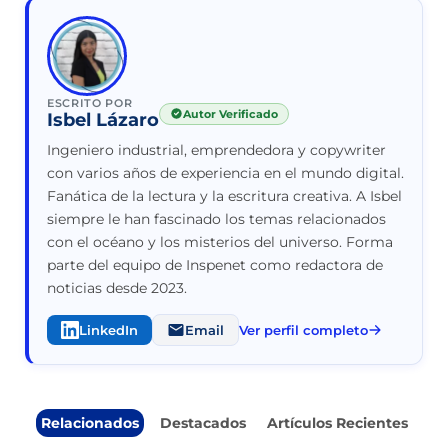
ESCRITO POR
Autor Verificado
Isbel Lázaro
Ingeniero industrial, emprendedora y copywriter
con varios años de experiencia en el mundo digital.
Fanática de la lectura y la escritura creativa. A Isbel
siempre le han fascinado los temas relacionados
con el océano y los misterios del universo. Forma
parte del equipo de Inspenet como redactora de
noticias desde 2023.
LinkedIn
Email
Ver perfil completo
Relacionados
Destacados
Artículos Recientes