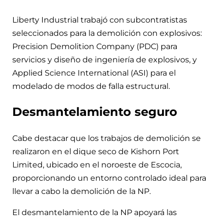
Liberty Industrial trabajó con subcontratistas
seleccionados para la demolición con explosivos:
Precision Demolition Company (PDC) para
servicios y diseño de ingeniería de explosivos, y
Applied Science International (ASI) para el
modelado de modos de falla estructural.
Desmantelamiento seguro
Cabe destacar que los trabajos de demolición se
realizaron en el dique seco de Kishorn Port
Limited, ubicado en el noroeste de Escocia,
proporcionando un entorno controlado ideal para
llevar a cabo la demolición de la NP.
El desmantelamiento de la NP apoyará las