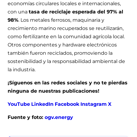
economías circulares locales e internacionales,
con una
tasa de reciclaje esperada del 97% al
98%
. Los metales ferrosos, maquinaria y
crecimiento marino recuperados se reutilizarán,
como fertilizante en la comunidad agrícola local.
Otros componentes y hardware electrónicos
también fueron reciclados, promoviendo la
sostenibilidad y la responsabilidad ambiental de
la industria.
¡Síguenos en las redes sociales y no te pierdas
ninguna de nuestras publicaciones!
YouTube
LinkedIn
Facebook
Instagram
X
Fuente y foto:
ogv.energy