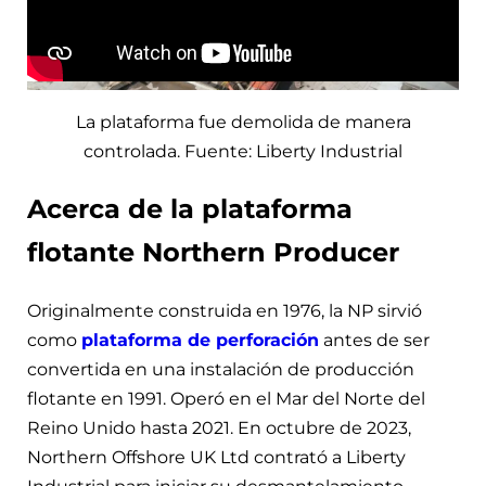
La plataforma fue demolida de manera
controlada. Fuente: Liberty Industrial
Acerca de la plataforma
flotante Northern Producer
Originalmente construida en 1976, la NP sirvió
como
plataforma de perforación
antes de ser
convertida en una instalación de producción
flotante en 1991. Operó en el Mar del Norte del
Reino Unido hasta 2021. En octubre de 2023,
Northern Offshore UK Ltd contrató a Liberty