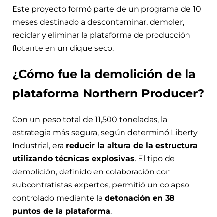
Este proyecto formó parte de un programa de 10
meses destinado a descontaminar, demoler,
reciclar y eliminar la plataforma de producción
flotante en un dique seco.
¿Cómo fue la demolición de la
plataforma Northern Producer?
Con un peso total de 11,500 toneladas, la
estrategia más segura, según determinó Liberty
Industrial, era
reducir la altura de la estructura
utilizando técnicas explosivas
. El tipo de
demolición, definido en colaboración con
subcontratistas expertos, permitió un colapso
controlado mediante la
detonación en 38
puntos de la plataforma
.