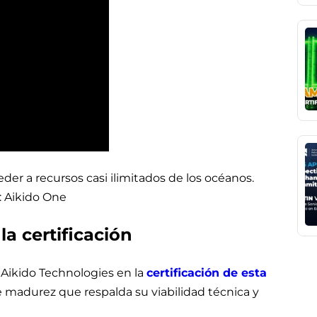
der a recursos casi ilimitados de los océanos.
 Aikido One
a certificación
 Aikido Technologies en la
certificación de esta
e madurez que respalda su viabilidad técnica y