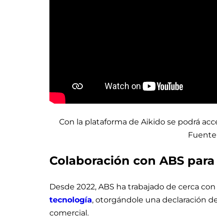
Con la plataforma de Aikido se podrá acce
Fuente:
Colaboración con ABS para l
Desde 2022, ABS ha trabajado de cerca con
tecnología
, otorgándole una declaración d
comercial.