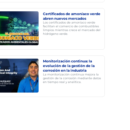
Certificados de amoníaco verde
abren nuevos mercados
Los certificados de amoníaco verde
facilitan el comercio de combustibles
limpios mientras crece el mercado del
hidrógeno verde.
Monitorización continua: la
evolución de la gestión de la
corrosión en la industria
La monitorización continua mejora la
gestión de la corrosión mediante datos
en tiempo real y analítica.