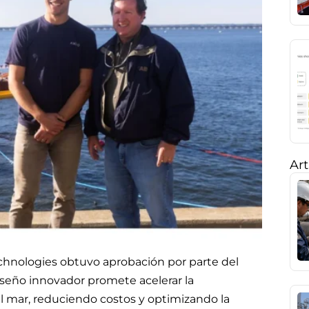
Art
chnologies obtuvo aprobación por parte del
iseño innovador promete acelerar la
 mar, reduciendo costos y optimizando la