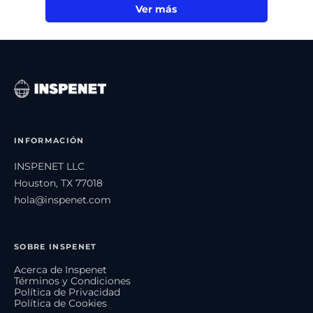
Ver más
INFORMACIÓN
INSPENET LLC
Houston, TX 77018
hola@inspenet.com
SOBRE INSPENET
Acerca de Inspenet
Términos y Condiciones
Política de Privacidad
Política de Cookies