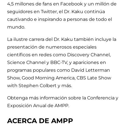
4,5 millones de fans en Facebook y un millón de
seguidores en Twitter, el Dr. Kaku continúa
cautivando e inspirando a personas de todo el
mundo.
La ilustre carrera del Dr. Kaku también incluye la
presentación de numerosos especiales
científicos en redes como Discovery Channel,
Science Channel y BBC-TV, y apariciones en
programas populares como David Letterman
Show, Good Morning America, CBS Late Show
with Stephen Colbert y más.
Obtenga más información sobre la Conferencia y
Exposición Anual de AMPP.
ACERCA DE AMPP