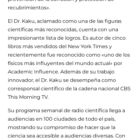
recubrimientos».
El Dr. Kaku, aclamado como una de las figuras
científicas más reconocidas, cuenta con una
impresionante lista de logros. Es autor de cinco
libros más vendidos del New York Times y
recientemente fue reconocido como «uno de los
físicos más influyentes del mundo actual» por
Academic Influence. Además de su trabajo
innovador, el Dr. Kaku se desempeña como
corresponsal científico de la cadena nacional CBS
This Morning TV.
Su programa semanal de radio científica llega a
audiencias en 100 ciudades de todo el país,
mostrando su compromiso de hacer que la
ciencia sea accesible a audiencias diversas. Con