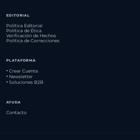
EDITORIAL
Política Editorial
Política de Ética
Verificación de Hechos
Política de Correcciones
PLATAFORMA
• Crear Cuenta
• Newsletter
• Soluciones B2B
AYUDA
Contacto