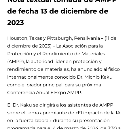
de fecha 13 de diciembre de
2023
Houston, Texas y Pittsburgh, Pensilvania – (11 de
diciembre de 2023) – La Asociación para la
Protección y el Rendimiento de Materiales
(AMPP), la autoridad líder en protección y
rendimiento de materiales, ha anunciado al físico
internacionalmente conocido Dr. Michio Kaku
como el orador principal. para su próxima
Conferencia Anual + Expo AMPP.
El Dr. Kaku se dirigirá a los asistentes de AMPP
sobre el tema apremiante de «El impacto de la IA
en la fuerza laboral» durante su presentación
programada para el 4 de marzo de 2024, de 3:30 a