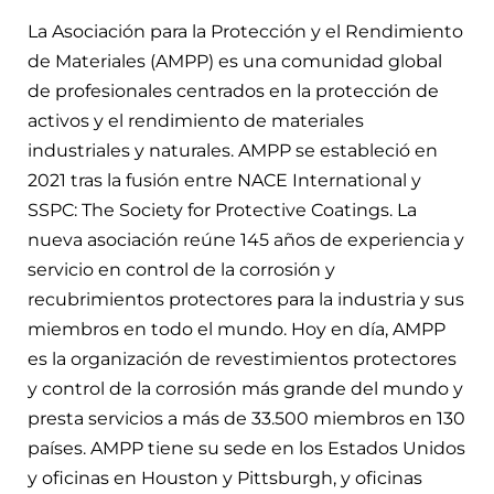
La Asociación para la Protección y el Rendimiento
de Materiales (AMPP) es una comunidad global
de profesionales centrados en la protección de
activos y el rendimiento de materiales
industriales y naturales. AMPP se estableció en
2021 tras la fusión entre NACE International y
SSPC: The Society for Protective Coatings. La
nueva asociación reúne 145 años de experiencia y
servicio en control de la corrosión y
recubrimientos protectores para la industria y sus
miembros en todo el mundo. Hoy en día, AMPP
es la organización de revestimientos protectores
y control de la corrosión más grande del mundo y
presta servicios a más de 33.500 miembros en 130
países. AMPP tiene su sede en los Estados Unidos
y oficinas en Houston y Pittsburgh, y oficinas