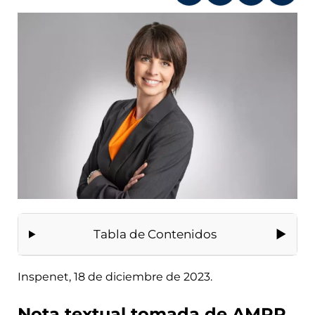
Tabla de Contenidos
Inspenet, 18 de diciembre de 2023.
Nota textual tomada de AMPP