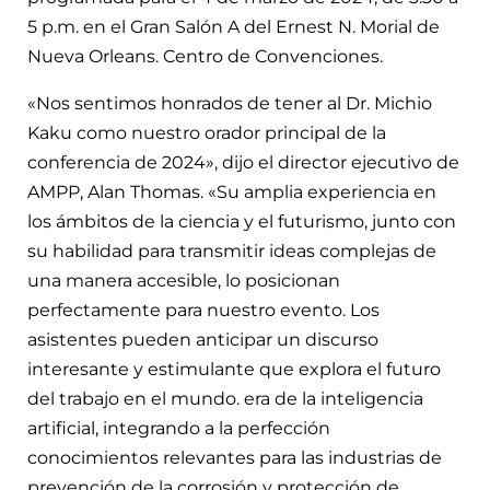
5 p.m. en el Gran Salón A del Ernest N. Morial de
Nueva Orleans. Centro de Convenciones.
«Nos sentimos honrados de tener al Dr. Michio
Kaku como nuestro orador principal de la
conferencia de 2024», dijo el director ejecutivo de
AMPP, Alan Thomas. «Su amplia experiencia en
los ámbitos de la ciencia y el futurismo, junto con
su habilidad para transmitir ideas complejas de
una manera accesible, lo posicionan
perfectamente para nuestro evento. Los
asistentes pueden anticipar un discurso
interesante y estimulante que explora el futuro
del trabajo en el mundo. era de la inteligencia
artificial, integrando a la perfección
conocimientos relevantes para las industrias de
prevención de la corrosión y protección de