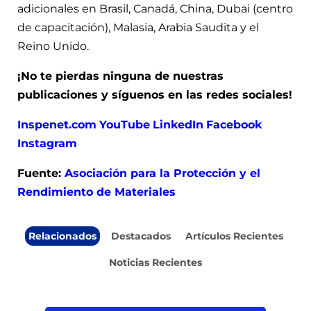
adicionales en Brasil, Canadá, China, Dubai (centro
de capacitación), Malasia, Arabia Saudita y el
Reino Unido.
¡No te pierdas ninguna de nuestras
publicaciones y síguenos en las redes sociales!
Inspenet.com
YouTube
LinkedIn
Facebook
Instagram
Fuente:
Asociación para la Protección y el
Rendimiento de Materiales
Relacionados
Destacados
Artículos Recientes
Noticias Recientes