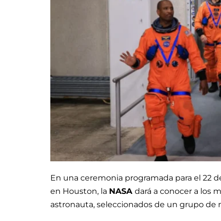
En una ceremonia programada para el 22 d
en Houston, la
NASA
dará a conocer a los 
astronauta, seleccionados de un grupo de m