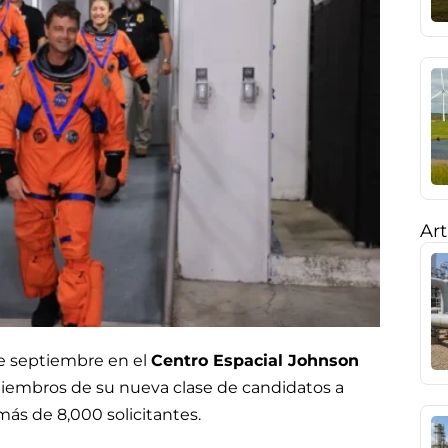
Art
e septiembre en el
Centro Espacial Johnson
miembros de su nueva clase de candidatos a
ás de 8,000 solicitantes.