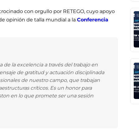
atrocinado con orgullo por RETEGO, cuyo apoyo
de opinión de talla mundial a la
Conferencia
de la excelencia a través del trabajo en
mensaje de gratitud y actuación disciplinada
sionales de nuestro campo, que trabajan
aestructuras críticos. Es un honor para
ston en lo que promete ser una sesión