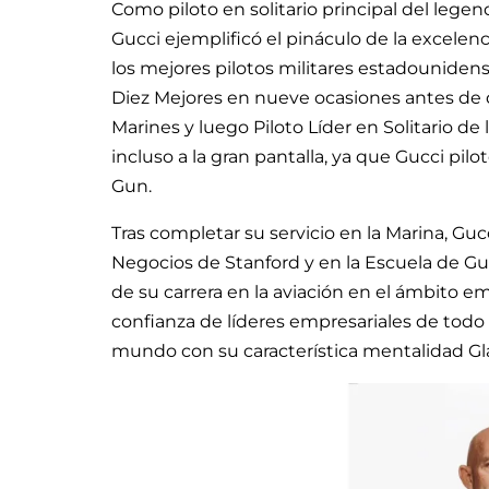
Como piloto en solitario principal del lege
Gucci ejemplificó el pináculo de la excelenc
los mejores pilotos militares estadouniden
Diez Mejores en nueve ocasiones antes de d
Marines y luego Piloto Líder en Solitario de
incluso a la gran pantalla, ya que Gucci pil
Gun.
Tras completar su servicio en la Marina, Guc
Negocios de Stanford y en la Escuela de Gue
de su carrera en la aviación en el ámbito em
confianza de líderes empresariales de todo
mundo con su característica mentalidad Gl