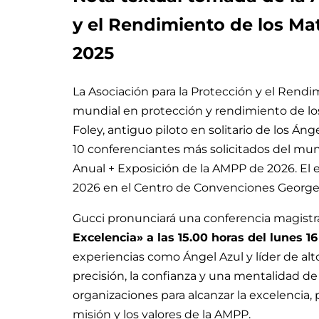
y el Rendimiento de los Mat
2025
La Asociación para la Protección y el Rendi
mundial en protección y rendimiento de lo
Foley, antiguo piloto en solitario de los Án
10 conferenciantes más solicitados del mund
Anual + Exposición de la AMPP de 2026. El e
2026 en el Centro de Convenciones George
Gucci pronunciará una conferencia magistra
Excelencia» a las 15.00 horas del lunes 
experiencias como Ángel Azul y líder de alt
precisión, la confianza y una mentalidad de
organizaciones para alcanzar la excelencia,
misión y los valores de la AMPP.