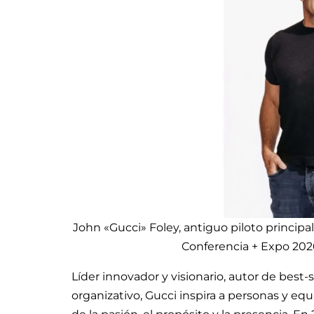
John «Gucci» Foley, antiguo piloto principa
Conferencia + Expo 202
Líder innovador y visionario, autor de best-s
organizativo, Gucci inspira a personas y equ