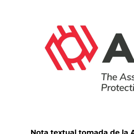
Nota textual tomada de la 