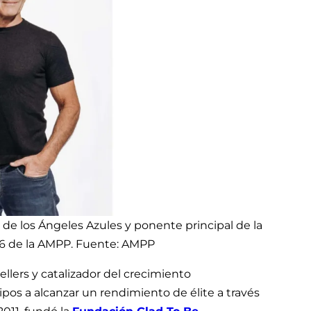
l de los Ángeles Azules y ponente principal de la
6 de la AMPP. Fuente: AMPP
ellers y catalizador del crecimiento
ipos a alcanzar un rendimiento de élite a través