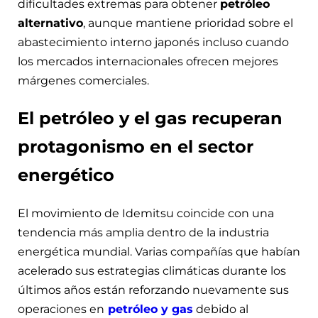
dificultades extremas para obtener
petróleo
alternativo
, aunque mantiene prioridad sobre el
abastecimiento interno japonés incluso cuando
los mercados internacionales ofrecen mejores
márgenes comerciales.
El petróleo y el gas recuperan
protagonismo en el sector
energético
El movimiento de Idemitsu coincide con una
tendencia más amplia dentro de la industria
energética mundial. Varias compañías que habían
acelerado sus estrategias climáticas durante los
últimos años están reforzando nuevamente sus
operaciones en
petróleo y gas
debido al