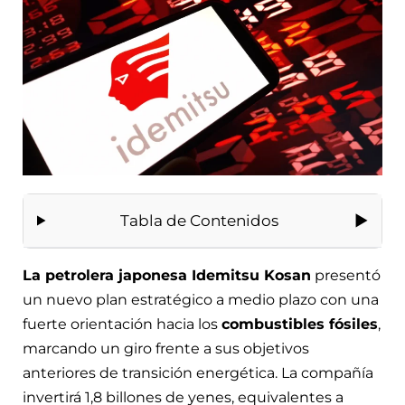
Tabla de Contenidos
La petrolera japonesa Idemitsu Kosan
presentó
un nuevo plan estratégico a medio plazo con una
fuerte orientación hacia los
combustibles fósiles
,
marcando un giro frente a sus objetivos
anteriores de transición energética. La compañía
invertirá 1,8 billones de yenes, equivalentes a