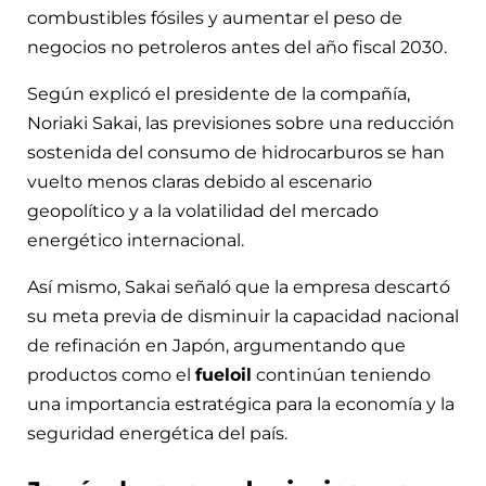
combustibles fósiles y aumentar el peso de
negocios no petroleros antes del año fiscal 2030.
Según explicó el presidente de la compañía,
Noriaki Sakai, las previsiones sobre una reducción
sostenida del consumo de hidrocarburos se han
vuelto menos claras debido al escenario
geopolítico y a la volatilidad del mercado
energético internacional.
Así mismo, Sakai señaló que la empresa descartó
su meta previa de disminuir la capacidad nacional
de refinación en Japón, argumentando que
productos como el
fueloil
continúan teniendo
una importancia estratégica para la economía y la
seguridad energética del país.