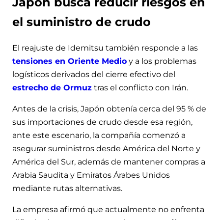
Japón busca reducir riesgos en
el suministro de crudo
El reajuste de Idemitsu también responde a las
tensiones en Oriente Medio
y a los problemas
logísticos derivados del cierre efectivo del
estrecho de Ormuz
tras el conflicto con Irán.
Antes de la crisis, Japón obtenía cerca del 95 % de
sus importaciones de crudo desde esa región,
ante este escenario, la compañía comenzó a
asegurar suministros desde América del Norte y
América del Sur, además de mantener compras a
Arabia Saudita y Emiratos Árabes Unidos
mediante rutas alternativas.
La empresa afirmó que actualmente no enfrenta