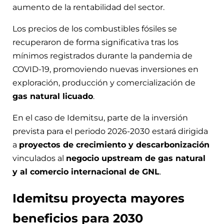
aumento de la rentabilidad del sector.
Los precios de los combustibles fósiles se
recuperaron de forma significativa tras los
mínimos registrados durante la pandemia de
COVID-19, promoviendo nuevas inversiones en
exploración, producción y comercialización de
gas natural licuado
.
En el caso de Idemitsu, parte de la inversión
prevista para el periodo 2026-2030 estará dirigida
a
proyectos de crecimiento y descarbonización
vinculados al
negocio upstream de gas natural
y al comercio internacional de GNL
.
Idemitsu proyecta mayores
beneficios para 2030