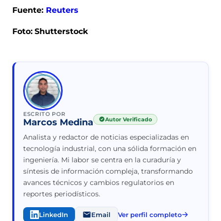
Fuente:
Reuters
Foto:
Shutterstock
ESCRITO POR
Autor Verificado
Marcos Medina
Analista y redactor de noticias especializadas en
tecnología industrial, con una sólida formación en
ingeniería. Mi labor se centra en la curaduría y
síntesis de información compleja, transformando
avances técnicos y cambios regulatorios en
reportes periodísticos.
LinkedIn
Email
Ver perfil completo