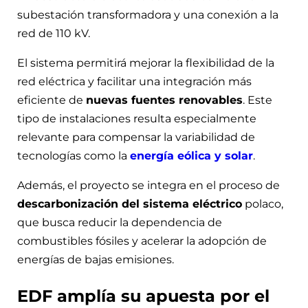
subestación transformadora y una conexión a la
red de 110 kV.
El sistema permitirá mejorar la flexibilidad de la
red eléctrica y facilitar una integración más
eficiente de
nuevas fuentes renovables
. Este
tipo de instalaciones resulta especialmente
relevante para compensar la variabilidad de
tecnologías como la
energía eólica y solar
.
Además, el proyecto se integra en el proceso de
descarbonización del sistema eléctrico
polaco,
que busca reducir la dependencia de
combustibles fósiles y acelerar la adopción de
energías de bajas emisiones.
EDF amplía su apuesta por el