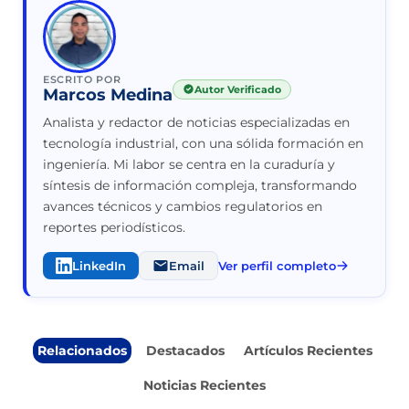
ESCRITO POR
Autor Verificado
Marcos Medina
Analista y redactor de noticias especializadas en
tecnología industrial, con una sólida formación en
ingeniería. Mi labor se centra en la curaduría y
síntesis de información compleja, transformando
avances técnicos y cambios regulatorios en
reportes periodísticos.
LinkedIn
Email
Ver perfil completo
Relacionados
Destacados
Artículos Recientes
Noticias Recientes