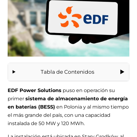
Tabla de Contenidos
EDF Power Solutions
puso en operación su
primer
sistema de almacenamiento de energía
en baterías (BESS)
en Polonia y al mismo tiempo
el más grande del país, con una capacidad
instalada de 50 MW y 120 MWh.
La instalación está ubicada en Stary Grodków, al