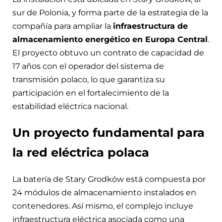
sur de Polonia, y forma parte de la estrategia de la
compañía para ampliar la
infraestructura de
almacenamiento energético en Europa Central
.
El proyecto obtuvo un contrato de capacidad de
17 años con el operador del sistema de
transmisión polaco, lo que garantiza su
participación en el fortalecimiento de la
estabilidad eléctrica nacional.
Un proyecto fundamental para
la red eléctrica polaca
La batería de Stary Grodków está compuesta por
24 módulos de almacenamiento instalados en
contenedores. Así mismo, el complejo incluye
infraestructura eléctrica asociada como una