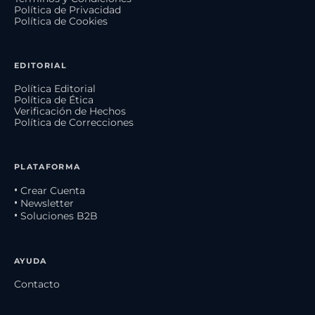
Política de Privacidad
Política de Cookies
EDITORIAL
Política Editorial
Política de Ética
Verificación de Hechos
Política de Correcciones
PLATAFORMA
• Crear Cuenta
• Newsletter
• Soluciones B2B
AYUDA
Contacto