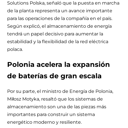
Solutions Polska, señaló que la puesta en marcha
de la planta representa un avance importante
para las operaciones de la compañía en el país.
Según explicó, el almacenamiento de energía
tendrá un papel decisivo para aumentar la
estabilidad y la flexibilidad de la red eléctrica
polaca.
Polonia acelera la expansión
de baterías de gran escala
Por su parte, el ministro de Energía de Polonia,
Miłosz Motyka, resaltó que los sistemas de
almacenamiento son una de las piezas más
importantes para construir un sistema
energético moderno y resiliente.