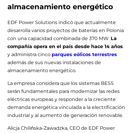
almacenamiento energético
EDF Power Solutions indicó que actualmente
desarrolla varios proyectos de baterías en Polonia
con una capacidad combinada de 370 MW.
La
compañía opera en el país desde hace 14 años
y administra cinco
parques eólicos terrestres
además de sus nuevas instalaciones de
almacenamiento energético.
La empresa considera que los sistemas BESS
serán fundamentales para modernizar las redes
eléctricas europeas y responder a la creciente
demanda energética vinculada a la electrificación
industrial y al aumento de generación renovable.
Alicja Chilińska-Zawadzka, CEO de EDF Power