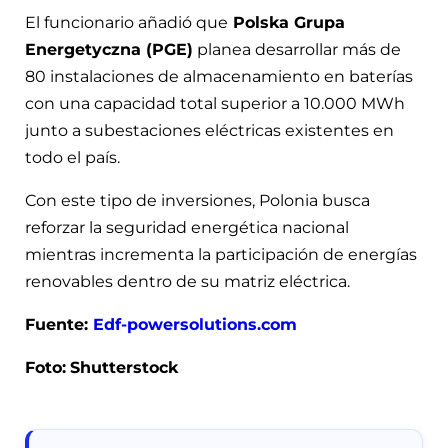
El funcionario añadió que
Polska Grupa
Energetyczna (PGE)
planea desarrollar más de
80 instalaciones de almacenamiento en baterías
con una capacidad total superior a 10.000 MWh
junto a subestaciones eléctricas existentes en
todo el país.
Con este tipo de inversiones, Polonia busca
reforzar la seguridad energética nacional
mientras incrementa la participación de energías
renovables dentro de su matriz eléctrica.
Fuente:
Edf-powersolutions.com
Foto:
Shutterstock