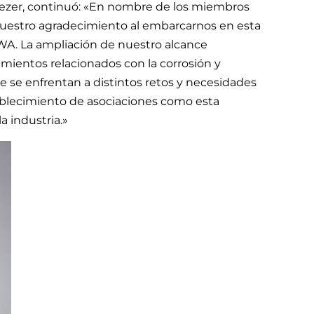
liezer, continuó: «En nombre de los miembros
 nuestro agradecimiento al embarcarnos en esta
A. La ampliación de nuestro alcance
mientos relacionados con la corrosión y
 se enfrentan a distintos retos y necesidades
tablecimiento de asociaciones como esta
a industria.»