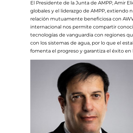
El Presidente de la Junta de AMPP, Amir E
globales y el liderazgo de AMPP, extiendo
relación mutuamente beneficiosa con AWW
internacional nos permite compartir conoci
tecnologías de vanguardia con regiones que
con los sistemas de agua, por lo que el es
fomenta el progreso y garantiza el éxito en l