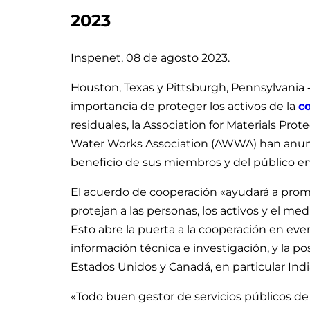
2023
Inspenet, 08 de agosto 2023.
Houston, Texas y Pittsburgh, Pennsylvania 
importancia de proteger los activos de la
c
residuales, la Association for Materials Pr
Water Works Association (AWWA) han anunc
beneficio de sus miembros y del público en
El acuerdo de cooperación «ayudará a pro
protejan a las personas, los activos y el me
Esto abre la puerta a la cooperación en ev
información técnica e investigación, y la po
Estados Unidos y Canadá, en particular Indi
«Todo buen gestor de servicios públicos de