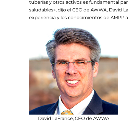
tuberías y otros activos es fundamental pa
saludables», dijo el CEO de AWWA, David L
experiencia y los conocimientos de AMPP a 
David LaFrance, CEO de AWWA