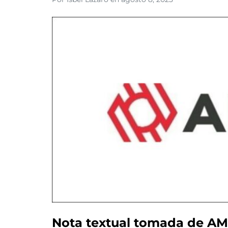
Nota textual tomada de AM