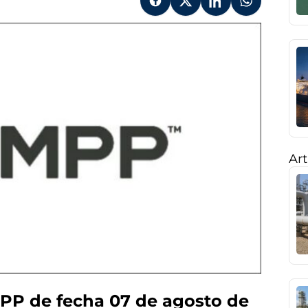
Art
PP de fecha 07 de agosto de