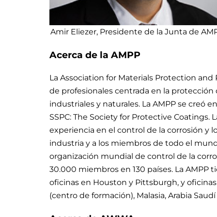
Amir Eliezer, Presidente de la Junta de AM
Acerca de la AMPP
La Association for Materials Protection a
de profesionales centrada en la protección 
industriales y naturales. La AMPP se creó en
SSPC: The Society for Protective Coatings. 
experiencia en el control de la corrosión y l
industria y a los miembros de todo el mundo
organización mundial de control de la corr
30.000 miembros en 130 países. La AMPP ti
oficinas en Houston y Pittsburgh, y oficinas
(centro de formación), Malasia, Arabia Saudí