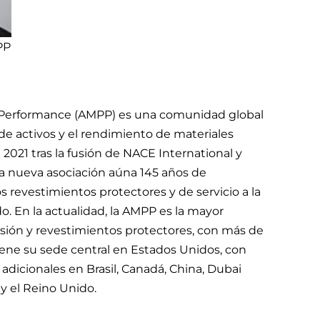
PP
nd Performance (AMPP) es una comunidad global
de activos y el rendimiento de materiales
 2021 tras la fusión de NACE International y
La nueva asociación aúna 145 años de
os revestimientos protectores y de servicio a la
. En la actualidad, la AMPP es la mayor
osión y revestimientos protectores, con más de
ene su sede central en Estados Unidos, con
 adicionales en Brasil, Canadá, China, Dubai
 y el Reino Unido.