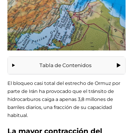
Tabla de Contenidos
El bloqueo casi total del estrecho de Ormuz por
parte de Irán ha provocado que el tránsito de
hidrocarburos caiga a apenas 3,8 millones de
barriles diarios, una fracción de su capacidad
habitual.
La mayor contracción del