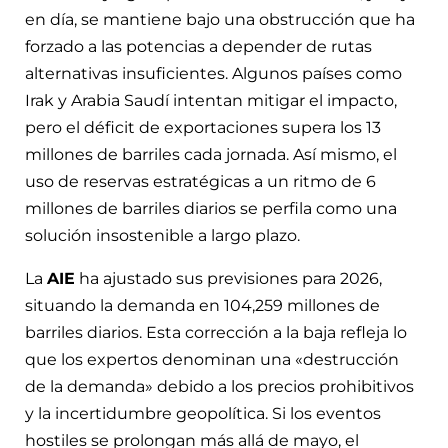
en día, se mantiene bajo una obstrucción que ha
forzado a las potencias a depender de rutas
alternativas insuficientes. Algunos países como
Irak y Arabia Saudí intentan mitigar el impacto,
pero el déficit de exportaciones supera los 13
millones de barriles cada jornada. Así mismo, el
uso de reservas estratégicas a un ritmo de 6
millones de barriles diarios se perfila como una
solución insostenible a largo plazo.
La
AIE
ha ajustado sus previsiones para 2026,
situando la demanda en 104,259 millones de
barriles diarios. Esta corrección a la baja refleja lo
que los expertos denominan una «destrucción
de la demanda» debido a los precios prohibitivos
y la incertidumbre geopolítica. Si los eventos
hostiles se prolongan más allá de mayo, el