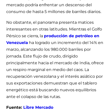
mercado podría enfrentar un descenso del
consumo de hasta 5 millones de barriles diarios.
No obstante, el panorama presenta matices
interesantes en otras latitudes. Mientras el Golfo
Pérsico se cierra, la
producción de petróleo en
Venezuela
ha logrado un incremento del 14% en
marzo, alcanzando los 980.000 barriles por
jornada. Este flujo de crudo, dirigido
principalmente hacia el mercado de India, ofrece
un respiro marginal en medio del caos. La
recuperación venezolana y el interés asiático por
sus exportaciones demuestran que el tablero
energético está buscando nuevos equilibrios
ante el colapso de las rutas.
Fuente:
Libre Mercado