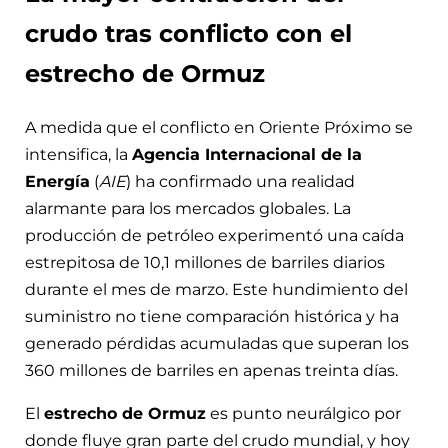
crudo tras conflicto con el
estrecho de Ormuz
A medida que el conflicto en Oriente Próximo se
intensifica, la
Agencia Internacional de la
Energía
(
AIE
) ha confirmado una realidad
alarmante para los mercados globales. La
producción de petróleo experimentó una caída
estrepitosa de 10,1 millones de barriles diarios
durante el mes de marzo. Este hundimiento del
suministro no tiene comparación histórica y ha
generado pérdidas acumuladas que superan los
360 millones de barriles en apenas treinta días.
El
estrecho de Ormuz
es punto neurálgico por
donde fluye gran parte del crudo mundial, y hoy