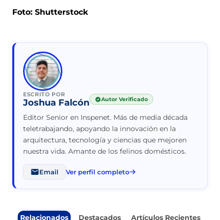
Foto: Shutterstock
ESCRITO POR
Autor Verificado
Joshua Falcón
Editor Senior en Inspenet. Más de media década
teletrabajando, apoyando la innovación en la
arquitectura, tecnología y ciencias que mejoren
nuestra vida. Amante de los felinos domésticos.
Email
Ver perfil completo
Relacionados
Destacados
Artículos Recientes