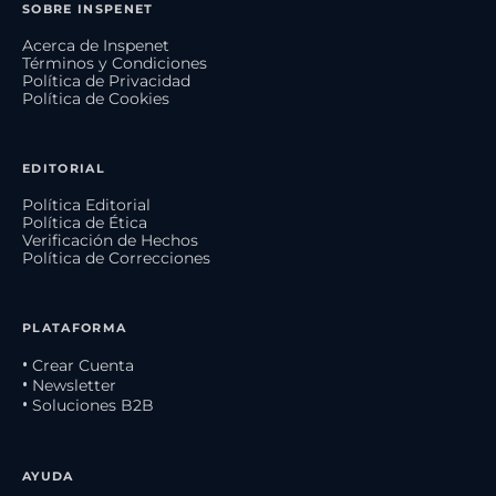
SOBRE INSPENET
Acerca de Inspenet
Términos y Condiciones
Política de Privacidad
Política de Cookies
EDITORIAL
Política Editorial
Política de Ética
Verificación de Hechos
Política de Correcciones
PLATAFORMA
• Crear Cuenta
• Newsletter
• Soluciones B2B
AYUDA