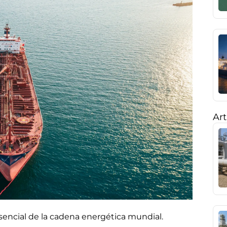
Art
sencial de la cadena energética mundial.