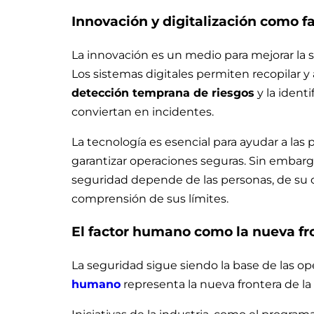
Innovación y digitalización como fa
La innovación es un medio para mejorar la se
Los sistemas digitales permiten recopilar y 
detección temprana de riesgos
y la ident
conviertan en incidentes.
La tecnología es esencial para ayudar a las
garantizar operaciones seguras. Sin embargo,
seguridad depende de las personas, de su 
comprensión de sus límites.
El factor humano como la nueva fr
La seguridad sigue siendo la base de las op
humano
representa la nueva frontera de la