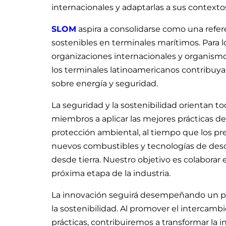
internacionales y adaptarlas a sus contexto
SLOM
aspira a consolidarse como una refer
sostenibles en terminales marítimos. Para l
organizaciones internacionales y organismo
los terminales latinoamericanos contribuya 
sobre energía y seguridad.
La seguridad y la sostenibilidad orientan 
miembros a aplicar las mejores prácticas de
protección ambiental, al tiempo que los p
nuevos combustibles y tecnologías de desc
desde tierra. Nuestro objetivo es colaborar 
próxima etapa de la industria.
La innovación seguirá desempeñando un pap
la sostenibilidad. Al promover el intercamb
prácticas, contribuiremos a transformar la 