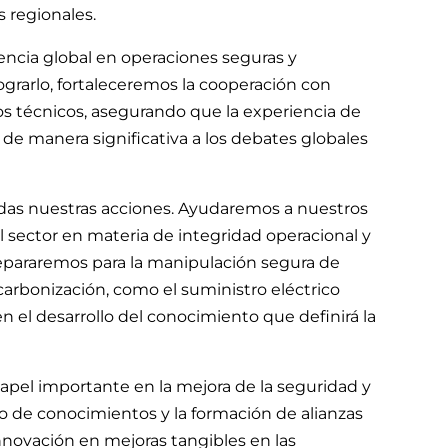
s regionales.
encia global en operaciones seguras y
ograrlo, fortaleceremos la cooperación con
s técnicos, asegurando que la experiencia de
de manera significativa a los debates globales
todas nuestras acciones. Ayudaremos a nuestros
l sector en materia de integridad operacional y
repararemos para la manipulación segura de
arbonización, como el suministro eléctrico
en el desarrollo del conocimiento que definirá la
el importante en la mejora de la seguridad y
io de conocimientos y la formación de alianzas
innovación en mejoras tangibles en las