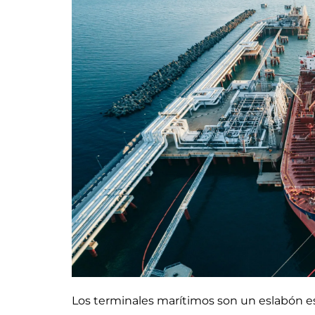
Los terminales marítimos son un eslabón e