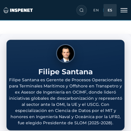
EN
ES
Saltar
al
contenido
Filipe Santana
Filipe Santana es Gerente de Procesos Operacionales
para Terminales Marítimos y Offshore en Transpetro y
ex Asesor de Ingeniería en OCIMF, donde lideró
iniciativas globales de descarbonización y representó
al sector ante la OMI, la UE y el USCG. Con
especialización en Ciencia de Datos por el MIT y
honores en Ingeniería Naval y Oceánica por la UFRJ,
fue elegido Presidente de SLOM (2025–2028).