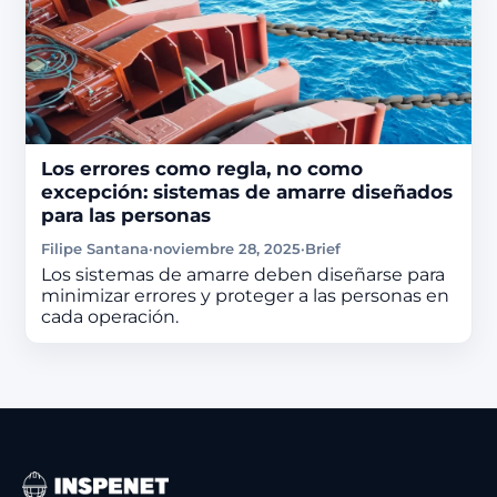
Los errores como regla, no como
excepción: sistemas de amarre diseñados
para las personas
Filipe Santana
·
noviembre 28, 2025
·
Brief
Los sistemas de amarre deben diseñarse para
minimizar errores y proteger a las personas en
cada operación.