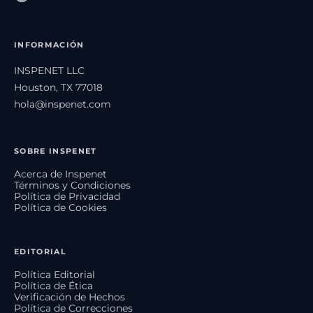
INFORMACIÓN
INSPENET LLC
Houston, TX 77018
hola@inspenet.com
SOBRE INSPENET
Acerca de Inspenet
Términos y Condiciones
Política de Privacidad
Política de Cookies
EDITORIAL
Política Editorial
Política de Ética
Verificación de Hechos
Política de Correcciones