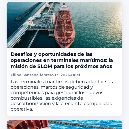
Desafíos y oportunidades de las
operaciones en terminales marítimos: la
misión de SLOM para los próximos años
Filipe Santana
·
febrero 13, 2026
·
Brief
Las terminales marítimas deben adaptar sus
operaciones, marcos de seguridad y
competencias para gestionar los nuevos
combustibles, las exigencias de
descarbonización y la creciente complejidad
operativa.