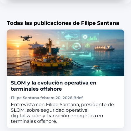
Todas las publicaciones de Filipe Santana
SLOM y la evolución operativa en
terminales offshore
Filipe Santana
·
febrero 20, 2026
·
Brief
Entrevista con Filipe Santana, presidente de
SLOM, sobre seguridad operativa,
digitalización y transición energética en
terminales offshore.