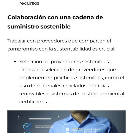
recursos.
Colaboración con una cadena de
suministro sostenible
Trabajar con proveedores que comparten el
compromiso con la sustentabilidad es crucial:
Selección de proveedores sostenibles:
Priorizar la selección de proveedores que
implementen prácticas sostenibles, como el
uso de materiales reciclados, energías
renovables o sistemas de gestión ambiental
certificados.