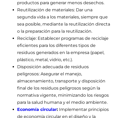
productos para generar menos desechos.
Reutilización de materiales: Dar una
segunda vida a los materiales, siempre que
sea posible, mediante la reutilización directa
o la preparación para la reutilización.
Reciclaje: Establecer programas de reciclaje
eficientes para los diferentes tipos de
residuos generados en la empresa (papel,
plástico, metal, vidrio, etc.).
Disposición adecuada de residuos
peligrosos: Asegurar el manejo,
almacenamiento, transporte y disposición
final de los residuos peligrosos según la
normativa vigente, minimizando los riesgos
para la salud humana y el medio ambiente.
Economía circular
:
Implementar principios
de economía circular en el diseño y la