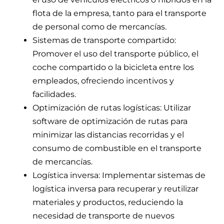
flota de la empresa, tanto para el transporte
de personal como de mercancías.
Sistemas de transporte compartido:
Promover el uso del transporte público, el
coche compartido o la bicicleta entre los
empleados, ofreciendo incentivos y
facilidades.
Optimización de rutas logísticas: Utilizar
software de optimización de rutas para
minimizar las distancias recorridas y el
consumo de combustible en el transporte
de mercancías.
Logística inversa: Implementar sistemas de
logística inversa para recuperar y reutilizar
materiales y productos, reduciendo la
necesidad de transporte de nuevos