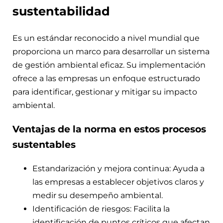
sustentabilidad
Es un estándar reconocido a nivel mundial que
proporciona un marco para desarrollar un sistema
de gestión ambiental eficaz. Su implementación
ofrece a las empresas un enfoque estructurado
para identificar, gestionar y mitigar su impacto
ambiental.
Ventajas de la norma en estos procesos
sustentables
Estandarización y mejora continua: Ayuda a
las empresas a establecer objetivos claros y
medir su desempeño ambiental.
Identificación de riesgos: Facilita la
identificación de puntos críticos que afectan