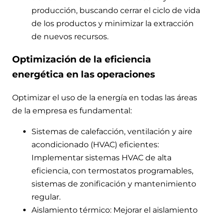
producción, buscando cerrar el ciclo de vida
de los productos y minimizar la extracción
de nuevos recursos.
Optimización de la eficiencia
energética en las operaciones
Optimizar el uso de la energía en todas las áreas
de la empresa es fundamental:
Sistemas de calefacción, ventilación y aire
acondicionado (HVAC) eficientes:
Implementar sistemas HVAC de alta
eficiencia, con termostatos programables,
sistemas de zonificación y mantenimiento
regular.
Aislamiento térmico: Mejorar el aislamiento