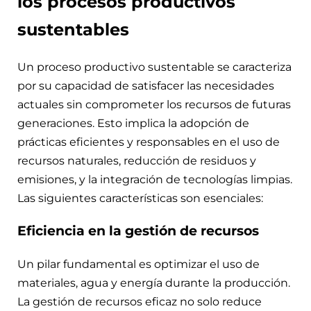
los procesos productivos
sustentables
Un proceso productivo sustentable se caracteriza
por su capacidad de satisfacer las necesidades
actuales sin comprometer los recursos de futuras
generaciones. Esto implica la adopción de
prácticas eficientes y responsables en el uso de
recursos naturales, reducción de residuos y
emisiones, y la integración de tecnologías limpias.
Las siguientes características son esenciales:
Eficiencia en la gestión de recursos
Un pilar fundamental es optimizar el uso de
materiales, agua y energía durante la producción.
La gestión de recursos eficaz no solo reduce