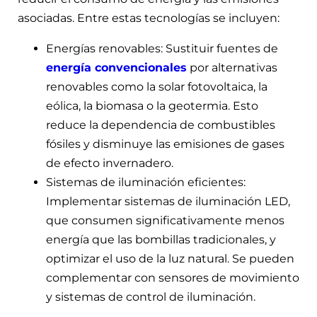
asociadas. Entre estas tecnologías se incluyen:
Energías renovables: Sustituir fuentes de
energía convencionales
por alternativas
renovables como la solar fotovoltaica, la
eólica, la biomasa o la geotermia. Esto
reduce la dependencia de combustibles
fósiles y disminuye las emisiones de gases
de efecto invernadero.
Sistemas de iluminación eficientes:
Implementar sistemas de iluminación LED,
que consumen significativamente menos
energía que las bombillas tradicionales, y
optimizar el uso de la luz natural. Se pueden
complementar con sensores de movimiento
y sistemas de control de iluminación.