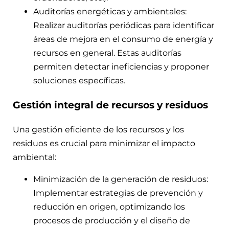
Auditorías energéticas y ambientales:
Realizar auditorías periódicas para identificar
áreas de mejora en el consumo de energía y
recursos en general. Estas auditorías
permiten detectar ineficiencias y proponer
soluciones específicas.
Gestión integral de recursos y residuos
Una gestión eficiente de los recursos y los
residuos es crucial para minimizar el impacto
ambiental:
Minimización de la generación de residuos:
Implementar estrategias de prevención y
reducción en origen, optimizando los
procesos de producción y el diseño de