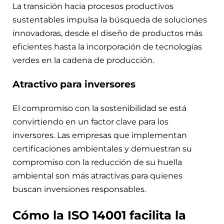
La transición hacia procesos productivos
sustentables impulsa la búsqueda de soluciones
innovadoras, desde el diseño de productos más
eficientes hasta la incorporación de tecnologías
verdes en la cadena de producción.
Atractivo para inversores
El compromiso con la sostenibilidad se está
convirtiendo en un factor clave para los
inversores. Las empresas que implementan
certificaciones ambientales y demuestran su
compromiso con la reducción de su huella
ambiental son más atractivas para quienes
buscan inversiones responsables.
Cómo la ISO 14001 facilita la