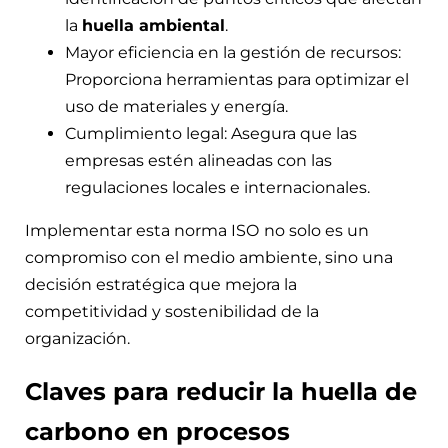
la
huella ambiental
.
Mayor eficiencia en la gestión de recursos:
Proporciona herramientas para optimizar el
uso de materiales y energía.
Cumplimiento legal: Asegura que las
empresas estén alineadas con las
regulaciones locales e internacionales.
Implementar esta norma ISO
no solo es un
compromiso con el medio ambiente, sino una
decisión estratégica que mejora la
competitividad y sostenibilidad de la
organización.
Claves para reducir la huella de
carbono en procesos