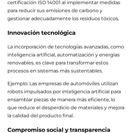
certificación ISO 14001 al implementar medidas
para reducir sus emisiones de carbono y
gestionar adecuadamente los residuos tóxicos.
Innovación tecnológica
La incorporación de tecnologías avanzadas, como
inteligencia artificial, automatización y energías
renovables, es clave para transformar estos
procesos en sistemas más sustentables.
Ejemplo: Las empresas de automóviles utilizan
robots impulsados por inteligencia artificial para
ensamblar piezas de manera más eficiente, lo
que reduce el desperdicio de materiales y mejora
la calidad del producto final.
Compromiso social y transparencia