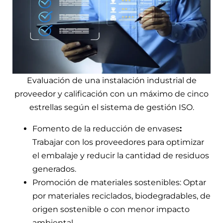
Evaluación de una instalación industrial de
proveedor y calificación con un máximo de cinco
estrellas según el sistema de gestión ISO.
Fomento de la reducción de envases
:
Trabajar con los proveedores para optimizar
el embalaje y reducir la cantidad de residuos
generados.
Promoción de materiales sostenibles: Optar
por materiales reciclados, biodegradables, de
origen sostenible o con menor impacto
ambiental.