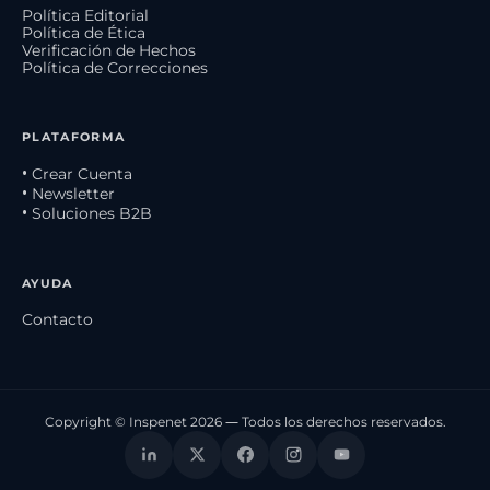
Política Editorial
Política de Ética
Verificación de Hechos
Política de Correcciones
PLATAFORMA
• Crear Cuenta
• Newsletter
• Soluciones B2B
AYUDA
Contacto
Copyright © Inspenet 2026 — Todos los derechos reservados.