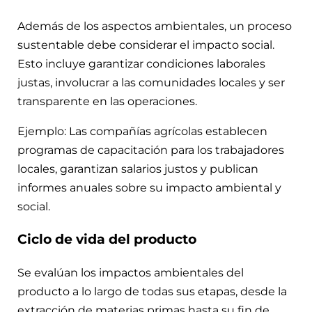
Además de los aspectos ambientales, un proceso
sustentable debe considerar el impacto social.
Esto incluye garantizar condiciones laborales
justas, involucrar a las comunidades locales y ser
transparente en las operaciones.
Ejemplo: Las compañías agrícolas establecen
programas de capacitación para los trabajadores
locales, garantizan salarios justos y publican
informes anuales sobre su impacto ambiental y
social.
Ciclo de vida del producto
Se evalúan los impactos ambientales del
producto a lo largo de todas sus etapas, desde la
extracción de materias primas hasta su fin de