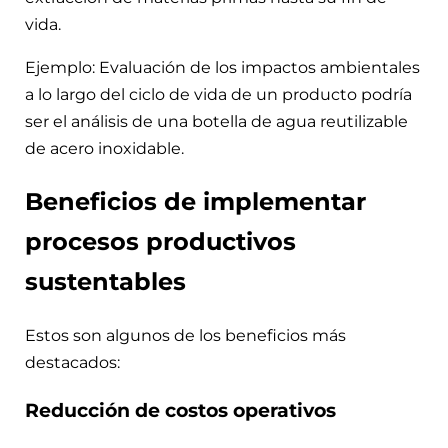
vida.
Ejemplo: Evaluación de los impactos ambientales
a lo largo del ciclo de vida de un producto podría
ser el análisis de una botella de agua reutilizable
de acero inoxidable.
Beneficios de implementar
procesos productivos
sustentables
Estos son algunos de los beneficios más
destacados:
Reducción de costos operativos