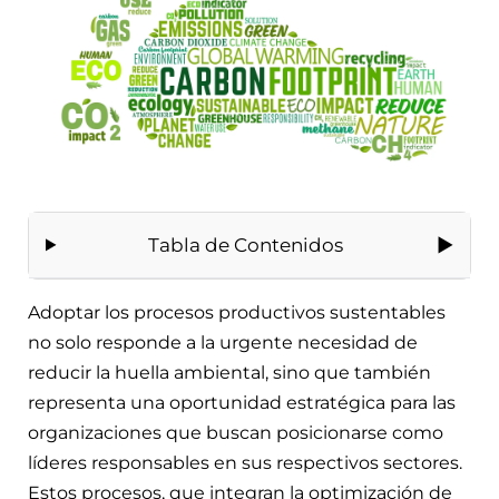
Tabla de Contenidos
Adoptar los procesos productivos sustentables
no solo responde a la urgente necesidad de
reducir la huella ambiental, sino que también
representa una oportunidad estratégica para las
organizaciones que buscan posicionarse como
líderes responsables en sus respectivos sectores.
Estos procesos, que integran la optimización de