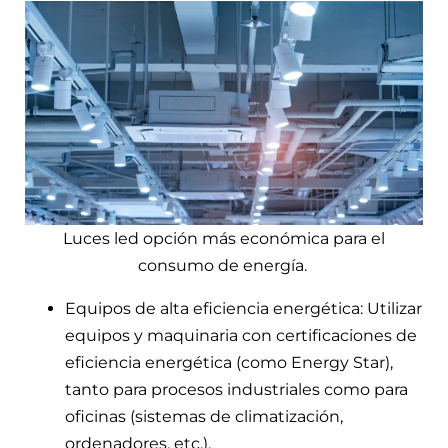
Luces led opción más económica para el
consumo de energía.
Equipos de alta eficiencia energética: Utilizar
equipos y maquinaria con certificaciones de
eficiencia energética (como Energy Star),
tanto para procesos industriales como para
oficinas (sistemas de climatización,
ordenadores, etc.).