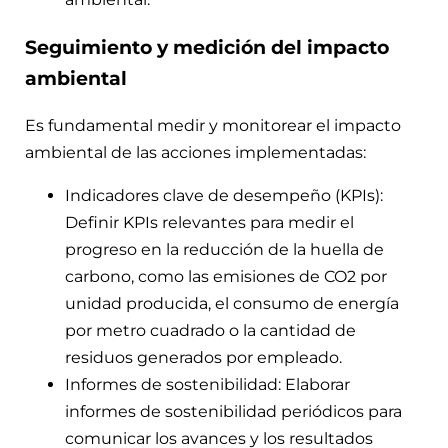
Seguimiento y medición del impacto
ambiental
Es fundamental medir y monitorear el impacto
ambiental de las acciones implementadas:
Indicadores clave de desempeño (KPIs):
Definir KPIs relevantes para medir el
progreso en la reducción de la huella de
carbono, como las emisiones de CO2 por
unidad producida, el consumo de energía
por metro cuadrado o la cantidad de
residuos generados por empleado.
Informes de sostenibilidad: Elaborar
informes de sostenibilidad periódicos para
comunicar los avances y los resultados