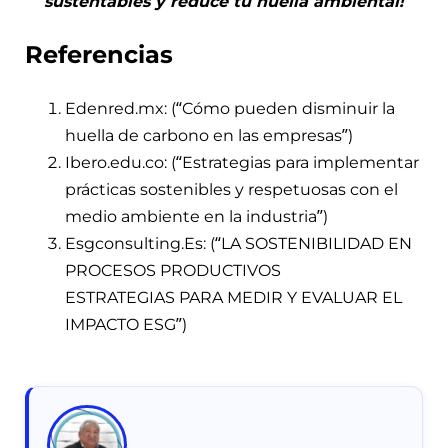
sustentables y reduce tu huella ambiental!
Referencias
Edenred.mx: (“Cómo pueden disminuir la
huella de carbono en las empresas”)
Ibero.edu.co: (“Estrategias para implementar
prácticas sostenibles y respetuosas con el
medio ambiente en la industria”)
Esgconsulting.Es: (“LA SOSTENIBILIDAD EN
PROCESOS PRODUCTIVOS
ESTRATEGIAS PARA MEDIR Y EVALUAR EL
IMPACTO ESG”)