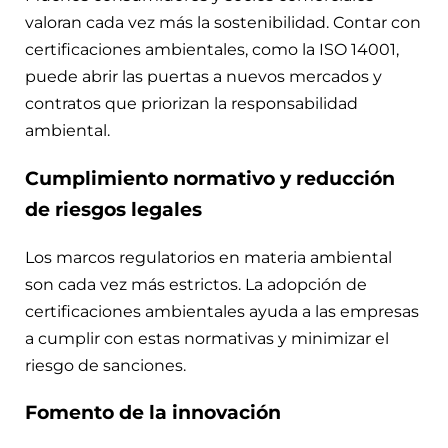
valoran cada vez más la sostenibilidad. Contar con
certificaciones ambientales, como la ISO 14001,
puede abrir las puertas a nuevos mercados y
contratos que priorizan la responsabilidad
ambiental.
Cumplimiento normativo y reducción
de riesgos legales
Los marcos regulatorios en materia ambiental
son cada vez más estrictos. La adopción de
certificaciones ambientales ayuda a las empresas
a cumplir con estas normativas y minimizar el
riesgo de sanciones.
Fomento de la innovación