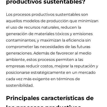
productivos sustentables?
Los procesos productivos sustentables son
aquellos modelos de producción que minimizan
el uso de recursos naturales, reducen la
generación de materiales tóxicos y emisiones
contaminantes, y maximizan la eficiencia sin
comprometer las necesidades de las futuras
generaciones. Además de favorecer al medio
ambiente, estos procesos permiten a las
empresas reducir costos, mejorar la reputación y
posicionarse estratégicamente en un mercado
cada vez más exigente en términos de
sostenibilidad.
Principales características de