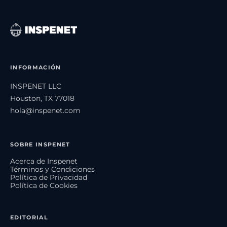
INFORMACIÓN
INSPENET LLC
Houston, TX 77018
hola@inspenet.com
SOBRE INSPENET
Acerca de Inspenet
Términos y Condiciones
Política de Privacidad
Política de Cookies
EDITORIAL