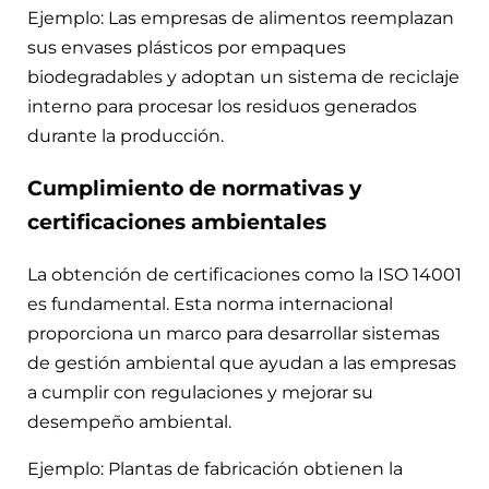
Ejemplo: Las empresas de alimentos reemplazan
sus envases plásticos por empaques
biodegradables y adoptan un sistema de reciclaje
interno para procesar los residuos generados
durante la producción.
Cumplimiento de normativas y
certificaciones ambientales
La obtención de certificaciones como la ISO 14001
es fundamental. Esta norma internacional
proporciona un marco para desarrollar sistemas
de gestión ambiental que ayudan a las empresas
a cumplir con regulaciones y mejorar su
desempeño ambiental.
Ejemplo: Plantas de fabricación obtienen la