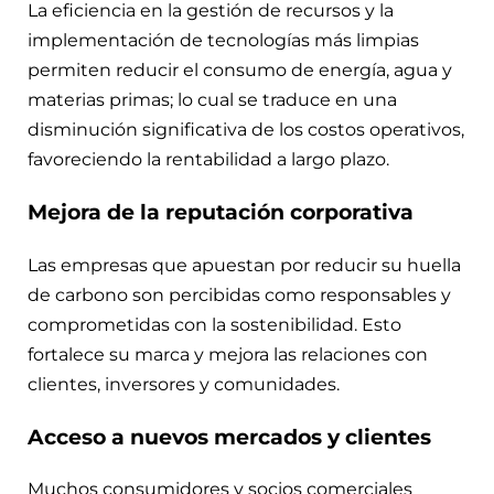
La eficiencia en la gestión de recursos y la
implementación de tecnologías más limpias
permiten reducir el consumo de energía, agua y
materias primas; lo cual se traduce en una
disminución significativa de los costos operativos,
favoreciendo la rentabilidad a largo plazo.
Mejora de la reputación corporativa
Las empresas que apuestan por reducir su huella
de carbono son percibidas como responsables y
comprometidas con la sostenibilidad. Esto
fortalece su marca y mejora las relaciones con
clientes, inversores y comunidades.
Acceso a nuevos mercados y clientes
Muchos consumidores y socios comerciales