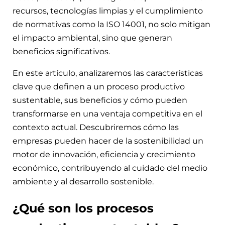
recursos, tecnologías limpias y el cumplimiento
de normativas como la ISO 14001, no solo mitigan
el impacto ambiental, sino que generan
beneficios significativos.
En este artículo, analizaremos las características
clave que definen a un proceso productivo
sustentable, sus beneficios y cómo pueden
transformarse en una ventaja competitiva en el
contexto actual. Descubriremos cómo las
empresas pueden hacer de la sostenibilidad un
motor de innovación, eficiencia y crecimiento
económico, contribuyendo al cuidado del medio
ambiente y al desarrollo sostenible.
¿Qué son los procesos