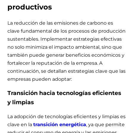
productivos
La reducción de las emisiones de carbono es
clave fundamental de los procesos de producción
sustentables. Implementar estrategias efectivas
no solo minimiza el impacto ambiental, sino que
también puede generar beneficios económicos y
fortalecer la reputación de la empresa. A
continuación, se detallan estrategias clave que las
empresas pueden adoptar:
Transición hacia tecnologías eficientes
y limpias
La adopción de tecnologías eficientes y limpias es
clave en la
transición energética
, ya que permite
reducir el consumo de energía y las emisiones