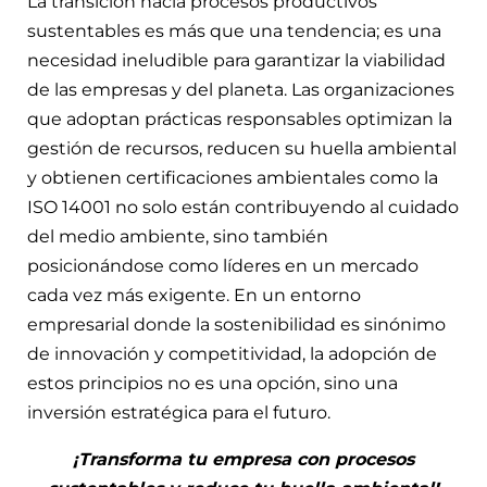
La transición hacia procesos productivos
sustentables es más que una tendencia; es una
necesidad ineludible para garantizar la viabilidad
de las empresas y del planeta. Las organizaciones
que adoptan prácticas responsables optimizan la
gestión de recursos, reducen su huella ambiental
y obtienen certificaciones ambientales como la
ISO 14001 no solo están contribuyendo al cuidado
del medio ambiente, sino también
posicionándose como líderes en un mercado
cada vez más exigente. En un entorno
empresarial donde la sostenibilidad es sinónimo
de innovación y competitividad, la adopción de
estos principios no es una opción, sino una
inversión estratégica para el futuro.
¡Transforma tu empresa con procesos