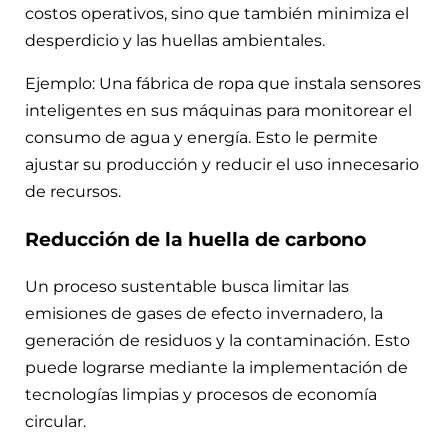
costos operativos, sino que también minimiza el
desperdicio y las huellas ambientales.
Ejemplo: Una fábrica de ropa que instala sensores
inteligentes en sus máquinas para monitorear el
consumo de agua y energía. Esto le permite
ajustar su producción y reducir el uso innecesario
de recursos.
Reducción de la huella de carbono
Un proceso sustentable busca limitar las
emisiones de gases de efecto invernadero, la
generación de residuos y la contaminación. Esto
puede lograrse mediante la implementación de
tecnologías limpias y procesos de economía
circular.