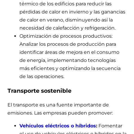
térmico de los edificios para reducir las
pérdidas de calor en invierno y las ganancias
de calor en verano, disminuyendo así la
necesidad de calefacción y refrigeración.
Optimización de procesos productivos:
Analizar los procesos de producción para
identificar áreas de mejora en el consumo
de energía, implementando tecnologías
más eficientes y optimizando la secuencia
de las operaciones.
Transporte sostenible
El transporte es una fuente importante de
emisiones. Las empresas pueden promover:
Vehículos eléctricos o híbridos
:
Fomentar
el uso de vehículos eléctricos o híbridos en la