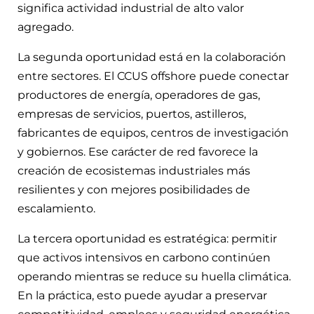
significa actividad industrial de alto valor
agregado.
La segunda oportunidad está en la colaboración
entre sectores. El CCUS offshore puede conectar
productores de energía, operadores de gas,
empresas de servicios, puertos, astilleros,
fabricantes de equipos, centros de investigación
y gobiernos. Ese carácter de red favorece la
creación de ecosistemas industriales más
resilientes y con mejores posibilidades de
escalamiento.
La tercera oportunidad es estratégica: permitir
que activos intensivos en carbono continúen
operando mientras se reduce su huella climática.
En la práctica, esto puede ayudar a preservar