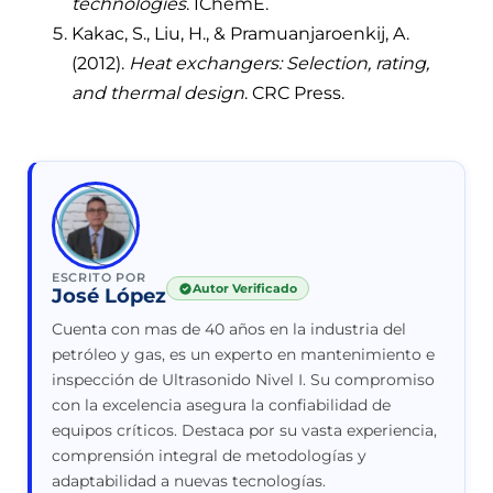
technologies
. IChemE.
Kakac, S., Liu, H., & Pramuanjaroenkij, A.
(2012).
Heat exchangers: Selection, rating,
and thermal design
. CRC Press.
ESCRITO POR
Autor Verificado
José López
Cuenta con mas de 40 años en la industria del
petróleo y gas, es un experto en mantenimiento e
inspección de Ultrasonido Nivel I. Su compromiso
con la excelencia asegura la confiabilidad de
equipos críticos. Destaca por su vasta experiencia,
comprensión integral de metodologías y
adaptabilidad a nuevas tecnologías.