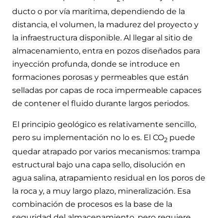
ducto o por vía marítima, dependiendo de la
distancia, el volumen, la madurez del proyecto y
la infraestructura disponible. Al llegar al sitio de
almacenamiento, entra en pozos diseñados para
inyección profunda, donde se introduce en
formaciones porosas y permeables que están
selladas por capas de roca impermeable capaces
de contener el fluido durante largos periodos.
El principio geológico es relativamente sencillo,
pero su implementación no lo es. El CO
puede
2
quedar atrapado por varios mecanismos: trampa
estructural bajo una capa sello, disolución en
agua salina, atrapamiento residual en los poros de
la roca y, a muy largo plazo, mineralización. Esa
combinación de procesos es la base de la
seguridad del almacenamiento, pero requiere