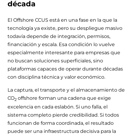
década
El Offshore CCUS está en una fase en la que la
tecnología ya existe, pero su despliegue masivo
todavía depende de integración, permisos,
financiación y escala. Esa condición lo vuelve
especialmente interesante para empresas que
no buscan soluciones superficiales, sino
plataformas capaces de operar durante décadas
con disciplina técnica y valor económico.
La captura, el transporte y el almacenamiento de
CO
offshore forman una cadena que exige
2
excelencia en cada eslabón. Si uno falla, el
sistema completo pierde credibilidad. Si todos
funcionan de forma coordinada, el resultado
puede ser una infraestructura decisiva para la