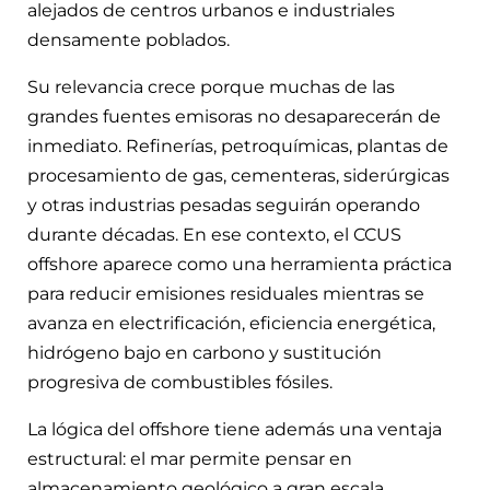
alejados de centros urbanos e industriales
densamente poblados.
Su relevancia crece porque muchas de las
grandes fuentes emisoras no desaparecerán de
inmediato. Refinerías, petroquímicas, plantas de
procesamiento de gas, cementeras, siderúrgicas
y otras industrias pesadas seguirán operando
durante décadas. En ese contexto, el CCUS
offshore aparece como una herramienta práctica
para reducir emisiones residuales mientras se
avanza en electrificación, eficiencia energética,
hidrógeno bajo en carbono y sustitución
progresiva de combustibles fósiles.
La lógica del offshore tiene además una ventaja
estructural: el mar permite pensar en
almacenamiento geológico a gran escala,