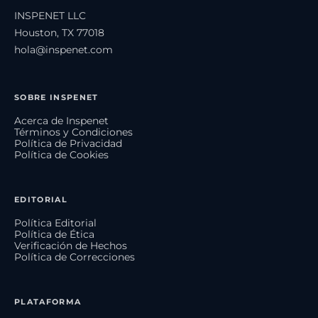
INSPENET LLC
Houston, TX 77018
hola@inspenet.com
SOBRE INSPENET
Acerca de Inspenet
Términos y Condiciones
Política de Privacidad
Política de Cookies
EDITORIAL
Política Editorial
Política de Ética
Verificación de Hechos
Política de Correcciones
PLATAFORMA