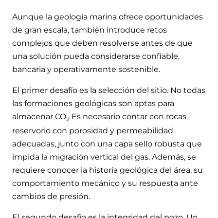
Aunque la geología marina ofrece oportunidades
de gran escala, también introduce retos
complejos que deben resolverse antes de que
una solución pueda considerarse confiable,
bancaria y operativamente sostenible.
El primer desafío es la selección del sitio. No todas
las formaciones geológicas son aptas para
almacenar CO
Es necesario contar con rocas
2
reservorio con porosidad y permeabilidad
adecuadas, junto con una capa sello robusta que
impida la migración vertical del gas. Además, se
requiere conocer la historia geológica del área, su
comportamiento mecánico y su respuesta ante
cambios de presión.
El segundo desafío es la integridad del pozo. Un