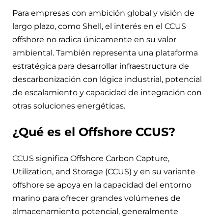
Para empresas con ambición global y visión de
largo plazo, como Shell, el interés en el CCUS
offshore no radica únicamente en su valor
ambiental. También representa una plataforma
estratégica para desarrollar infraestructura de
descarbonización con lógica industrial, potencial
de escalamiento y capacidad de integración con
otras soluciones energéticas.
¿Qué es el Offshore CCUS?
CCUS significa Offshore Carbon Capture,
Utilization, and Storage (CCUS) y en su variante
offshore se apoya en la capacidad del entorno
marino para ofrecer grandes volúmenes de
almacenamiento potencial, generalmente