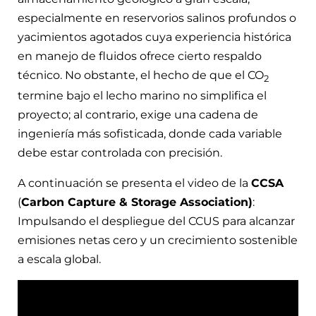
especialmente en reservorios salinos profundos o
yacimientos agotados cuya experiencia histórica
en manejo de fluidos ofrece cierto respaldo
técnico. No obstante, el hecho de que el CO
2
termine bajo el lecho marino no simplifica el
proyecto; al contrario, exige una cadena de
ingeniería más sofisticada, donde cada variable
debe estar controlada con precisión.
A continuación se presenta el video de la
CCSA
(
Carbon Capture & Storage Association)
:
Impulsando el despliegue del CCUS para alcanzar
emisiones netas cero y un crecimiento sostenible
a escala global.