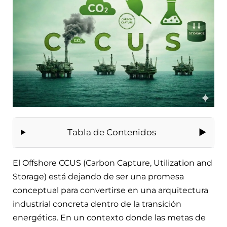
Tabla de Contenidos
El Offshore CCUS (Carbon Capture, Utilization and
Storage) está dejando de ser una promesa
conceptual para convertirse en una arquitectura
industrial concreta dentro de la transición
energética. En un contexto donde las metas de