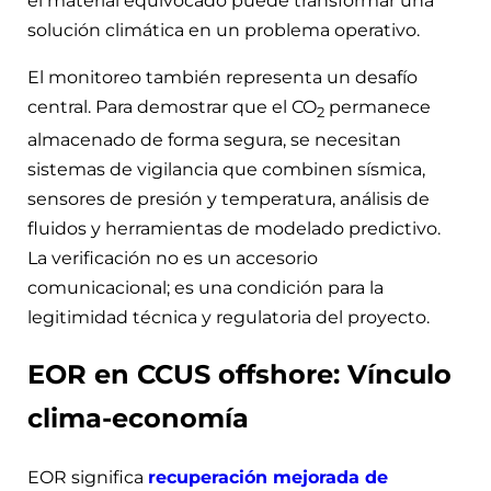
el material equivocado puede transformar una
solución climática en un problema operativo.
El monitoreo también representa un desafío
central. Para demostrar que el CO
permanece
2
almacenado de forma segura, se necesitan
sistemas de vigilancia que combinen sísmica,
sensores de presión y temperatura, análisis de
fluidos y herramientas de modelado predictivo.
La verificación no es un accesorio
comunicacional; es una condición para la
legitimidad técnica y regulatoria del proyecto.
EOR en CCUS offshore: Vínculo
clima-economía
EOR significa
recuperación mejorada de