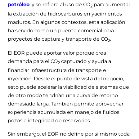
petróleo
, y se refiere al uso de CO
para aumentar
2
la extracción de hidrocarburos en yacimientos
maduros. En algunos contextos, esta aplicación
ha servido como un puente comercial para
proyectos de captura y transporte de CO
.
2
El EOR puede aportar valor porque crea
demanda para el CO
capturado y ayuda a
2
financiar infraestructura de transporte e
inyección. Desde el punto de vista del negocio,
esto puede acelerar la viabilidad de sistemas que
de otro modo tendrían una curva de retorno
demasiado larga. También permite aprovechar
experiencia acumulada en manejo de fluidos,
pozos e integridad de reservorios.
Sin embargo, el EOR no define por sí mismo toda