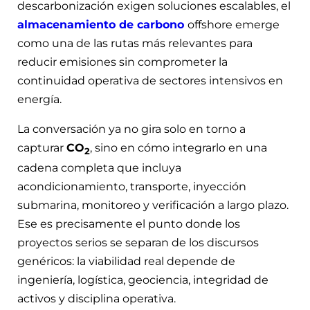
descarbonización exigen soluciones escalables, el
almacenamiento de carbono
offshore emerge
como una de las rutas más relevantes para
reducir emisiones sin comprometer la
continuidad operativa de sectores intensivos en
energía.
La conversación ya no gira solo en torno a
capturar
CO
, sino en cómo integrarlo en una
2
cadena completa que incluya
acondicionamiento, transporte, inyección
submarina, monitoreo y verificación a largo plazo.
Ese es precisamente el punto donde los
proyectos serios se separan de los discursos
genéricos: la viabilidad real depende de
ingeniería, logística, geociencia, integridad de
activos y disciplina operativa.