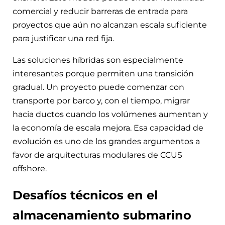
comercial y reducir barreras de entrada para
proyectos que aún no alcanzan escala suficiente
para justificar una red fija.
Las soluciones híbridas son especialmente
interesantes porque permiten una transición
gradual. Un proyecto puede comenzar con
transporte por barco y, con el tiempo, migrar
hacia ductos cuando los volúmenes aumentan y
la economía de escala mejora. Esa capacidad de
evolución es uno de los grandes argumentos a
favor de arquitecturas modulares de CCUS
offshore.
Desafíos técnicos en el
almacenamiento submarino