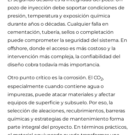
pozo de inyección debe soportar condiciones de
presión, temperatura y exposición química
durante años o décadas. Cualquier falla en
cementación, tubería, sellos o completación
puede comprometer la seguridad del sistema. En
offshore, donde el acceso es más costoso y la
intervención más compleja, la confiabilidad del
diseño cobra todavía más importancia.
Otro punto crítico es la corrosión. El CO
,
2
especialmente cuando contiene agua o
impurezas, puede atacar materiales y afectar
equipos de superficie y subsuelo. Por eso, la
selección de aleaciones, recubrimientos, barreras
químicas y estrategias de mantenimiento forma
parte integral del proyecto. En términos prácticos,