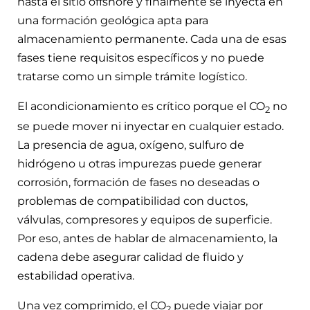
hasta el sitio offshore y finalmente se inyecta en
una formación geológica apta para
almacenamiento permanente. Cada una de esas
fases tiene requisitos específicos y no puede
tratarse como un simple trámite logístico.
El acondicionamiento es crítico porque el CO
no
2
se puede mover ni inyectar en cualquier estado.
La presencia de agua, oxígeno, sulfuro de
hidrógeno u otras impurezas puede generar
corrosión, formación de fases no deseadas o
problemas de compatibilidad con ductos,
válvulas, compresores y equipos de superficie.
Por eso, antes de hablar de almacenamiento, la
cadena debe asegurar calidad de fluido y
estabilidad operativa.
Una vez comprimido, el CO
puede viajar por
2