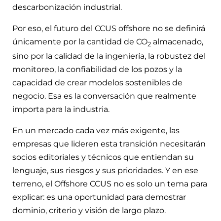
descarbonización industrial.
Por eso, el futuro del CCUS offshore no se definirá
únicamente por la cantidad de CO
almacenado,
2
sino por la calidad de la ingeniería, la robustez del
monitoreo, la confiabilidad de los pozos y la
capacidad de crear modelos sostenibles de
negocio. Esa es la conversación que realmente
importa para la industria.
En un mercado cada vez más exigente, las
empresas que lideren esta transición necesitarán
socios editoriales y técnicos que entiendan su
lenguaje, sus riesgos y sus prioridades. Y en ese
terreno, el Offshore CCUS no es solo un tema para
explicar: es una oportunidad para demostrar
dominio, criterio y visión de largo plazo.