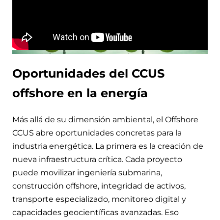
Oportunidades del CCUS
offshore en la energía
Más allá de su dimensión ambiental, el Offshore
CCUS abre oportunidades concretas para la
industria energética. La primera es la creación de
nueva infraestructura crítica. Cada proyecto
puede movilizar ingeniería submarina,
construcción offshore, integridad de activos,
transporte especializado, monitoreo digital y
capacidades geocientíficas avanzadas. Eso