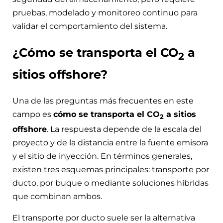
pruebas, modelado y monitoreo continuo para
validar el comportamiento del sistema.
¿Cómo se transporta el CO
a
2
sitios offshore?
Una de las preguntas más frecuentes en este
campo es
cómo se transporta el CO
a sitios
2
offshore
. La respuesta depende de la escala del
proyecto y de la distancia entre la fuente emisora
y el sitio de inyección. En términos generales,
existen tres esquemas principales: transporte por
ducto, por buque o mediante soluciones híbridas
que combinan ambos.
El transporte por ducto suele ser la alternativa