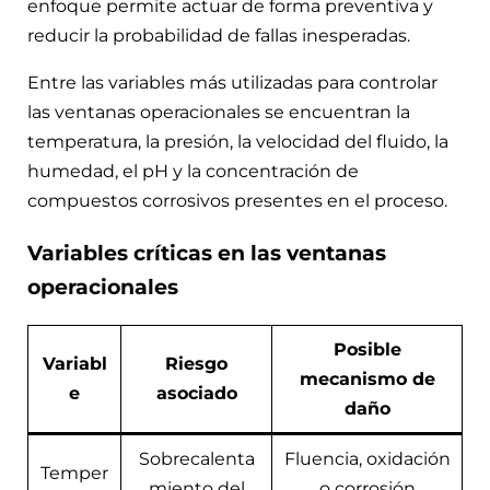
enfoque permite actuar de forma preventiva y
reducir la probabilidad de fallas inesperadas.
Entre las variables más utilizadas para controlar
las ventanas operacionales se encuentran la
temperatura, la presión, la velocidad del fluido, la
humedad, el pH y la concentración de
compuestos corrosivos presentes en el proceso.
Variables críticas en las ventanas
operacionales
Posible
Variabl
Riesgo
mecanismo de
e
asociado
daño
Sobrecalenta
Fluencia, oxidación
Temper
miento del
o corrosión