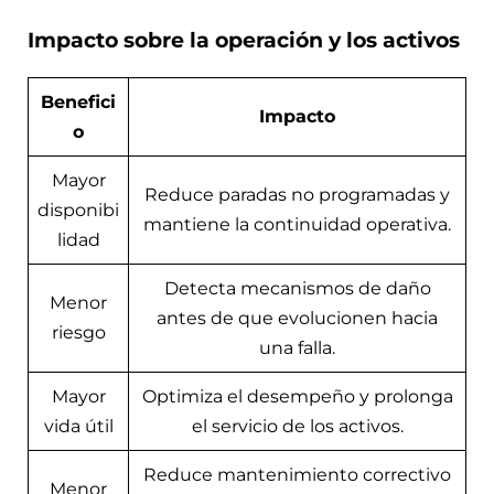
Impacto sobre la operación y los activos
Benefici
Impacto
o
Mayor
Reduce paradas no programadas y
disponibi
mantiene la continuidad operativa.
lidad
Detecta mecanismos de daño
Menor
antes de que evolucionen hacia
riesgo
una falla.
Mayor
Optimiza el desempeño y prolonga
vida útil
el servicio de los activos.
Reduce mantenimiento correctivo
Menor