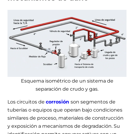
Esquema isométrico de un sistema de
separación de crudo y gas.
Los circuitos de
corrosión
son segmentos de
tuberías o equipos que operan bajo condiciones
similares de proceso, materiales de construcción
y exposición a mecanismos de degradación. Su