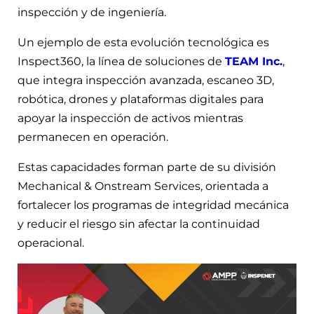
inspección y de ingeniería.
Un ejemplo de esta evolución tecnológica es
Inspect360, la línea de soluciones de
TEAM Inc.
,
que integra inspección avanzada, escaneo 3D,
robótica, drones y plataformas digitales para
apoyar la inspección de activos mientras
permanecen en operación.
Estas capacidades forman parte de su división
Mechanical & Onstream Services, orientada a
fortalecer los programas de integridad mecánica
y reducir el riesgo sin afectar la continuidad
operacional.