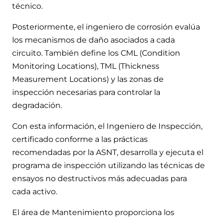
técnico.
Posteriormente, el ingeniero de corrosión evalúa
los mecanismos de daño asociados a cada
circuito. También define los CML (Condition
Monitoring Locations), TML (Thickness
Measurement Locations) y las zonas de
inspección necesarias para controlar la
degradación.
Con esta información, el Ingeniero de Inspección,
certificado conforme a las prácticas
recomendadas por la ASNT, desarrolla y ejecuta el
programa de inspección utilizando las técnicas de
ensayos no destructivos más adecuadas para
cada activo.
El área de Mantenimiento proporciona los