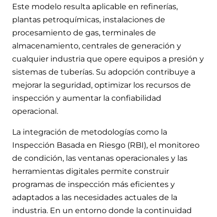
Este modelo resulta aplicable en refinerías,
plantas petroquímicas, instalaciones de
procesamiento de gas, terminales de
almacenamiento, centrales de generación y
cualquier industria que opere equipos a presión y
sistemas de tuberías. Su adopción contribuye a
mejorar la seguridad, optimizar los recursos de
inspección y aumentar la confiabilidad
operacional.
La integración de metodologías como la
Inspección Basada en Riesgo (RBI), el monitoreo
de condición, las ventanas operacionales y las
herramientas digitales permite construir
programas de inspección más eficientes y
adaptados a las necesidades actuales de la
industria. En un entorno donde la continuidad