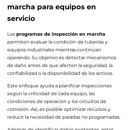
marcha para equipos en
servicio
Los
programas de inspección en marcha
permiten evaluar la condición de tuberías y
equipos industriales mientras continúan
operando. Su objetivo es detectar mecanismos
de daño antes de que afecten la seguridad, la
confiabilidad o la disponibilidad de los activos.
Este enfoque ayuda a planificar inspecciones
según la criticidad de cada equipo, las
condiciones de operación y los circuitos de
corrosión. Así, es posible optimizar recursos y
reducir la necesidad de paradas no programadas.
Además de identificar daños existentes, estos