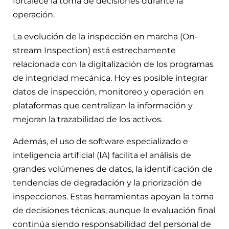
fortalece la toma de decisiones durante la
operación.
La evolución de la inspección en marcha (On-
stream Inspection) está estrechamente
relacionada con la digitalización de los programas
de integridad mecánica. Hoy es posible integrar
datos de inspección, monitoreo y operación en
plataformas que centralizan la información y
mejoran la trazabilidad de los activos.
Además, el uso de software especializado e
inteligencia artificial (IA) facilita el análisis de
grandes volúmenes de datos, la identificación de
tendencias de degradación y la priorización de
inspecciones. Estas herramientas apoyan la toma
de decisiones técnicas, aunque la evaluación final
continúa siendo responsabilidad del personal de