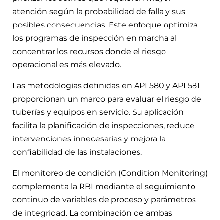
atención según la probabilidad de falla y sus
posibles consecuencias. Este enfoque optimiza
los programas de inspección en marcha al
concentrar los recursos donde el riesgo
operacional es más elevado.
Las metodologías definidas en API 580 y API 581
proporcionan un marco para evaluar el riesgo de
tuberías y equipos en servicio. Su aplicación
facilita la planificación de inspecciones, reduce
intervenciones innecesarias y mejora la
confiabilidad de las instalaciones.
El monitoreo de condición (Condition Monitoring)
complementa la RBI mediante el seguimiento
continuo de variables de proceso y parámetros
de integridad. La combinación de ambas