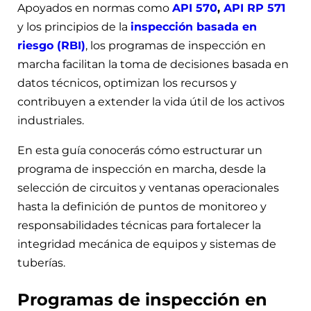
Apoyados en normas como
API 570
,
API RP 571
y los principios de la
inspección basada en
riesgo (RBI)
, los programas de inspección en
marcha facilitan la toma de decisiones basada en
datos técnicos, optimizan los recursos y
contribuyen a extender la vida útil de los activos
industriales.
En esta guía conocerás cómo estructurar un
programa de inspección en marcha, desde la
selección de circuitos y ventanas operacionales
hasta la definición de puntos de monitoreo y
responsabilidades técnicas para fortalecer la
integridad mecánica de equipos y sistemas de
tuberías.
Programas de inspección en