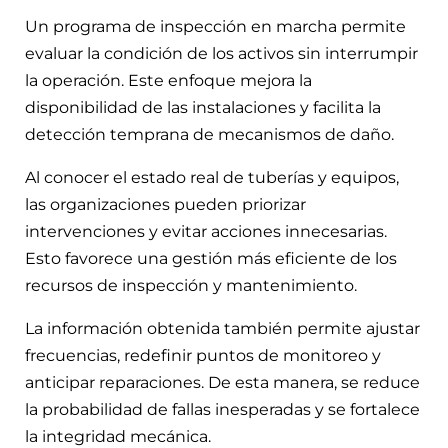
Un programa de inspección en marcha permite
evaluar la condición de los activos sin interrumpir
la operación. Este enfoque mejora la
disponibilidad de las instalaciones y facilita la
detección temprana de mecanismos de daño.
Al conocer el estado real de tuberías y equipos,
las organizaciones pueden priorizar
intervenciones y evitar acciones innecesarias.
Esto favorece una gestión más eficiente de los
recursos de inspección y mantenimiento.
La información obtenida también permite ajustar
frecuencias, redefinir puntos de monitoreo y
anticipar reparaciones. De esta manera, se reduce
la probabilidad de fallas inesperadas y se fortalece
la integridad mecánica.