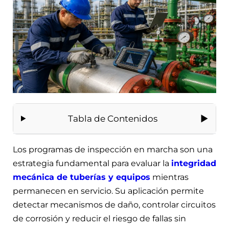
Tabla de Contenidos
Los programas de inspección en marcha son una
estrategia fundamental para evaluar la
integridad
mecánica de tuberías y equipos
mientras
permanecen en servicio. Su aplicación permite
detectar mecanismos de daño, controlar circuitos
de corrosión y reducir el riesgo de fallas sin