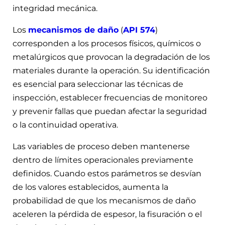
integridad mecánica.
Los
mecanismos de daño
(
API 574
)
corresponden a los procesos físicos, químicos o
metalúrgicos que provocan la degradación de los
materiales durante la operación. Su identificación
es esencial para seleccionar las técnicas de
inspección, establecer frecuencias de monitoreo
y prevenir fallas que puedan afectar la seguridad
o la continuidad operativa.
Las variables de proceso deben mantenerse
dentro de límites operacionales previamente
definidos. Cuando estos parámetros se desvían
de los valores establecidos, aumenta la
probabilidad de que los mecanismos de daño
aceleren la pérdida de espesor, la fisuración o el