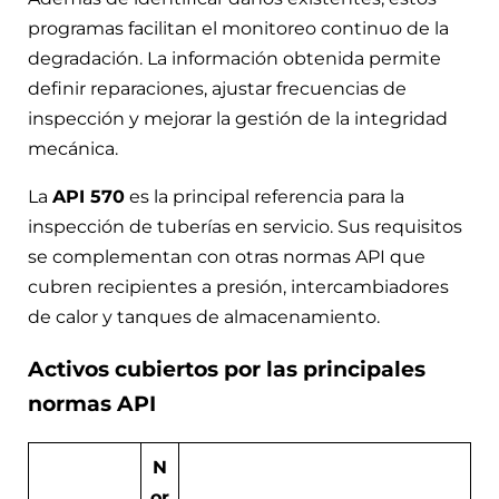
programas facilitan el monitoreo continuo de la
degradación. La información obtenida permite
definir reparaciones, ajustar frecuencias de
inspección y mejorar la gestión de la integridad
mecánica.
La
API 570
es la principal referencia para la
inspección de tuberías en servicio. Sus requisitos
se complementan con otras normas API que
cubren recipientes a presión, intercambiadores
de calor y tanques de almacenamiento.
Activos cubiertos por las principales
normas API
N
or