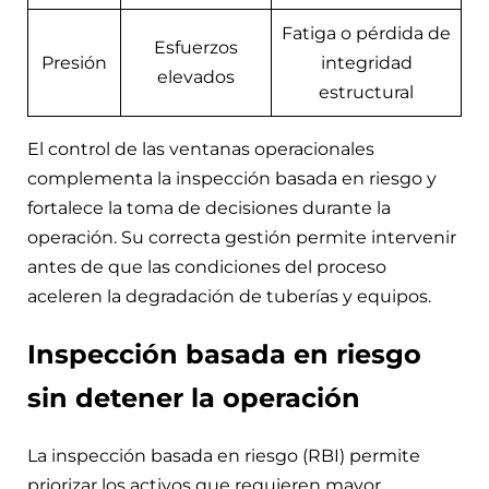
Fatiga o pérdida de
Esfuerzos
Presión
integridad
elevados
estructural
El control de las ventanas operacionales
complementa la inspección basada en riesgo y
fortalece la toma de decisiones durante la
operación. Su correcta gestión permite intervenir
antes de que las condiciones del proceso
aceleren la degradación de tuberías y equipos.
Inspección basada en riesgo
sin detener la operación
La inspección basada en riesgo (RBI) permite
priorizar los activos que requieren mayor