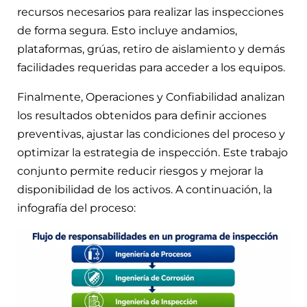
recursos necesarios para realizar las inspecciones
de forma segura. Esto incluye andamios,
plataformas, grúas, retiro de aislamiento y demás
facilidades requeridas para acceder a los equipos.
Finalmente, Operaciones y Confiabilidad analizan
los resultados obtenidos para definir acciones
preventivas, ajustar las condiciones del proceso y
optimizar la estrategia de inspección. Este trabajo
conjunto permite reducir riesgos y mejorar la
disponibilidad de los activos. A continuación, la
infografía del proceso: