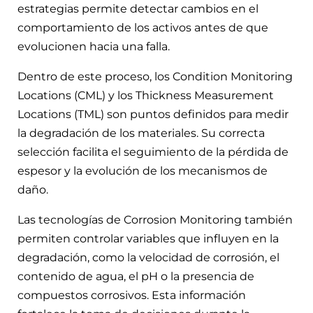
estrategias permite detectar cambios en el
comportamiento de los activos antes de que
evolucionen hacia una falla.
Dentro de este proceso, los Condition Monitoring
Locations (CML) y los Thickness Measurement
Locations (TML) son puntos definidos para medir
la degradación de los materiales. Su correcta
selección facilita el seguimiento de la pérdida de
espesor y la evolución de los mecanismos de
daño.
Las tecnologías de Corrosion Monitoring también
permiten controlar variables que influyen en la
degradación, como la velocidad de corrosión, el
contenido de agua, el pH o la presencia de
compuestos corrosivos. Esta información