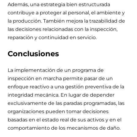
Además, una estrategia bien estructurada
contribuye a proteger al personal, el ambiente y
la producción. También mejora la trazabilidad de
las decisiones relacionadas con la inspección,
reparación y continuidad en servicio.
Conclusiones
La implementación de un programa de
inspección en marcha permite pasar de un
enfoque reactivo a una gestión preventiva de la
integridad mecánica. En lugar de depender
exclusivamente de las paradas programadas, las
organizaciones pueden tomar decisiones
basadas en el estado real de sus activos y en el
comportamiento de los mecanismos de daño.