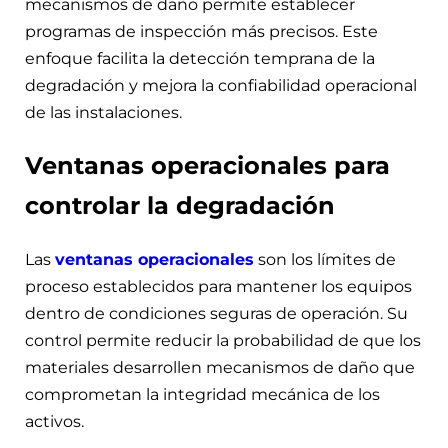
mecanismos de daño permite establecer
programas de inspección más precisos. Este
enfoque facilita la detección temprana de la
degradación y mejora la confiabilidad operacional
de las instalaciones.
Ventanas operacionales para
controlar la degradación
Las
ventanas operacionales
son los límites de
proceso establecidos para mantener los equipos
dentro de condiciones seguras de operación. Su
control permite reducir la probabilidad de que los
materiales desarrollen mecanismos de daño que
comprometan la integridad mecánica de los
activos.