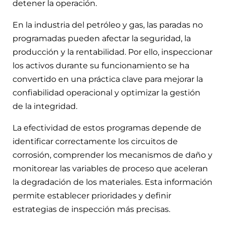
detener la operación.
En la industria del petróleo y gas, las paradas no
programadas pueden afectar la seguridad, la
producción y la rentabilidad. Por ello, inspeccionar
los activos durante su funcionamiento se ha
convertido en una práctica clave para mejorar la
confiabilidad operacional y optimizar la gestión
de la integridad.
La efectividad de estos programas depende de
identificar correctamente los circuitos de
corrosión, comprender los mecanismos de daño y
monitorear las variables de proceso que aceleran
la degradación de los materiales. Esta información
permite establecer prioridades y definir
estrategias de inspección más precisas.