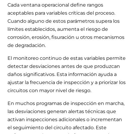
Cada ventana operacional define rangos
aceptables para variables críticas del proceso.
Cuando alguno de estos parámetros supera los
límites establecidos, aumenta el riesgo de
corrosión, erosión, fisuración u otros mecanismos
de degradación.
El monitoreo continuo de estas variables permite
detectar desviaciones antes de que produzcan
daños significativos. Esta información ayuda a
ajustar la frecuencia de inspección y a priorizar los
circuitos con mayor nivel de riesgo.
En muchos programas de inspección en marcha,
las desviaciones generan alertas técnicas que
activan inspecciones adicionales o incrementan
el seguimiento del circuito afectado. Este