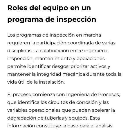
Roles del equipo en un
programa de inspección
Los programas de inspección en marcha
requieren la participación coordinada de varias
disciplinas. La colaboración entre ingeniería,
inspección, mantenimiento y operaciones
permite identificar riesgos, priorizar activos y
mantener la integridad mecánica durante toda la
vida útil de la instalación.
El proceso comienza con Ingeniería de Procesos,
que identifica los circuitos de corrosión y las
variables operacionales que pueden acelerar la
degradación de tuberías y equipos. Esta
información constituye la base para el análisis