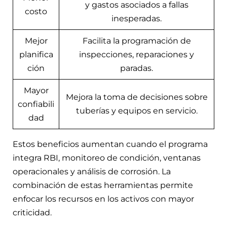
y gastos asociados a fallas
costo
inesperadas.
Mejor
Facilita la programación de
planifica
inspecciones, reparaciones y
ción
paradas.
Mayor
Mejora la toma de decisiones sobre
confiabili
tuberías y equipos en servicio.
dad
Estos beneficios aumentan cuando el programa
integra RBI, monitoreo de condición, ventanas
operacionales y análisis de corrosión. La
combinación de estas herramientas permite
enfocar los recursos en los activos con mayor
criticidad.