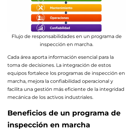
Flujo de responsabilidades en un programa de
inspección en marcha.
Cada área aporta información esencial para la
toma de decisiones. La integración de estos
equipos fortalece los programas de inspección en
marcha, mejora la confiabilidad operacional y
facilita una gestión más eficiente de la integridad
mecánica de los activos industriales.
Beneficios de un programa de
inspección en marcha