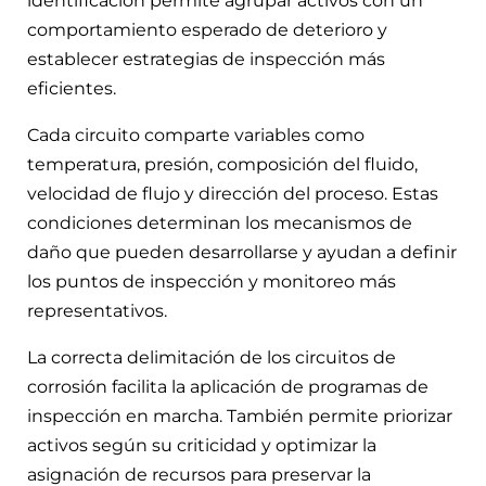
identificación permite agrupar activos con un
comportamiento esperado de deterioro y
establecer estrategias de inspección más
eficientes.
Cada circuito comparte variables como
temperatura, presión, composición del fluido,
velocidad de flujo y dirección del proceso. Estas
condiciones determinan los mecanismos de
daño que pueden desarrollarse y ayudan a definir
los puntos de inspección y monitoreo más
representativos.
La correcta delimitación de los circuitos de
corrosión facilita la aplicación de programas de
inspección en marcha. También permite priorizar
activos según su criticidad y optimizar la
asignación de recursos para preservar la