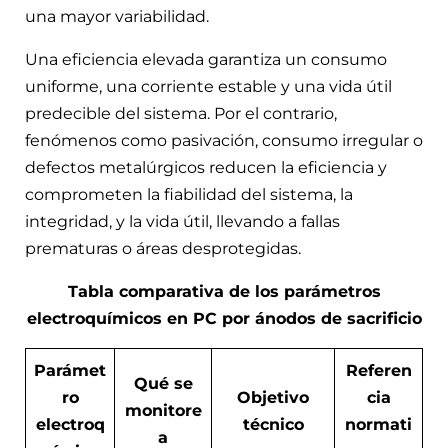
una mayor variabilidad.
Una eficiencia elevada garantiza un consumo
uniforme, una corriente estable y una vida útil
predecible del sistema. Por el contrario,
fenómenos como pasivación, consumo irregular o
defectos metalúrgicos reducen la eficiencia y
comprometen la fiabilidad del sistema, la
integridad, y la vida útil, llevando a fallas
prematuras o áreas desprotegidas.
Tabla comparativa de los parámetros
electroquímicos en PC por ánodos de sacrificio
Parámet
Referen
Qué se
ro
Objetivo
cia
monitore
electroq
técnico
normati
a