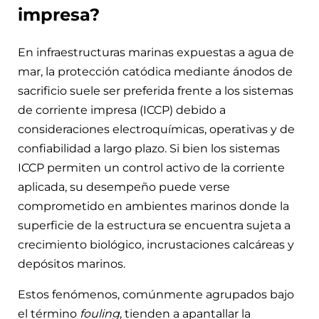
impresa?
En infraestructuras marinas expuestas a agua de
mar, la protección catódica mediante ánodos de
sacrificio suele ser preferida frente a los sistemas
de corriente impresa (ICCP) debido a
consideraciones electroquímicas, operativas y de
confiabilidad a largo plazo. Si bien los sistemas
ICCP permiten un control activo de la corriente
aplicada, su desempeño puede verse
comprometido en ambientes marinos donde la
superficie de la estructura se encuentra sujeta a
crecimiento biológico, incrustaciones calcáreas y
depósitos marinos.
Estos fenómenos, comúnmente agrupados bajo
el término
fouling
, tienden a apantallar la