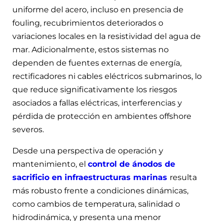
uniforme del acero, incluso en presencia de
fouling, recubrimientos deteriorados o
variaciones locales en la resistividad del agua de
mar. Adicionalmente, estos sistemas no
dependen de fuentes externas de energía,
rectificadores ni cables eléctricos submarinos, lo
que reduce significativamente los riesgos
asociados a fallas eléctricas, interferencias y
pérdida de protección en ambientes offshore
severos.
Desde una perspectiva de operación y
mantenimiento, el
control de ánodos de
sacrificio en infraestructuras marinas
resulta
más robusto frente a condiciones dinámicas,
como cambios de temperatura, salinidad o
hidrodinámica, y presenta una menor