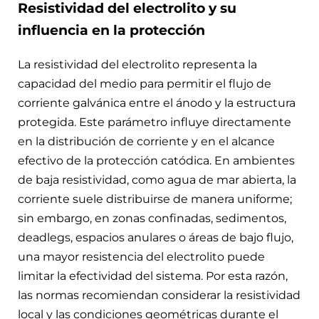
Resistividad del electrolito y su
influencia en la protección
La resistividad del electrolito representa la
capacidad del medio para permitir el flujo de
corriente galvánica entre el ánodo y la estructura
protegida. Este parámetro influye directamente
en la distribución de corriente y en el alcance
efectivo de la protección catódica. En ambientes
de baja resistividad, como agua de mar abierta, la
corriente suele distribuirse de manera uniforme;
sin embargo, en zonas confinadas, sedimentos,
deadlegs, espacios anulares o áreas de bajo flujo,
una mayor resistencia del electrolito puede
limitar la efectividad del sistema. Por esta razón,
las normas recomiendan considerar la resistividad
local y las condiciones geométricas durante el