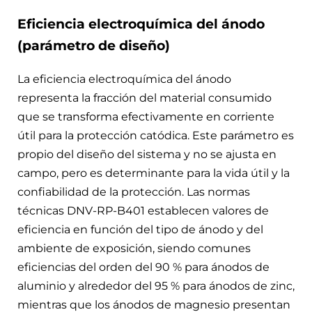
Eficiencia electroquímica del ánodo
(parámetro de diseño)
La eficiencia electroquímica del ánodo
representa la fracción del material consumido
que se transforma efectivamente en corriente
útil para la protección catódica. Este parámetro es
propio del diseño del sistema y no se ajusta en
campo, pero es determinante para la vida útil y la
confiabilidad de la protección. Las normas
técnicas DNV-RP-B401 establecen valores de
eficiencia en función del tipo de ánodo y del
ambiente de exposición, siendo comunes
eficiencias del orden del 90 % para ánodos de
aluminio y alrededor del 95 % para ánodos de zinc,
mientras que los ánodos de magnesio presentan