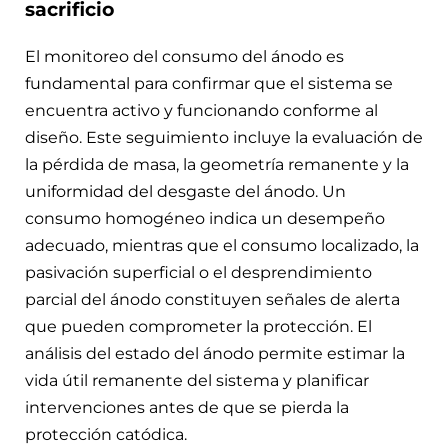
sacrificio
El monitoreo del consumo del ánodo es
fundamental para confirmar que el sistema se
encuentra activo y funcionando conforme al
diseño. Este seguimiento incluye la evaluación de
la pérdida de masa, la geometría remanente y la
uniformidad del desgaste del ánodo. Un
consumo homogéneo indica un desempeño
adecuado, mientras que el consumo localizado, la
pasivación superficial o el desprendimiento
parcial del ánodo constituyen señales de alerta
que pueden comprometer la protección. El
análisis del estado del ánodo permite estimar la
vida útil remanente del sistema y planificar
intervenciones antes de que se pierda la
protección catódica.