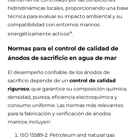
hidrodinámicas locales, proporcionando una base
técnica para evaluar su impacto ambiental y su
compatibilidad con entornos marinos
4
energéticamente activos
.
Normas para el control de calidad de
ánodos de sacrificio en agua de mar
El desempeño confiable de los ánodos de
sacrificio depende de un
control de calidad
riguroso
, que garantice su composición química,
densidad, pureza, eficiencia electroquímica y
consumo uniforme. Las normas más relevantes
para la fabricación y verificación de ánodos
marinos incluyen:
ISO 15589‑2: Petroleum and natural gas