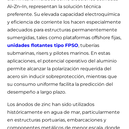
Al–Zn–In, representan la solución técnica
preferente. Su elevada capacidad electroquímica
y eficiencia de corriente los hacen especialmente
adecuados para estructuras permanentemente
sumergidas, tales como plataformas offshore fijas,
unidades flotantes tipo FPSO
, tuberías
submarinas, risers y pilotes marinos. En estas
aplicaciones, el potencial operativo del aluminio
permite alcanzar la polarización requerida del
acero sin inducir sobreprotección, mientras que
su consumo uniforme facilita la predicción del
desempeño a largo plazo.
Los ánodos de zinc han sido utilizados
históricamente en agua de mar, particularmente
en estructuras portuarias, embarcaciones y
componentes metálicos de menor escala, donde