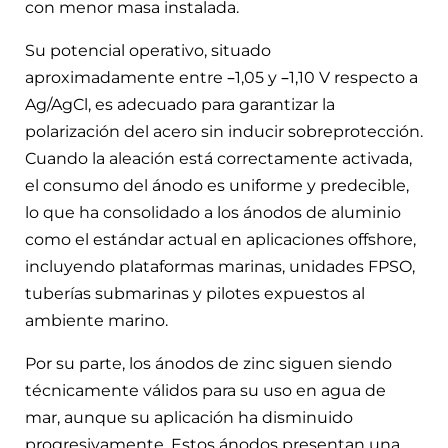
con menor masa instalada.
Su potencial operativo, situado
aproximadamente entre –1,05 y –1,10 V respecto a
Ag/AgCl, es adecuado para garantizar la
polarización del acero sin inducir sobreprotección.
Cuando la aleación está correctamente activada,
el consumo del ánodo es uniforme y predecible,
lo que ha consolidado a los ánodos de aluminio
como el estándar actual en aplicaciones offshore,
incluyendo plataformas marinas, unidades FPSO,
tuberías submarinas y pilotes expuestos al
ambiente marino.
Por su parte, los ánodos de zinc siguen siendo
técnicamente válidos para su uso en agua de
mar, aunque su aplicación ha disminuido
progresivamente. Estos ánodos presentan una