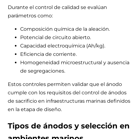
Durante el control de calidad se evalúan
parámetros como:
Composición química de la aleación.
Potencial de circuito abierto.
Capacidad electroquímica (Ah/kg).
Eficiencia de corriente.
Homogeneidad microestructural y ausencia
de segregaciones.
Estos controles permiten validar que el ánodo
cumple con los requisitos del control de ánodos
de sacrificio en infraestructuras marinas definidos
en la etapa de diseño.
Tipos de ánodos y selección en
ambientes marinos