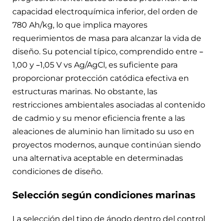
capacidad electroquímica inferior, del orden de
780 Ah/kg, lo que implica mayores
requerimientos de masa para alcanzar la vida de
diseño. Su potencial típico, comprendido entre –
1,00 y –1,05 V vs Ag/AgCl, es suficiente para
proporcionar protección catódica efectiva en
estructuras marinas. No obstante, las
restricciones ambientales asociadas al contenido
de cadmio y su menor eficiencia frente a las
aleaciones de aluminio han limitado su uso en
proyectos modernos, aunque continúan siendo
una alternativa aceptable en determinadas
condiciones de diseño.
Selección según condiciones marinas
La selección del tipo de ánodo dentro del control