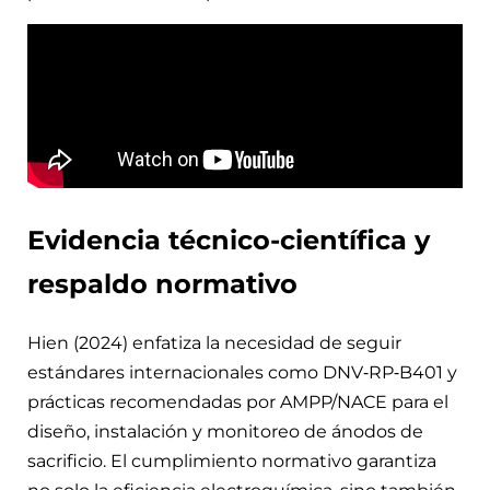
Evidencia técnico-científica y
respaldo normativo
Hien (2024) enfatiza la necesidad de seguir
estándares internacionales como DNV‑RP‑B401 y
prácticas recomendadas por AMPP/NACE para el
diseño, instalación y monitoreo de ánodos de
sacrificio. El cumplimiento normativo garantiza