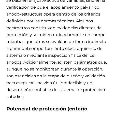
se basa en el ajuste activo de variables, sino en la
verificación de que el acoplamiento galvánico
ánodo–estructura opera dentro de los criterios
definidos por las normas técnicas. Algunos
parámetros constituyen evidencias directas de
protección y se miden rutinariamente en campo,
mientras que otros se evalúan de forma indirecta
a partir del comportamiento electroquímico del
sistema o mediante inspección física de los
ánodos. Adicionalmente, existen parámetros que,
aunque no se monitorean durante la operación,
son esenciales en la etapa de diseño y validación
para asegurar una vida útil predecible y un
desempeño confiable del sistema de protección
catódica.
Potencial de protección (criterio