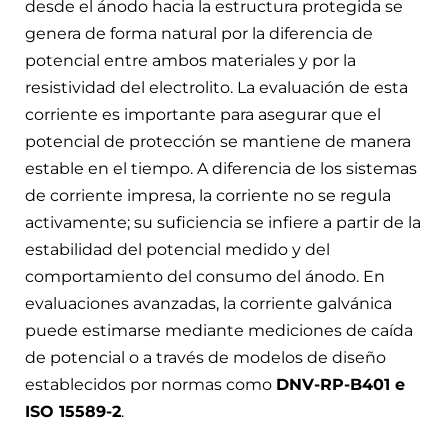
desde el ánodo hacia la estructura protegida se
genera de forma natural por la diferencia de
potencial entre ambos materiales y por la
resistividad del electrolito. La evaluación de esta
corriente es importante para asegurar que el
potencial de protección se mantiene de manera
estable en el tiempo. A diferencia de los sistemas
de corriente impresa, la corriente no se regula
activamente; su suficiencia se infiere a partir de la
estabilidad del potencial medido y del
comportamiento del consumo del ánodo. En
evaluaciones avanzadas, la corriente galvánica
puede estimarse mediante mediciones de caída
de potencial o a través de modelos de diseño
establecidos por normas como
DNV-RP-B401 e
ISO 15589-2
.