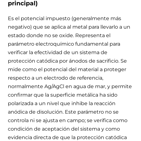
principal)
Es el potencial impuesto (generalmente más
negativo) que se aplica al metal para llevarlo a un
estado donde no se oxide. Representa el
parámetro electroquímico fundamental para
verificar la efectividad de un sistema de
protección catódica por ánodos de sacrificio. Se
mide como el potencial del material a proteger
respecto a un electrodo de referencia,
normalmente Ag/AgCl en agua de mar, y permite
confirmar que la superficie metálica ha sido
polarizada a un nivel que inhibe la reacción
anódica de disolución. Este parámetro no se
controla ni se ajusta en campo; se verifica como
condición de aceptación del sistema y como
evidencia directa de que la protección catódica