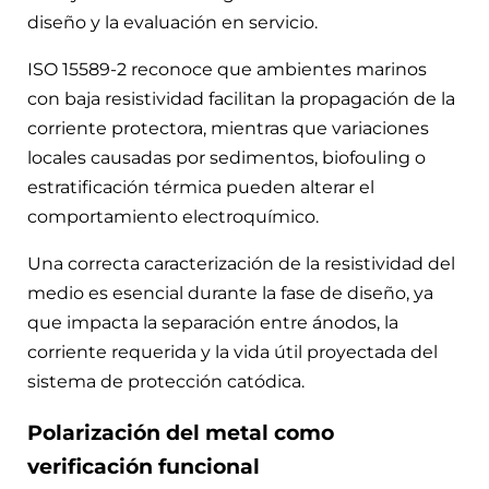
diseño y la evaluación en servicio.
ISO 15589-2 reconoce que ambientes marinos
con baja resistividad facilitan la propagación de la
corriente protectora, mientras que variaciones
locales causadas por sedimentos, biofouling o
estratificación térmica pueden alterar el
comportamiento electroquímico.
Una correcta caracterización de la resistividad del
medio es esencial durante la fase de diseño, ya
que impacta la separación entre ánodos, la
corriente requerida y la vida útil proyectada del
sistema de protección catódica.
Polarización del metal como
verificación funcional