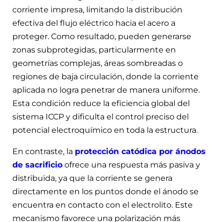
corriente impresa, limitando la distribución
efectiva del flujo eléctrico hacia el acero a
proteger. Como resultado, pueden generarse
zonas subprotegidas, particularmente en
geometrías complejas, áreas sombreadas o
regiones de baja circulación, donde la corriente
aplicada no logra penetrar de manera uniforme.
Esta condición reduce la eficiencia global del
sistema ICCP y dificulta el control preciso del
potencial electroquímico en toda la estructura.
En contraste, la
protección catódica por ánodos
de sacrificio
ofrece una respuesta más pasiva y
distribuida, ya que la corriente se genera
directamente en los puntos donde el ánodo se
encuentra en contacto con el electrolito. Este
mecanismo favorece una polarización más