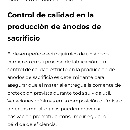
Control de calidad en la
producción de ánodos de
sacrificio
El desempeño electroquímico de un ánodo
comienza en su proceso de fabricación. Un
control de calidad estricto en la producción de
ánodos de sacrificio es determinante para
asegurar que el material entregue la corriente de
protección prevista durante toda su vida útil.
Variaciones mínimas en la composición química o
defectos metalúrgicos pueden provocar
pasivación prematura, consumo irregular o
pérdida de eficiencia.