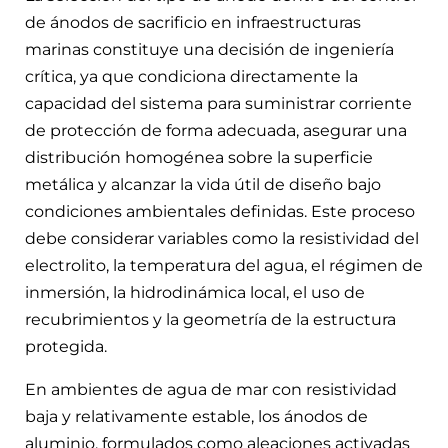
de ánodos de sacrificio en infraestructuras
marinas constituye una decisión de ingeniería
crítica, ya que condiciona directamente la
capacidad del sistema para suministrar corriente
de protección de forma adecuada, asegurar una
distribución homogénea sobre la superficie
metálica y alcanzar la vida útil de diseño bajo
condiciones ambientales definidas. Este proceso
debe considerar variables como la resistividad del
electrolito, la temperatura del agua, el régimen de
inmersión, la hidrodinámica local, el uso de
recubrimientos y la geometría de la estructura
protegida.
En ambientes de agua de mar con resistividad
baja y relativamente estable, los ánodos de
aluminio, formulados como aleaciones activadas