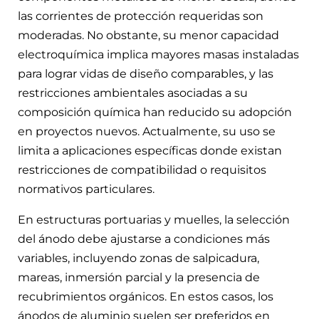
las corrientes de protección requeridas son
moderadas. No obstante, su menor capacidad
electroquímica implica mayores masas instaladas
para lograr vidas de diseño comparables, y las
restricciones ambientales asociadas a su
composición química han reducido su adopción
en proyectos nuevos. Actualmente, su uso se
limita a aplicaciones específicas donde existan
restricciones de compatibilidad o requisitos
normativos particulares.
En estructuras portuarias y muelles, la selección
del ánodo debe ajustarse a condiciones más
variables, incluyendo zonas de salpicadura,
mareas, inmersión parcial y la presencia de
recubrimientos orgánicos. En estos casos, los
ánodos de aluminio suelen ser preferidos en