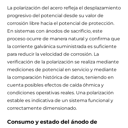
La polarización del acero refleja el desplazamiento
progresivo del potencial desde su valor de
corrosión libre hacia el potencial de protección.
En sistemas con ánodos de sacrificio, este
proceso ocurre de manera natural y confirma que
la corriente galvánica suministrada es suficiente
para reducir la velocidad de corrosión. La
verificación de la polarización se realiza mediante
mediciones de potencial en servicio y mediante
la comparación histórica de datos, teniendo en
cuenta posibles efectos de caída óhmica y
condiciones operativas reales. Una polarización
estable es indicativa de un sistema funcional y
correctamente dimensionado.
Consumo y estado del ánodo de