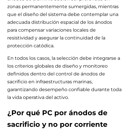
zonas permanentemente sumergidas, mientras
que el diseño del sistema debe contemplar una
adecuada distribución espacial de los ánodos
para compensar variaciones locales de
resistividad y asegurar la continuidad de la
protección catódica.
En todos los casos, la selección debe integrarse a
los criterios globales de diseño y monitoreo
definidos dentro del control de ánodos de
sacrificio en infraestructuras marinas,
garantizando desempeño confiable durante toda
la vida operativa del activo.
¿Por qué PC por ánodos de
sacrificio y no por corriente