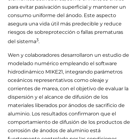
para evitar pasivación superficial y mantener un
consumo uniforme del ánodo. Este aspecto
asegura una vida útil más predecible y reduce
riesgos de sobreprotección o fallas prematuras
3
del sistema
.
Wen y colaboradores desarrollaron un estudio de
modelado numérico empleando el software
hidrodinámico MIKE21, integrando parámetros
oceánicos representativos como oleaje y
corrientes de marea, con el objetivo de evaluar la
dispersión y el alcance de difusión de los
materiales liberados por ánodos de sacrificio de
aluminio. Los resultados confirmaron que el
comportamiento de difusión de los productos de
corrosión de ánodos de aluminio está
fuertemente controlado por las condiciones