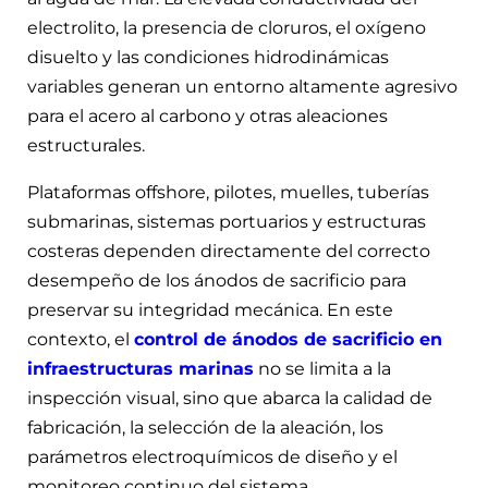
electrolito, la presencia de cloruros, el oxígeno
disuelto y las condiciones hidrodinámicas
variables generan un entorno altamente agresivo
para el acero al carbono y otras aleaciones
estructurales.
Plataformas offshore, pilotes, muelles, tuberías
submarinas, sistemas portuarios y estructuras
costeras dependen directamente del correcto
desempeño de los ánodos de sacrificio para
preservar su integridad mecánica. En este
contexto, el
control de ánodos de sacrificio en
infraestructuras marinas
no se limita a la
inspección visual, sino que abarca la calidad de
fabricación, la selección de la aleación, los
parámetros electroquímicos de diseño y el
monitoreo continuo del sistema.