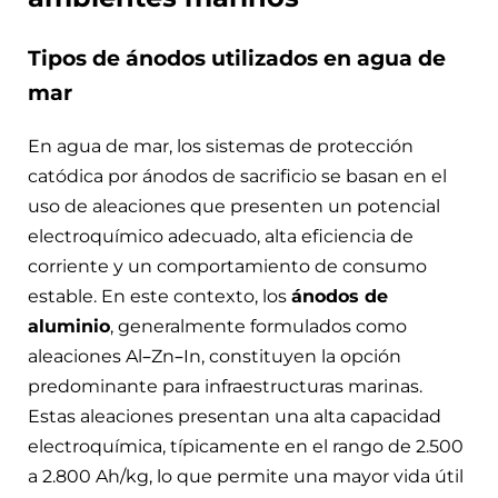
Tipos de ánodos utilizados en agua de
mar
En agua de mar, los sistemas de protección
catódica por ánodos de sacrificio se basan en el
uso de aleaciones que presenten un potencial
electroquímico adecuado, alta eficiencia de
corriente y un comportamiento de consumo
estable. En este contexto, los
ánodos de
aluminio
, generalmente formulados como
aleaciones Al–Zn–In, constituyen la opción
predominante para infraestructuras marinas.
Estas aleaciones presentan una alta capacidad
electroquímica, típicamente en el rango de 2.500
a 2.800 Ah/kg, lo que permite una mayor vida útil