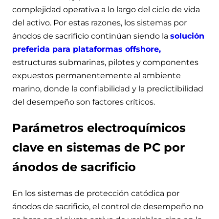
complejidad operativa a lo largo del ciclo de vida
del activo. Por estas razones, los sistemas por
ánodos de sacrificio continúan siendo la
solución
preferida para plataformas offshore
,
estructuras submarinas, pilotes y componentes
expuestos permanentemente al ambiente
marino, donde la confiabilidad y la predictibilidad
del desempeño son factores críticos.
Parámetros electroquímicos
clave en sistemas de PC por
ánodos de sacrificio
En los sistemas de protección catódica por
ánodos de sacrificio, el control de desempeño no