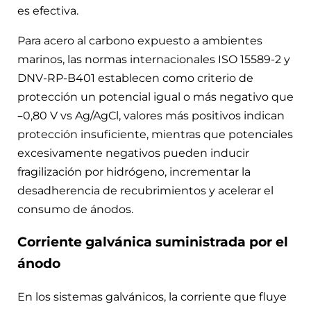
es efectiva.
Para acero al carbono expuesto a ambientes
marinos, las normas internacionales ISO 15589-2 y
DNV-RP-B401 establecen como criterio de
protección un potencial igual o más negativo que
–0,80 V vs Ag/AgCl, valores más positivos indican
protección insuficiente, mientras que potenciales
excesivamente negativos pueden inducir
fragilización por hidrógeno, incrementar la
desadherencia de recubrimientos y acelerar el
consumo de ánodos.
Corriente galvánica suministrada por el
ánodo
En los sistemas galvánicos, la corriente que fluye