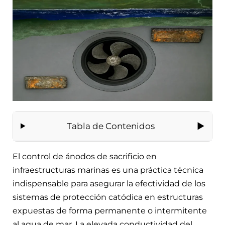
Tabla de Contenidos
El control de ánodos de sacrificio en
infraestructuras marinas es una práctica técnica
indispensable para asegurar la efectividad de los
sistemas de protección catódica en estructuras
expuestas de forma permanente o intermitente
al agua de mar. La elevada conductividad del