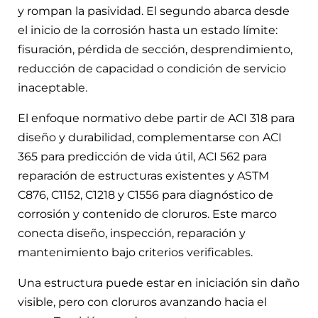
y rompan la pasividad. El segundo abarca desde
el inicio de la corrosión hasta un estado límite:
fisuración, pérdida de sección, desprendimiento,
reducción de capacidad o condición de servicio
inaceptable.
El enfoque normativo debe partir de ACI 318 para
diseño y durabilidad, complementarse con ACI
365 para predicción de vida útil, ACI 562 para
reparación de estructuras existentes y ASTM
C876, C1152, C1218 y C1556 para diagnóstico de
corrosión y contenido de cloruros. Este marco
conecta diseño, inspección, reparación y
mantenimiento bajo criterios verificables.
Una estructura puede estar en iniciación sin daño
visible, pero con cloruros avanzando hacia el