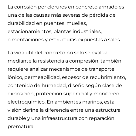
La corrosión por cloruros en concreto armado es
una de las causas más severas de pérdida de
durabilidad en puentes, muelles,
estacionamientos, plantas industriales,
cimentaciones y estructuras expuestas a sales.
La vida útil del concreto no solo se evalúa
mediante la resistencia a compresión; también
requiere analizar mecanismos de transporte
iónico, permeabilidad, espesor de recubrimiento,
contenido de humedad, diseño según clase de
exposición, protección superficial y monitoreo
electroquímico. En ambientes marinos, esta
visión define la diferencia entre una estructura
durable y una infraestructura con reparación
prematura.