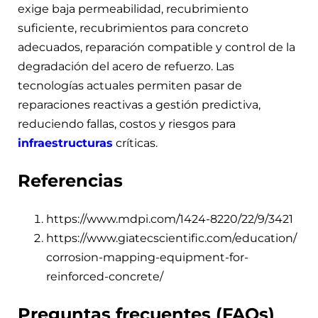
exige baja permeabilidad, recubrimiento
suficiente, recubrimientos para concreto
adecuados, reparación compatible y control de la
degradación del acero de refuerzo. Las
tecnologías actuales permiten pasar de
reparaciones reactivas a gestión predictiva,
reduciendo fallas, costos y riesgos para
infraestructuras
críticas.
Referencias
https://www.mdpi.com/1424-8220/22/9/3421
https://www.giatecscientific.com/education/
corrosion-mapping-equipment-for-
reinforced-concrete/
Preguntas frecuentes (FAQs)