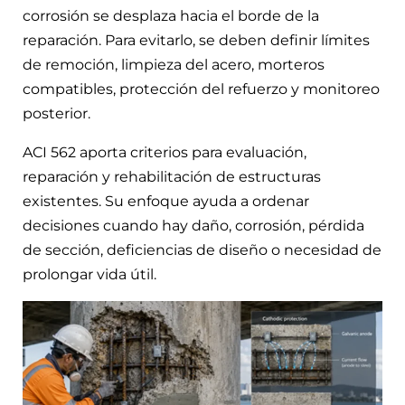
corrosión se desplaza hacia el borde de la
reparación. Para evitarlo, se deben definir límites
de remoción, limpieza del acero, morteros
compatibles, protección del refuerzo y monitoreo
posterior.
ACI 562 aporta criterios para evaluación,
reparación y rehabilitación de estructuras
existentes. Su enfoque ayuda a ordenar
decisiones cuando hay daño, corrosión, pérdida
de sección, deficiencias de diseño o necesidad de
prolongar vida útil.