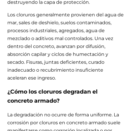
destruyendo la capa de protección.
Los cloruros generalmente provienen del agua de
mar, sales de deshielo, suelos contaminados,
procesos industriales, agregados, agua de
mezclado o aditivos mal controlados. Una vez
dentro del concreto, avanzan por difusión,
absorción capilar y ciclos de humectación y
secado. Fisuras, juntas deficientes, curado
inadecuado o recubrimiento insuficiente
aceleran ese ingreso.
¿Cómo los cloruros degradan el
concreto armado?
La degradación no ocurre de forma uniforme. La
corrosión por cloruros en concreto armado suele
manifestarse como corrosión localizada o por