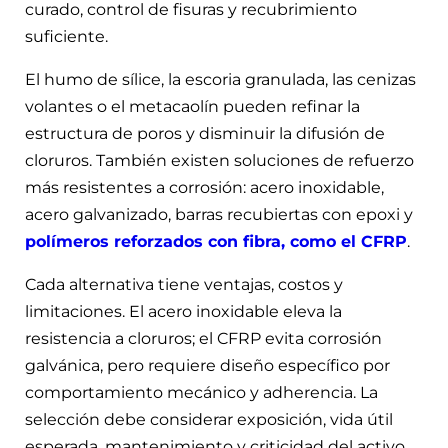
curado, control de fisuras y recubrimiento
suficiente.
El humo de sílice, la escoria granulada, las cenizas
volantes o el metacaolín pueden refinar la
estructura de poros y disminuir la difusión de
cloruros. También existen soluciones de refuerzo
más resistentes a corrosión: acero inoxidable,
acero galvanizado, barras recubiertas con epoxi y
polímeros reforzados con fibra, como el CFRP
.
Cada alternativa tiene ventajas, costos y
limitaciones. El acero inoxidable eleva la
resistencia a cloruros; el CFRP evita corrosión
galvánica, pero requiere diseño específico por
comportamiento mecánico y adherencia. La
selección debe considerar exposición, vida útil
esperada, mantenimiento y criticidad del activo.