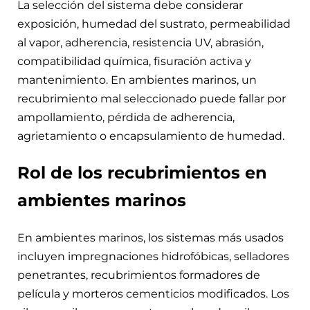
La selección del sistema debe considerar
exposición, humedad del sustrato, permeabilidad
al vapor, adherencia, resistencia UV, abrasión,
compatibilidad química, fisuración activa y
mantenimiento. En ambientes marinos, un
recubrimiento mal seleccionado puede fallar por
ampollamiento, pérdida de adherencia,
agrietamiento o encapsulamiento de humedad.
Rol de los recubrimientos en
ambientes marinos
En ambientes marinos, los sistemas más usados
incluyen impregnaciones hidrofóbicas, selladores
penetrantes, recubrimientos formadores de
película y morteros cementicios modificados. Los