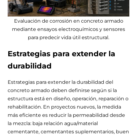
Evaluación de corrosión en concreto armado
mediante ensayos electroquímicos y sensores
para predecir vida útil estructural.
Estrategias para extender la
durabilidad
Estrategias para extender la durabilidad del
concreto armado deben definirse según si la
estructura está en diseño, operación, reparación o
rehabilitación. En proyectos nuevos, la medida
más eficiente es reducir la permeabilidad desde
la mezcla: baja relación agua/material
cementante, cementantes suplementarios, buen