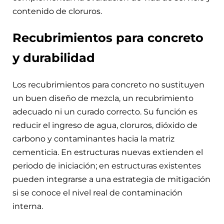
contenido de cloruros.
Recubrimientos para concreto
y durabilidad
Los recubrimientos para concreto no sustituyen
un buen diseño de mezcla, un recubrimiento
adecuado ni un curado correcto. Su función es
reducir el ingreso de agua, cloruros, dióxido de
carbono y contaminantes hacia la matriz
cementicia. En estructuras nuevas extienden el
periodo de iniciación; en estructuras existentes
pueden integrarse a una estrategia de mitigación
si se conoce el nivel real de contaminación
interna.