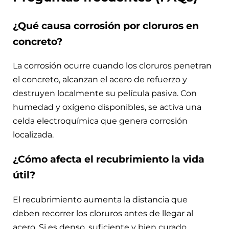
¿Qué causa corrosión por cloruros en
concreto?
La corrosión ocurre cuando los cloruros penetran
el concreto, alcanzan el acero de refuerzo y
destruyen localmente su película pasiva. Con
humedad y oxígeno disponibles, se activa una
celda electroquímica que genera corrosión
localizada.
¿Cómo afecta el recubrimiento la vida
útil?
El recubrimiento aumenta la distancia que
deben recorrer los cloruros antes de llegar al
acero. Si es denso, suficiente y bien curado,