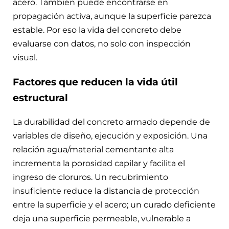
acero. También puede encontrarse en
propagación activa, aunque la superficie parezca
estable. Por eso la vida del concreto debe
evaluarse con datos, no solo con inspección
visual.
Factores que reducen la vida útil
estructural
La durabilidad del concreto armado depende de
variables de diseño, ejecución y exposición. Una
relación agua/material cementante alta
incrementa la porosidad capilar y facilita el
ingreso de cloruros. Un recubrimiento
insuficiente reduce la distancia de protección
entre la superficie y el acero; un curado deficiente
deja una superficie permeable, vulnerable a