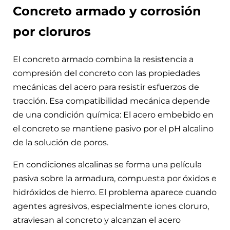
Concreto armado y corrosión
por cloruros
El concreto armado combina la resistencia a
compresión del concreto con las propiedades
mecánicas del acero para resistir esfuerzos de
tracción. Esa compatibilidad mecánica depende
de una condición química: El acero embebido en
el concreto se mantiene pasivo por el pH alcalino
de la solución de poros.
En condiciones alcalinas se forma una película
pasiva sobre la armadura, compuesta por óxidos e
hidróxidos de hierro. El problema aparece cuando
agentes agresivos, especialmente iones cloruro,
atraviesan al concreto y alcanzan el acero