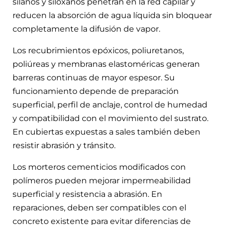
silanos y siloxanos penetran en la red capilar y
reducen la absorción de agua líquida sin bloquear
completamente la difusión de vapor.
Los recubrimientos epóxicos, poliuretanos,
poliúreas y membranas elastoméricas generan
barreras continuas de mayor espesor. Su
funcionamiento depende de preparación
superficial, perfil de anclaje, control de humedad
y compatibilidad con el movimiento del sustrato.
En cubiertas expuestas a sales también deben
resistir abrasión y tránsito.
Los morteros cementicios modificados con
polímeros pueden mejorar impermeabilidad
superficial y resistencia a abrasión. En
reparaciones, deben ser compatibles con el
concreto existente para evitar diferencias de