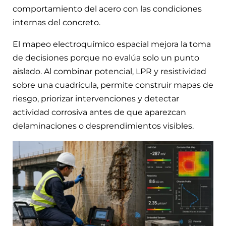
comportamiento del acero con las condiciones
internas del concreto.
El mapeo electroquímico espacial mejora la toma
de decisiones porque no evalúa solo un punto
aislado. Al combinar potencial, LPR y resistividad
sobre una cuadrícula, permite construir mapas de
riesgo, priorizar intervenciones y detectar
actividad corrosiva antes de que aparezcan
delaminaciones o desprendimientos visibles.