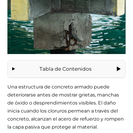
Tabla de Contenidos
Una estructura de concreto armado puede
deteriorarse antes de mostrar grietas, manchas
de óxido o desprendimientos visibles. El daño
inicia cuando los cloruros permean a través del
concreto, alcanzan el acero de refuerzo y rompen
la capa pasiva que protege al material.