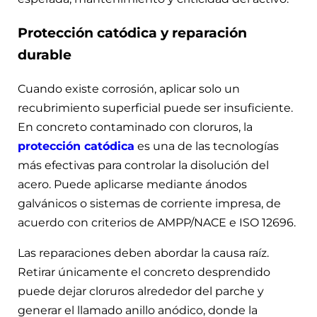
Protección catódica y reparación
durable
Cuando existe corrosión, aplicar solo un
recubrimiento superficial puede ser insuficiente.
En concreto contaminado con cloruros, la
protección catódica
es una de las tecnologías
más efectivas para controlar la disolución del
acero. Puede aplicarse mediante ánodos
galvánicos o sistemas de corriente impresa, de
acuerdo con criterios de AMPP/NACE e ISO 12696.
Las reparaciones deben abordar la causa raíz.
Retirar únicamente el concreto desprendido
puede dejar cloruros alrededor del parche y
generar el llamado anillo anódico, donde la