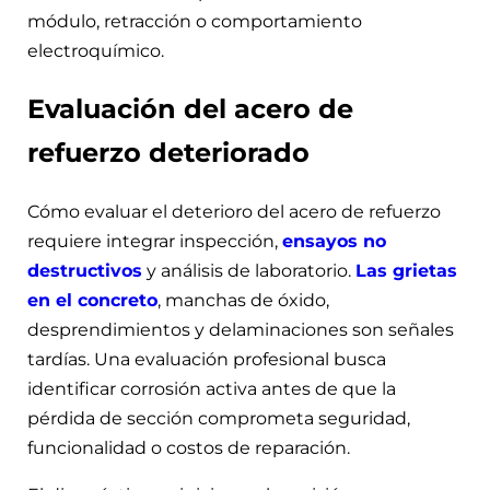
módulo, retracción o comportamiento
electroquímico.
Evaluación del acero de
refuerzo deteriorado
Cómo evaluar el deterioro del acero de refuerzo
requiere integrar inspección,
ensayos no
destructivos
y análisis de laboratorio.
Las grietas
en el concreto
, manchas de óxido,
desprendimientos y delaminaciones son señales
tardías. Una evaluación profesional busca
identificar corrosión activa antes de que la
pérdida de sección comprometa seguridad,
funcionalidad o costos de reparación.