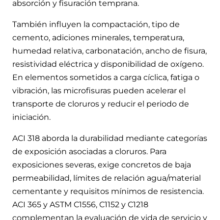
absorción y fisuración temprana.
También influyen la compactación, tipo de
cemento, adiciones minerales, temperatura,
humedad relativa, carbonatación, ancho de fisura,
resistividad eléctrica y disponibilidad de oxígeno.
En elementos sometidos a carga cíclica, fatiga o
vibración, las microfisuras pueden acelerar el
transporte de cloruros y reducir el periodo de
iniciación.
ACI 318 aborda la durabilidad mediante categorías
de exposición asociadas a cloruros. Para
exposiciones severas, exige concretos de baja
permeabilidad, límites de relación agua/material
cementante y requisitos mínimos de resistencia.
ACI 365 y ASTM C1556, C1152 y C1218
complementan la evaluación de vida de servicio y