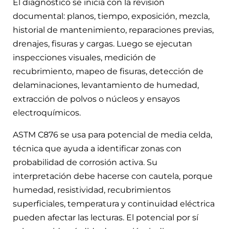
El diagnóstico se inicia con la revisión
documental: planos, tiempo, exposición, mezcla,
historial de mantenimiento, reparaciones previas,
drenajes, fisuras y cargas. Luego se ejecutan
inspecciones visuales, medición de
recubrimiento, mapeo de fisuras, detección de
delaminaciones, levantamiento de humedad,
extracción de polvos o núcleos y ensayos
electroquímicos.
ASTM C876 se usa para potencial de media celda,
técnica que ayuda a identificar zonas con
probabilidad de corrosión activa. Su
interpretación debe hacerse con cautela, porque
humedad, resistividad, recubrimientos
superficiales, temperatura y continuidad eléctrica
pueden afectar las lecturas. El potencial por sí