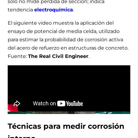
solo no mide pérdida de sección; indica
tendencia
electroquímica
.
El siguiente video muestra la aplicación del
ensayo de potencial de media celda, utilizado
para estimar la probabilidad de corrosión activa
del acero de refuerzo en estructuras de concreto.
Fuente:
The Real Civil Engineer
.
Técnicas para medir corrosión