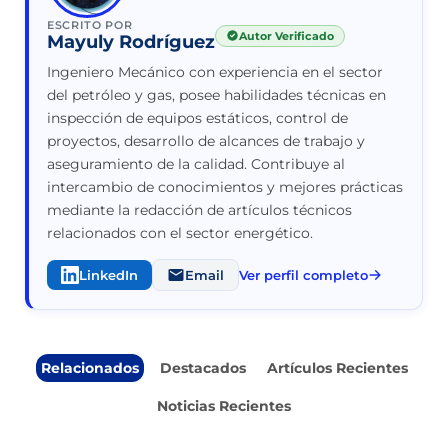
ESCRITO POR
Autor Verificado
Mayuly Rodríguez
Ingeniero Mecánico con experiencia en el sector
del petróleo y gas, posee habilidades técnicas en
inspección de equipos estáticos, control de
proyectos, desarrollo de alcances de trabajo y
aseguramiento de la calidad. Contribuye al
intercambio de conocimientos y mejores prácticas
mediante la redacción de artículos técnicos
relacionados con el sector energético.
LinkedIn
Email
Ver perfil completo
Relacionados
Destacados
Artículos Recientes
Noticias Recientes