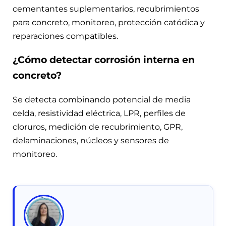
cementantes suplementarios, recubrimientos
para concreto, monitoreo, protección catódica y
reparaciones compatibles.
¿Cómo detectar corrosión interna en
concreto?
Se detecta combinando potencial de media
celda, resistividad eléctrica, LPR, perfiles de
cloruros, medición de recubrimiento, GPR,
delaminaciones, núcleos y sensores de
monitoreo.