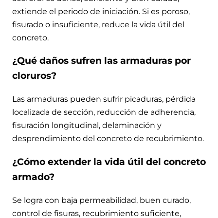
extiende el periodo de iniciación. Si es poroso,
fisurado o insuficiente, reduce la vida útil del
concreto.
¿Qué daños sufren las armaduras por
cloruros?
Las armaduras pueden sufrir picaduras, pérdida
localizada de sección, reducción de adherencia,
fisuración longitudinal, delaminación y
desprendimiento del concreto de recubrimiento.
¿Cómo extender la vida útil del concreto
armado?
Se logra con baja permeabilidad, buen curado,
control de fisuras, recubrimiento suficiente,