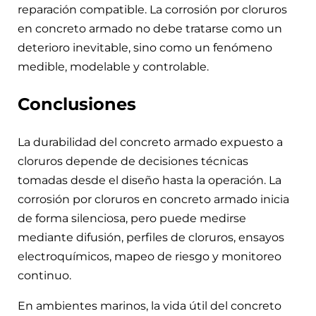
reparación compatible. La corrosión por cloruros
en concreto armado no debe tratarse como un
deterioro inevitable, sino como un fenómeno
medible, modelable y controlable.
Conclusiones
La durabilidad del concreto armado expuesto a
cloruros depende de decisiones técnicas
tomadas desde el diseño hasta la operación. La
corrosión por cloruros en concreto armado inicia
de forma silenciosa, pero puede medirse
mediante difusión, perfiles de cloruros, ensayos
electroquímicos, mapeo de riesgo y monitoreo
continuo.
En ambientes marinos, la vida útil del concreto