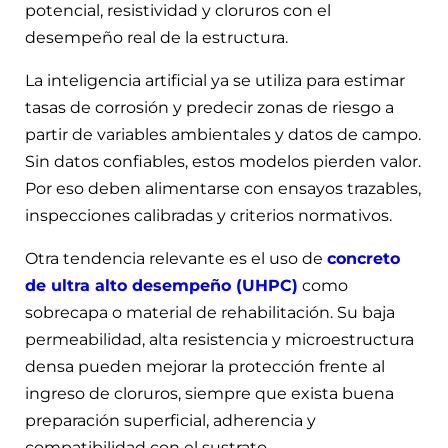
potencial, resistividad y cloruros con el
desempeño real de la estructura.
La inteligencia artificial ya se utiliza para estimar
tasas de corrosión y predecir zonas de riesgo a
partir de variables ambientales y datos de campo.
Sin datos confiables, estos modelos pierden valor.
Por eso deben alimentarse con ensayos trazables,
inspecciones calibradas y criterios normativos.
Otra tendencia relevante es el uso de
concreto
de ultra alto desempeño (UHPC)
como
sobrecapa o material de rehabilitación. Su baja
permeabilidad, alta resistencia y microestructura
densa pueden mejorar la protección frente al
ingreso de cloruros, siempre que exista buena
preparación superficial, adherencia y
compatibilidad con el sustrato.