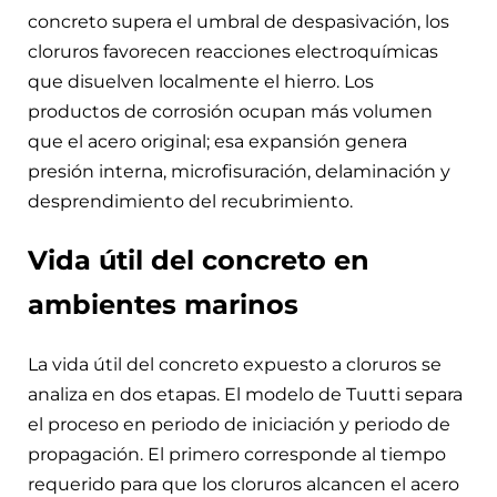
concreto supera el umbral de despasivación, los
cloruros favorecen reacciones electroquímicas
que disuelven localmente el hierro. Los
productos de corrosión ocupan más volumen
que el acero original; esa expansión genera
presión interna, microfisuración, delaminación y
desprendimiento del recubrimiento.
Vida útil del concreto en
ambientes marinos
La vida útil del concreto expuesto a cloruros se
analiza en dos etapas. El modelo de Tuutti separa
el proceso en periodo de iniciación y periodo de
propagación. El primero corresponde al tiempo
requerido para que los cloruros alcancen el acero