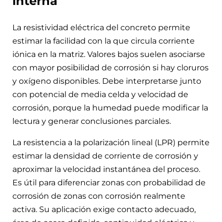
interna
La resistividad eléctrica del concreto permite
estimar la facilidad con la que circula corriente
iónica en la matriz. Valores bajos suelen asociarse
con mayor posibilidad de corrosión si hay cloruros
y oxígeno disponibles. Debe interpretarse junto
con potencial de media celda y velocidad de
corrosión, porque la humedad puede modificar la
lectura y generar conclusiones parciales.
La resistencia a la polarización lineal (LPR) permite
estimar la densidad de corriente de corrosión y
aproximar la velocidad instantánea del proceso.
Es útil para diferenciar zonas con probabilidad de
corrosión de zonas con corrosión realmente
activa. Su aplicación exige contacto adecuado,