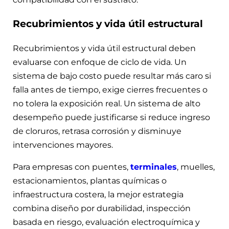
Recubrimientos y vida útil estructural
Recubrimientos y vida útil estructural deben
evaluarse con enfoque de ciclo de vida. Un
sistema de bajo costo puede resultar más caro si
falla antes de tiempo, exige cierres frecuentes o
no tolera la exposición real. Un sistema de alto
desempeño puede justificarse si reduce ingreso
de cloruros, retrasa corrosión y disminuye
intervenciones mayores.
Para empresas con puentes,
terminales
, muelles,
estacionamientos, plantas químicas o
infraestructura costera, la mejor estrategia
combina diseño por durabilidad, inspección
basada en riesgo, evaluación electroquímica y