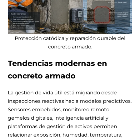
Protección catódica y reparación durable del
concreto armado.
Tendencias modernas en
concreto armado
La gestión de vida útil está migrando desde
inspecciones reactivas hacia modelos predictivos.
Sensores embebidos, monitoreo remoto,
gemelos digitales, inteligencia artificial y
plataformas de gestión de activos permiten
relacionar exposición, humedad, temperatura,