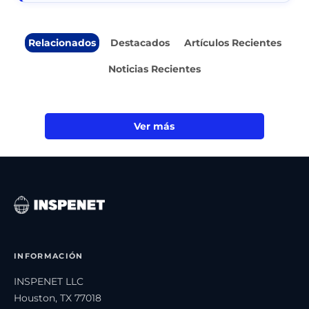
Relacionados
Destacados
Artículos Recientes
Noticias Recientes
Ver más
INFORMACIÓN
INSPENET LLC
Houston, TX 77018