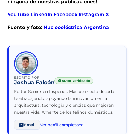
ninguna de nuestras publicaciones!
YouTube
LinkedIn
Facebook
Instagram
X
Fuente y foto:
Nucleoeléctrica Argentina
ESCRITO POR
Autor Verificado
Joshua Falcón
Editor Senior en Inspenet. Más de media década
teletrabajando, apoyando la innovación en la
arquitectura, tecnología y ciencias que mejoren
nuestra vida. Amante de los felinos domésticos.
Email
Ver perfil completo