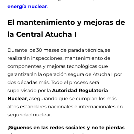
energí
a n
uclear
.
El mantenimiento y mejoras de
la Central Atucha I
Durante los 30 meses de parada técnica, se
realizarán inspecciones, mantenimiento de
componentes y mejoras tecnológicas que
garantizarán la operación segura de Atucha I por
dos décadas más. Todo el proceso será
supervisado por la
Autoridad Regulatoria
Nuclear
, asegurando que se cumplan los más
altos estándares nacionales e internacionales en
seguridad nuclear.
¡Síguenos en las redes sociales y no te pierdas