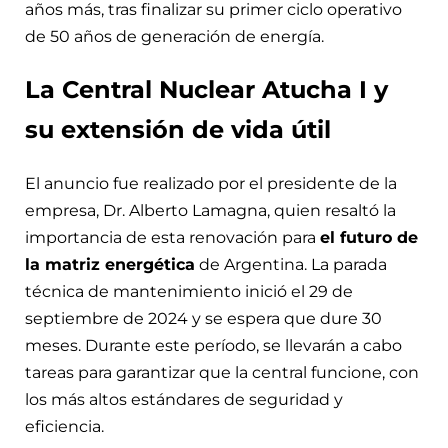
años más, tras finalizar su primer ciclo operativo
de 50 años de generación de energía.
La Central Nuclear Atucha I y
su extensión de vida útil
El anuncio fue realizado por el presidente de la
empresa, Dr. Alberto Lamagna, quien resaltó la
importancia de esta renovación para
el futuro de
la matriz energética
de Argentina. La parada
técnica de mantenimiento inició el 29 de
septiembre de 2024 y se espera que dure 30
meses. Durante este período, se llevarán a cabo
tareas para garantizar que la central funcione, con
los más altos estándares de seguridad y
eficiencia.