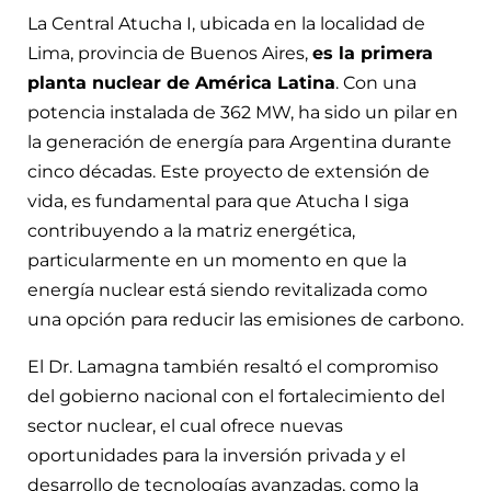
La Central Atucha I, ubicada en la localidad de
Lima, provincia de Buenos Aires,
es la primera
planta nuclear de América Latina
. Con una
potencia instalada de 362 MW, ha sido un pilar en
la generación de energía para Argentina durante
cinco décadas. Este proyecto de extensión de
vida, es fundamental para que Atucha I siga
contribuyendo a la matriz energética,
particularmente en un momento en que la
energía nuclear está siendo revitalizada como
una opción para reducir las emisiones de carbono.
El Dr. Lamagna también resaltó el compromiso
del gobierno nacional con el fortalecimiento del
sector nuclear, el cual ofrece nuevas
oportunidades para la inversión privada y el
desarrollo de tecnologías avanzadas, como la