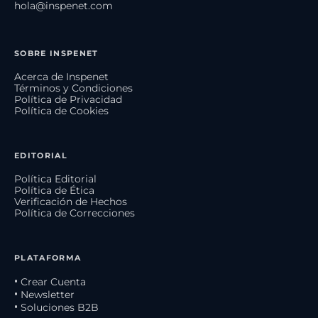
hola@inspenet.com
SOBRE INSPENET
Acerca de Inspenet
Términos y Condiciones
Política de Privacidad
Política de Cookies
EDITORIAL
Política Editorial
Política de Ética
Verificación de Hechos
Política de Correcciones
PLATAFORMA
• Crear Cuenta
• Newsletter
• Soluciones B2B