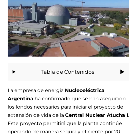
Tabla de Contenidos
La empresa de energía
Nucleoeléctrica
Argentina
ha confirmado que se han asegurado
los fondos necesarios para iniciar el proyecto de
extensión de vida de la
Central Nuclear Atucha I
.
Este proyecto permitirá que la planta continúe
operando de manera segura y eficiente por 20