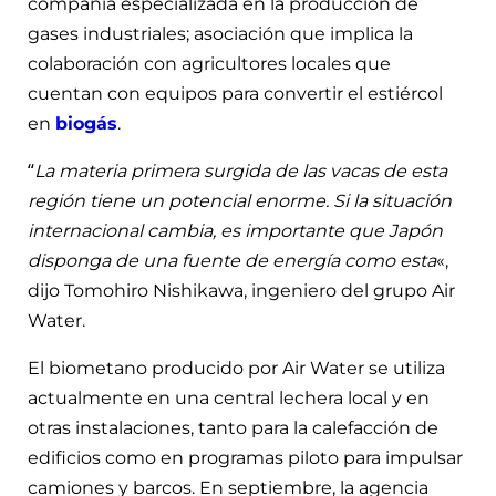
compañía especializada en la producción de
gases industriales; asociación que implica la
colaboración con agricultores locales que
cuentan con equipos para convertir el estiércol
en
biogás
.
“
La materia primera surgida de las vacas de esta
región tiene un potencial enorme. Si la situación
internacional cambia, es importante que Japón
disponga de una fuente de energía como esta
«,
dijo Tomohiro Nishikawa, ingeniero del grupo Air
Water.
El biometano producido por Air Water se utiliza
actualmente en una central lechera local y en
otras instalaciones, tanto para la calefacción de
edificios como en programas piloto para impulsar
camiones y barcos. En septiembre, la agencia