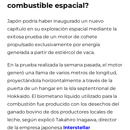
combustible espacial?
Japón podría haber inaugurado un nuevo
capítulo en su exploración espacial mediante la
exitosa prueba de un motor de cohete
propulsado exclusivamente por energía
generada a partir de estiércol de vaca.
En la prueba realizada la semana pasada, el motor
generó una llama de varios metros de longitud,
proyectándola horizontalmente a través de la
puerta de un hangar en la isla septentrional de
Hokkaido. El biometano líquido utilizado para la
combustión fue producido con los desechos del
ganado bovino de dos productores locales de
leche, según explicó Takahiro Inagawa, director
de la empresa japonesa
Interstellar