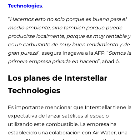
Technologies
.
“
Hacemos esto no solo porque es bueno para el
medio ambiente, sino también porque puede
producirse localmente, porque es muy rentable y
es un carburante de muy buen rendimiento y de
gran pureza
”, asegura Inagawa a la AFP. “
Somos la
primera empresa privada en hacerlo
”, añadió.
Los planes de Interstellar
Technologies
Es importante mencionar que Interstellar tiene la
expectativa de lanzar satélites al espacio
utilizando este combustible. La empresa ha
establecido una colaboración con Air Water, una