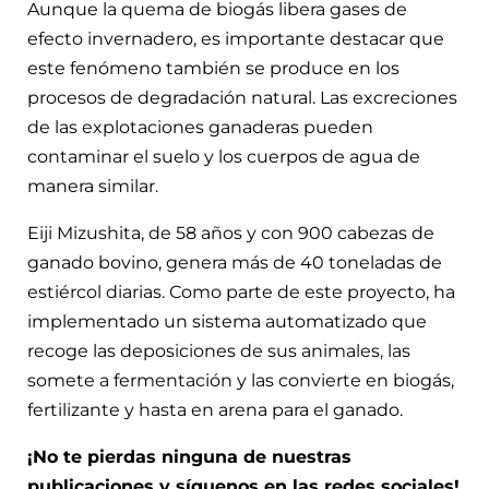
Aunque la quema de biogás libera gases de
efecto invernadero, es importante destacar que
este fenómeno también se produce en los
procesos de degradación natural. Las excreciones
de las explotaciones ganaderas pueden
contaminar el suelo y los cuerpos de agua de
manera similar.
Eiji Mizushita, de 58 años y con 900 cabezas de
ganado bovino, genera más de 40 toneladas de
estiércol diarias. Como parte de este proyecto, ha
implementado un sistema automatizado que
recoge las deposiciones de sus animales, las
somete a fermentación y las convierte en biogás,
fertilizante y hasta en arena para el ganado.
¡No te pierdas ninguna de nuestras
publicaciones y síguenos en las redes sociales!