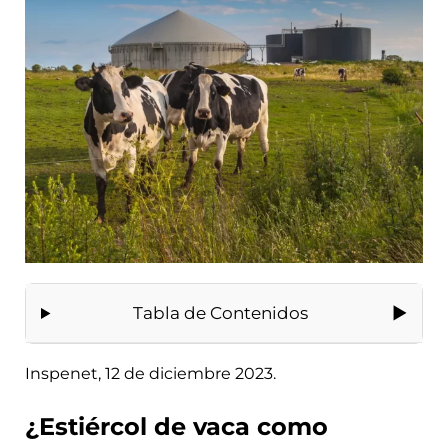
Tabla de Contenidos
Inspenet, 12 de diciembre 2023.
¿Estiércol de vaca como