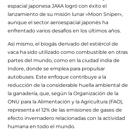
espacial japonesa JAXA logró con éxito el
lanzamiento de su misión lunar «Moon Sniper»,
aunque el sector aeroespacial japonés ha
enfrentado varios desafíos en los últimos años.
Así mismo, el biogás derivado del estiércol de
vaca ha sido utilizado como combustible en otras
partes del mundo, como en la ciudad india de
Indore, donde se emplea para propulsar
autobuses. Este enfoque contribuye a la
reducción de la considerable huella ambiental de
la ganadería, que, según la Organización de la
ONU para la Alimentación y la Agricultura (FAO),
representa el 12% de las emisiones de gases de
efecto invernadero relacionadas con la actividad
humana en todo el mundo.