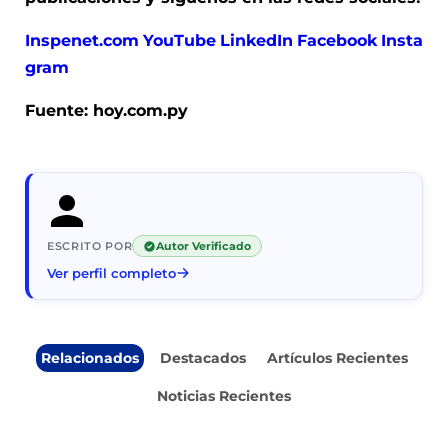
Inspenet.com
YouTube
LinkedIn
Facebook
Insta
gram
Fuente: hoy.com.py
ESCRITO POR
Autor Verificado
Ver perfil completo
Relacionados
Destacados
Artículos Recientes
Noticias Recientes