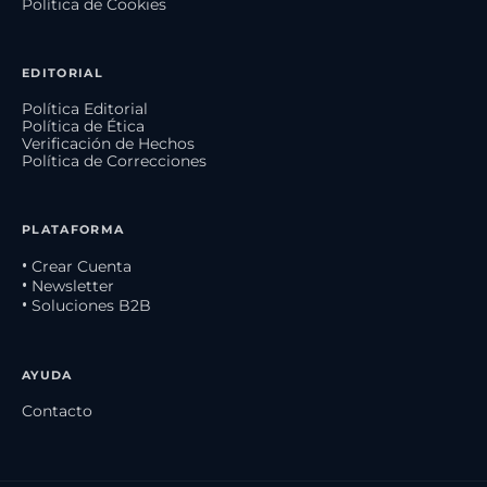
Política de Cookies
EDITORIAL
Política Editorial
Política de Ética
Verificación de Hechos
Política de Correcciones
PLATAFORMA
• Crear Cuenta
• Newsletter
• Soluciones B2B
AYUDA
Contacto