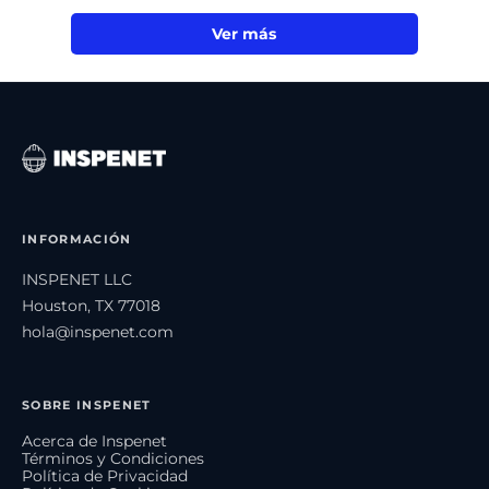
Ver más
INFORMACIÓN
INSPENET LLC
Houston, TX 77018
hola@inspenet.com
SOBRE INSPENET
Acerca de Inspenet
Términos y Condiciones
Política de Privacidad