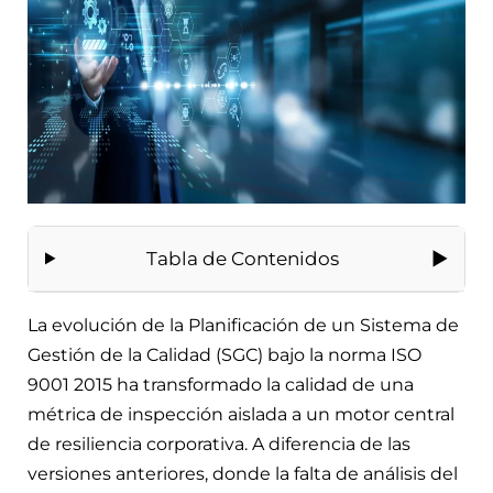
Tabla de Contenidos
La evolución de la Planificación de un Sistema de
Gestión de la Calidad (SGC) bajo la norma ISO
9001 2015 ha transformado la calidad de una
métrica de inspección aislada a un motor central
de resiliencia corporativa. A diferencia de las
versiones anteriores, donde la falta de análisis del