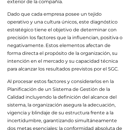
exterior de la compañía.
Dado que cada empresa posee un tejido
operativo y una cultura únicos, este diagnóstico
estratégico tiene el objetivo de determinar con
precisión los factores que la influencian, positiva o
negativamente. Estos elementos afectan de
forma directa el propósito de la organización, su
intención en el mercado y su capacidad técnica
para alcanzar los resultados previstos por el SGC.
Al procesar estos factores y considerarlos en la
Planificación de un Sistema de Gestión de la
Calidad incluyendo la definición del alcance del
sistema, la organización asegura la adecuación,
vigencia y blindaje de su estructura frente a la
incertidumbre, garantizando simultáneamente
dos metas esenciales: la conformidad absoluta de