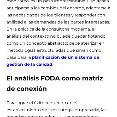
monitoreo, es un paso imprescindible si se desea
anticiparse a los cambios del entorno, adaptarse a
las necesidades de los clientes y responder con
agilidad a las demandas de las partes interesadas.
En la práctica de la consultoría moderna, el
análisis del contexto no puede quedar flotando
como un concepto abstracto; debe aterrizar en
metodologías estructuradas que sirvan como
base para la
planificación de un sistema de
gestión de la calidad
.
El análisis FODA como matriz
de conexión
Para lograr el éxito requerido en el
establecimiento de la estrategia empresarial, las
organizaciones pueden utilizar herramientas