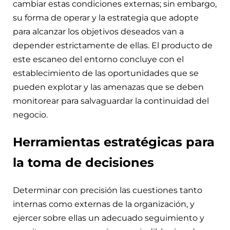
cambiar estas condiciones externas; sin embargo,
su forma de operar y la estrategia que adopte
para alcanzar los objetivos deseados van a
depender estrictamente de ellas. El producto de
este escaneo del entorno concluye con el
establecimiento de las oportunidades que se
pueden explotar y las amenazas que se deben
monitorear para salvaguardar la continuidad del
negocio.
Herramientas estratégicas para
la toma de decisiones
Determinar con precisión las cuestiones tanto
internas como externas de la organización, y
ejercer sobre ellas un adecuado seguimiento y