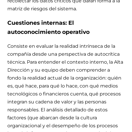
recolectar los datos críticos que darán forma a la
matriz de riesgos del sistema.
Cuestiones internas: El
autoconocimiento operativo
Consiste en evaluar la realidad intrínseca de la
compañía desde una perspectiva de autocrítica
técnica. Para entender el contexto interno, la Alta
Dirección y su equipo deben comprender a
fondo la realidad actual de la organización: quién
es, qué hace, para qué lo hace, con qué medios
tecnológicos o financieros cuenta, qué procesos
integran su cadena de valor y las personas
responsables. El análisis detallado de estos
factores (que abarcan desde la cultura
organizacional y el desempeño de los procesos