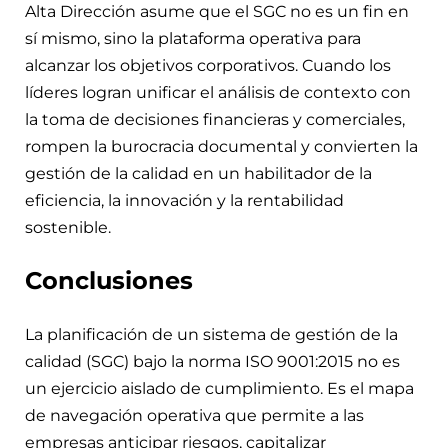
Alta Dirección asume que el SGC no es un fin en
sí mismo, sino la plataforma operativa para
alcanzar los objetivos corporativos. Cuando los
líderes logran unificar el análisis de contexto con
la toma de decisiones financieras y comerciales,
rompen la burocracia documental y convierten la
gestión de la calidad en un habilitador de la
eficiencia, la innovación y la rentabilidad
sostenible.
Conclusiones
La planificación de un sistema de gestión de la
calidad (SGC) bajo la norma ISO 9001:2015 no es
un ejercicio aislado de cumplimiento. Es el mapa
de navegación operativa que permite a las
empresas anticipar riesgos, capitalizar