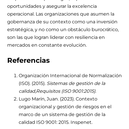
oportunidades y asegurar la excelencia
operacional. Las organizaciones que asumen la
gobernanza de su contexto como una inversión
estratégica, y no como un obstáculo burocrático,
son las que logran liderar con resiliencia en
mercados en constante evolución.
Referencias
Organización Internacional de Normalización
(ISO). (2015).
Sistemas de gestión de la
calidad,Requisitos (ISO 9001:2015)
.
Lugo Marín, Juan. (2023). Contexto
organizacional y gestión de riesgos en el
marco de un sistema de gestión de la
calidad ISO 9001: 2015. Inspenet.