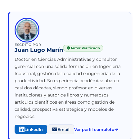
ESCRITO POR
Autor Verificado
Juan Lugo Marín
Doctor en Ciencias Administrativas y consultor
gerencial con una sólida formación en Ingeniería
Industrial, gestión de la calidad e ingeniería de la
productividad. Su experiencia académica abarca
casi dos décadas, siendo profesor en diversas
instituciones y autor de libros y numerosos
artículos científicos en áreas como gestión de
calidad, prospectiva estratégica y modelos de
negocios.
LinkedIn
Email
Ver perfil completo