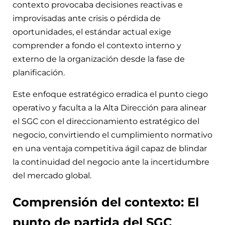
contexto provocaba decisiones reactivas e
improvisadas ante crisis o pérdida de
oportunidades, el estándar actual exige
comprender a fondo el contexto interno y
externo de la organización desde la fase de
planificación.
Este enfoque estratégico erradica el punto ciego
operativo y faculta a la Alta Dirección para alinear
el SGC con el direccionamiento estratégico del
negocio, convirtiendo el cumplimiento normativo
en una ventaja competitiva ágil capaz de blindar
la continuidad del negocio ante la incertidumbre
del mercado global.
Comprensión del contexto: El
punto de partida del SGC