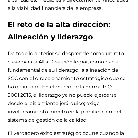
a la viabilidad financiera de la empresa.
El reto de la alta dirección:
Alineación y liderazgo
De todo lo anterior se desprende como un reto
clave para la Alta Dirección lograr, como parte
fundamental de su liderazgo, la alineación del
SGC con el direccionamiento estratégico que se
ha delineado. En el marco de la norma ISO
9001:2015, el liderazgo ya no puede ejercerse
desde el aislamiento jerárquico; exige
involucramiento directo en la planificación del
sistema de gestión de la calidad.
El verdadero éxito estratégico ocurre cuando la