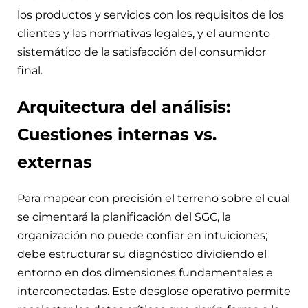
los productos y servicios con los requisitos de los
clientes y las normativas legales, y el aumento
sistemático de la satisfacción del consumidor
final.
Arquitectura del análisis:
Cuestiones internas vs.
externas
Para mapear con precisión el terreno sobre el cual
se cimentará la planificación del SGC, la
organización no puede confiar en intuiciones;
debe estructurar su diagnóstico dividiendo el
entorno en dos dimensiones fundamentales e
interconectadas. Este desglose operativo permite