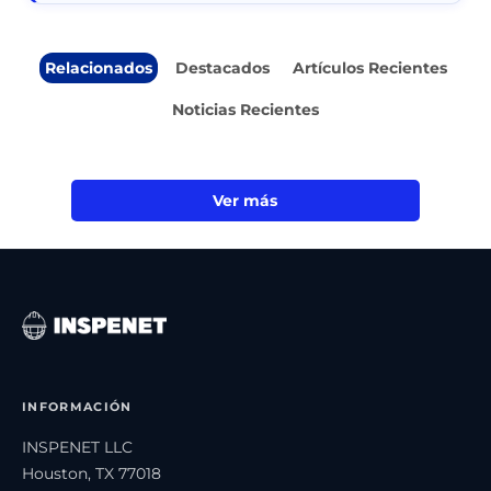
Relacionados
Destacados
Artículos Recientes
Noticias Recientes
Ver más
INFORMACIÓN
INSPENET LLC
Houston, TX 77018