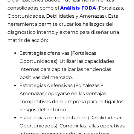
consolidadas como el
Análisis FODA
(Fortalezas,
Oportunidades, Debilidades y Amenazas). Esta
herramienta permite cruzar los hallazgos del
diagnóstico interno y externo para diseñar una
matriz de acción:
Estrategias ofensivas (Fortalezas +
Oportunidades): Utilizar las capacidades
internas para capitalizar las tendencias
positivas del mercado.
Estrategias defensivas (Fortalezas +
Amenazas): Apoyarse en las ventajas
competitivas de la empresa para mitigar los
riesgos del entorno.
Estrategias de reorientación (Debilidades +
Oportunidades): Corregir las fallas operativas
internas aprovechando las coyunturas