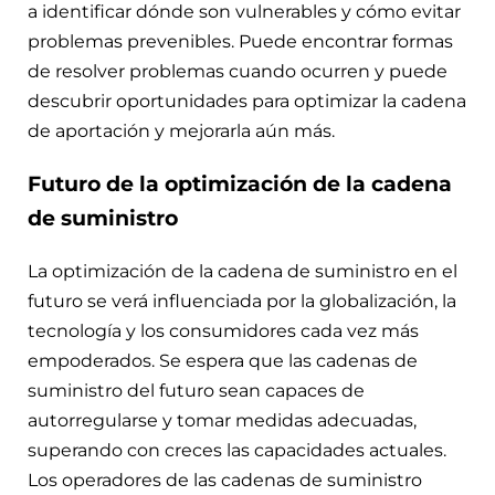
a identificar dónde son vulnerables y cómo evitar
problemas prevenibles. Puede encontrar formas
de resolver problemas cuando ocurren y puede
descubrir oportunidades para optimizar la cadena
de aportación y mejorarla aún más.
Futuro de la optimización de la cadena
de suministro
La optimización de la cadena de suministro en el
futuro se verá influenciada por la globalización, la
tecnología y los consumidores cada vez más
empoderados. Se espera que las cadenas de
suministro del futuro sean capaces de
autorregularse y tomar medidas adecuadas,
superando con creces las capacidades actuales.
Los operadores de las cadenas de suministro