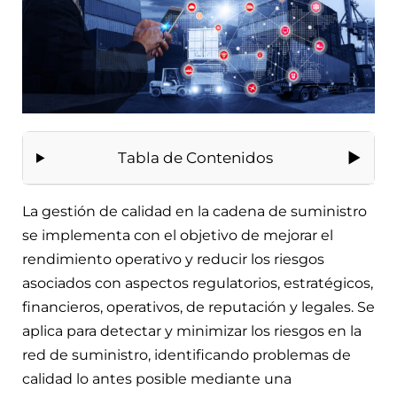
Tabla de Contenidos
La gestión de calidad en la cadena de suministro
se implementa con el objetivo de mejorar el
rendimiento operativo y reducir los riesgos
asociados con aspectos regulatorios, estratégicos,
financieros, operativos, de reputación y legales. Se
aplica para detectar y minimizar los riesgos en la
red de suministro, identificando problemas de
calidad lo antes posible mediante una