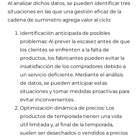
Al analizar dichos datos, se pueden identificar tres
situaciones en las que una gestión eficaz de la
cadena de suministro agrega valor al ciclo:
Identificación anticipada de posibles
problemas: Al prever la escasez antes de que
los clientes se enfrenten a la falta de
productos, los fabricantes pueden evitar la
insatisfacción de los compradores debido a
un servicio deficiente. Mediante el análisis
de datos, se pueden anticipar estas
situaciones y tomar medidas proactivas para
evitar inconvenientes.
Optimización dinámica de precios: Los
productos de temporada tienen una vida
útil limitada y, al final de la temporada,
suelen ser desechados o vendidos a precios