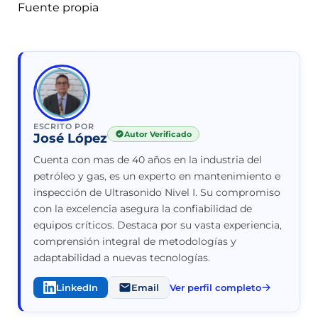
Fuente propia
ESCRITO POR
Autor Verificado
José López
Cuenta con mas de 40 años en la industria del
petróleo y gas, es un experto en mantenimiento e
inspección de Ultrasonido Nivel I. Su compromiso
con la excelencia asegura la confiabilidad de
equipos críticos. Destaca por su vasta experiencia,
comprensión integral de metodologías y
adaptabilidad a nuevas tecnologías.
LinkedIn
Email
Ver perfil completo