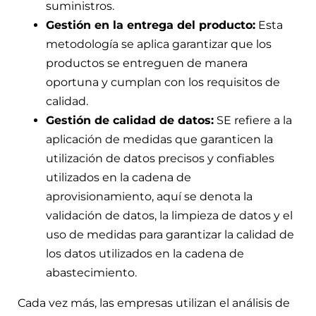
suministros.
Gestión en la entrega del producto:
Esta
metodología se aplica garantizar que los
productos se entreguen de manera
oportuna y cumplan con los requisitos de
calidad.
Gestión de calidad de datos:
SE refiere a la
aplicación de medidas que garanticen la
utilización de datos precisos y confiables
utilizados en la cadena de
aprovisionamiento, aquí se denota la
validación de datos, la limpieza de datos y el
uso de medidas para garantizar la calidad de
los datos utilizados en la cadena de
abastecimiento.
Cada vez más, las empresas utilizan el análisis de