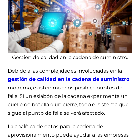
Gestión de calidad en la cadena de suministro.
Debido a las complejidades involucradas en la
gestión de calidad en la cadena de suministro
moderna, existen muchos posibles puntos de
falla. Si un eslabón de la cadena experimenta un
cuello de botella o un cierre, todo el sistema que
sigue al punto de falla se verá afectado.
La analítica de datos para la cadena de
aprovisionamiento puede ayudar a las empresas