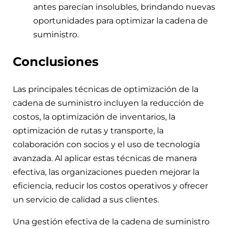
antes parecían insolubles, brindando nuevas
oportunidades para optimizar la cadena de
suministro.
Conclusiones
Las principales técnicas de optimización de la
cadena de suministro incluyen la reducción de
costos, la optimización de inventarios, la
optimización de rutas y transporte, la
colaboración con socios y el uso de tecnología
avanzada. Al aplicar estas técnicas de manera
efectiva, las organizaciones pueden mejorar la
eficiencia, reducir los costos operativos y ofrecer
un servicio de calidad a sus clientes.
Una gestión efectiva de la cadena de suministro