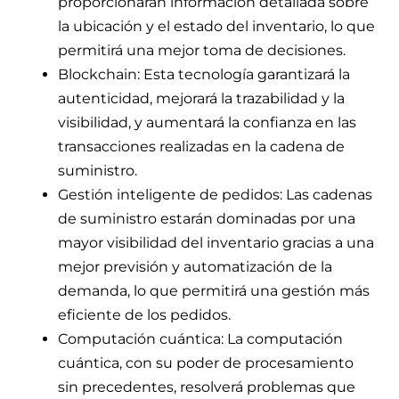
proporcionarán información detallada sobre
la ubicación y el estado del inventario, lo que
permitirá una mejor toma de decisiones.
Blockchain: Esta tecnología garantizará la
autenticidad, mejorará la trazabilidad y la
visibilidad, y aumentará la confianza en las
transacciones realizadas en la cadena de
suministro.
Gestión inteligente de pedidos: Las cadenas
de suministro estarán dominadas por una
mayor visibilidad del inventario gracias a una
mejor previsión y automatización de la
demanda, lo que permitirá una gestión más
eficiente de los pedidos.
Computación cuántica: La computación
cuántica, con su poder de procesamiento
sin precedentes, resolverá problemas que