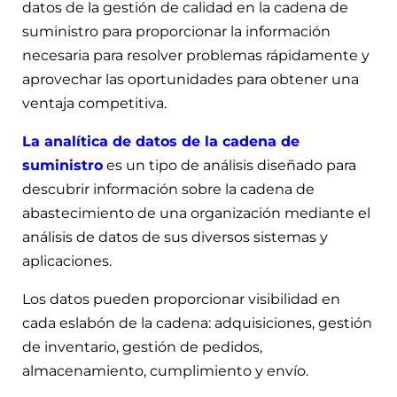
datos de la gestión de calidad en la cadena de
suministro para proporcionar la información
necesaria para resolver problemas rápidamente y
aprovechar las oportunidades para obtener una
ventaja competitiva.
La analítica de datos de la cadena de
suministro
es un tipo de análisis diseñado para
descubrir información sobre la cadena de
abastecimiento de una organización mediante el
análisis de datos de sus diversos sistemas y
aplicaciones.
Los datos pueden proporcionar visibilidad en
cada eslabón de la cadena: adquisiciones, gestión
de inventario, gestión de pedidos,
almacenamiento, cumplimiento y envío.