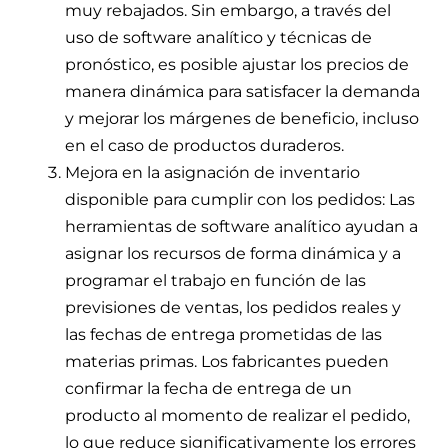
muy rebajados. Sin embargo, a través del
uso de software analítico y técnicas de
pronóstico, es posible ajustar los precios de
manera dinámica para satisfacer la demanda
y mejorar los márgenes de beneficio, incluso
en el caso de productos duraderos.
Mejora en la asignación de inventario
disponible para cumplir con los pedidos: Las
herramientas de software analítico ayudan a
asignar los recursos de forma dinámica y a
programar el trabajo en función de las
previsiones de ventas, los pedidos reales y
las fechas de entrega prometidas de las
materias primas. Los fabricantes pueden
confirmar la fecha de entrega de un
producto al momento de realizar el pedido,
lo que reduce significativamente los errores