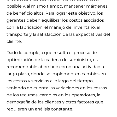
posible y, al mismo tiempo, mantener márgenes
de beneficio altos. Para lograr este objetivo, los
gerentes deben equilibrar los costos asociados
con la fabricación, el manejo del inventario, el
transporte y la satisfacción de las expectativas del
cliente.
Dado lo complejo que resulta el proceso de
optimización de la cadena de suministro, es
recomendable abordarlo como una actividad a
largo plazo, donde se implementen cambios en
los costos y servicios a lo largo del tiempo,
teniendo en cuenta las variaciones en los costos
de los recursos, cambios en los operadores, la
demografía de los clientes y otros factores que
requieren un análisis constante.