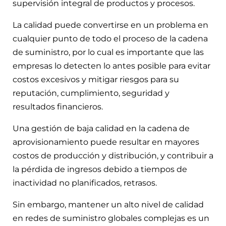
supervisión integral de productos y procesos.
La calidad puede convertirse en un problema en
cualquier punto de todo el proceso de la cadena
de suministro, por lo cual es importante que las
empresas lo detecten lo antes posible para evitar
costos excesivos y mitigar riesgos para su
reputación, cumplimiento, seguridad y
resultados financieros.
Una gestión de baja calidad en la cadena de
aprovisionamiento puede resultar en mayores
costos de producción y distribución, y contribuir a
la pérdida de ingresos debido a tiempos de
inactividad no planificados, retrasos.
Sin embargo, mantener un alto nivel de calidad
en redes de suministro globales complejas es un