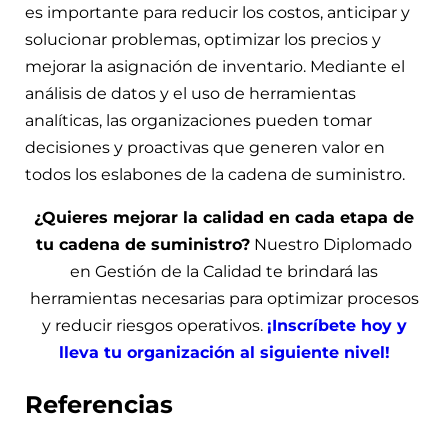
es importante para reducir los costos, anticipar y
solucionar problemas, optimizar los precios y
mejorar la asignación de inventario. Mediante el
análisis de datos y el uso de herramientas
analíticas, las organizaciones pueden tomar
decisiones y proactivas que generen valor en
todos los eslabones de la cadena de suministro.
¿Quieres mejorar la calidad en cada etapa de
tu cadena de suministro?
Nuestro Diplomado
en Gestión de la Calidad te brindará las
herramientas necesarias para optimizar procesos
y reducir riesgos operativos.
¡Inscríbete hoy y
lleva tu organización al siguiente nivel!
Referencias