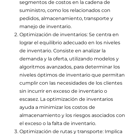
segmentos de costos en la cadena de
suministro, como los relacionados con
pedidos, almacenamiento, transporte y
manejo de inventario.
Optimización de inventarios: Se centra en
lograr el equilibrio adecuado en los niveles
de inventario. Consiste en analizar la
demanda y la oferta, utilizando modelos y
algoritmos avanzados, para determinar los
niveles óptimos de inventario que permitan
cumplir con las necesidades de los clientes
sin incurrir en exceso de inventario o
escasez. La optimización de inventarios
ayuda a minimizar los costos de
almacenamiento y los riesgos asociados con
el exceso o la falta de inventario.
Optimización de rutas y transporte: Implica