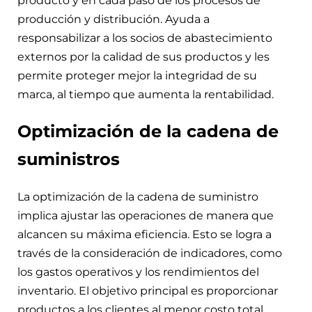
producto y en cada paso de los procesos de
producción y distribución. Ayuda a
responsabilizar a los socios de abastecimiento
externos por la calidad de sus productos y les
permite proteger mejor la integridad de su
marca, al tiempo que aumenta la rentabilidad.
Optimización de la cadena de
suministros
La optimización de la cadena de suministro
implica ajustar las operaciones de manera que
alcancen su máxima eficiencia. Esto se logra a
través de la consideración de indicadores, como
los gastos operativos y los rendimientos del
inventario. El objetivo principal es proporcionar
productos a los clientes al menor costo total