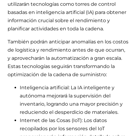
utilizarán tecnologías como torres de control
basadas en inteligencia artificial (IA) para obtener
información crucial sobre el rendimiento y
planificar actividades en toda la cadena.
También podrán anticipar anomalías en los costos
de logística y rendimiento antes de que ocurran,
y aprovecharán la automatización a gran escala.
Estas tecnologías seguirán transformando la
optimización de la cadena de suministro:
Inteligencia artificial: La IA inteligente y
autónoma mejorará la supervisión del
inventario, logrando una mayor precisión y
reduciendo el desperdicio de materiales.
Internet de las Cosas (IoT): Los datos
recopilados por los sensores del IoT