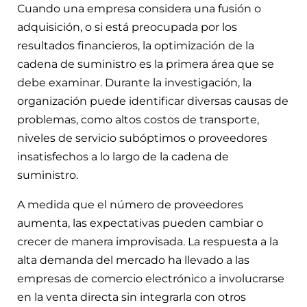
Cuando una empresa considera una fusión o
adquisición, o si está preocupada por los
resultados financieros, la optimización de la
cadena de suministro es la primera área que se
debe examinar. Durante la investigación, la
organización puede identificar diversas causas de
problemas, como altos costos de transporte,
niveles de servicio subóptimos o proveedores
insatisfechos a lo largo de la cadena de
suministro.
A medida que el número de proveedores
aumenta, las expectativas pueden cambiar o
crecer de manera improvisada. La respuesta a la
alta demanda del mercado ha llevado a las
empresas de comercio electrónico a involucrarse
en la venta directa sin integrarla con otros