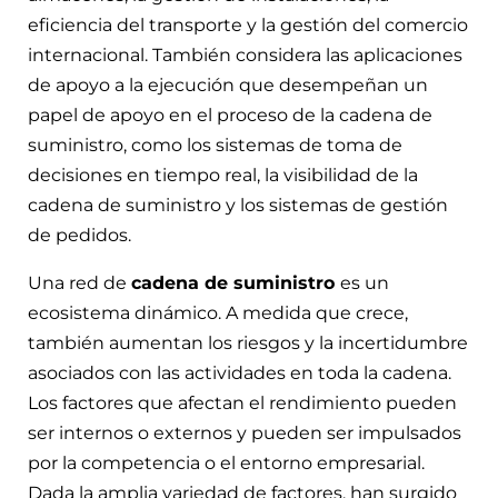
eficiencia del transporte y la gestión del comercio
internacional. También considera las aplicaciones
de apoyo a la ejecución que desempeñan un
papel de apoyo en el proceso de la cadena de
suministro, como los sistemas de toma de
decisiones en tiempo real, la visibilidad de la
cadena de suministro y los sistemas de gestión
de pedidos.
Una red de
cadena de suministro
es un
ecosistema dinámico. A medida que crece,
también aumentan los riesgos y la incertidumbre
asociados con las actividades en toda la cadena.
Los factores que afectan el rendimiento pueden
ser internos o externos y pueden ser impulsados
por la competencia o el entorno empresarial.
Dada la amplia variedad de factores, han surgido