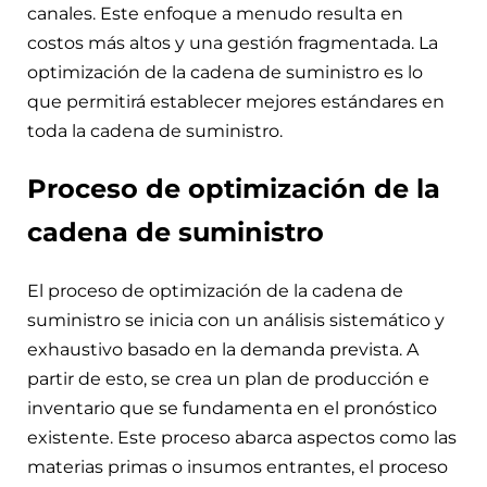
canales. Este enfoque a menudo resulta en
costos más altos y una gestión fragmentada. La
optimización de la cadena de suministro es lo
que permitirá establecer mejores estándares en
toda la cadena de suministro.
Proceso de optimización de la
cadena de suministro
El proceso de optimización de la cadena de
suministro se inicia con un análisis sistemático y
exhaustivo basado en la demanda prevista. A
partir de esto, se crea un plan de producción e
inventario que se fundamenta en el pronóstico
existente. Este proceso abarca aspectos como las
materias primas o insumos entrantes, el proceso