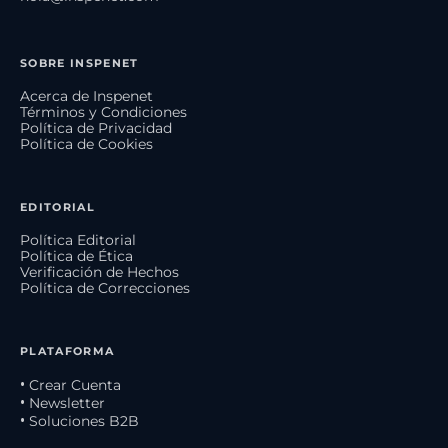
SOBRE INSPENET
Acerca de Inspenet
Términos y Condiciones
Política de Privacidad
Política de Cookies
EDITORIAL
Política Editorial
Política de Ética
Verificación de Hechos
Política de Correcciones
PLATAFORMA
• Crear Cuenta
• Newsletter
• Soluciones B2B