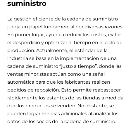
suministro
La gestión eficiente de la cadena de suministro
juega un papel fundamental por diversas razones.
En primer lugar, ayuda a reducir los costos, evitar
el desperdicio y optimizar el tiempo en el ciclo de
producción. Actualmente, el estándar de la
industria se basa en la implementación de una
cadena de suministro “justo a tiempo”, donde las
ventas minoristas actúan como una señal
automática para que los fabricantes realicen
pedidos de reposición. Esto permite reabastecer
rápidamente los estantes de las tiendas a medida
que los productos se venden. No obstante, se
pueden lograr mejoras adicionales al analizar los
datos de los socios de la cadena de suministro.