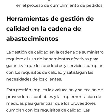
en el proceso de cumplimiento de pedidos.
Herramientas de gestión de
calidad en la cadena de
abastecimientos
La gestión de calidad en la cadena de suministro
requiere el uso de herramientas efectivas para
garantizar que los productos y servicios cumplan
con los requisitos de calidad y satisfagan las
necesidades de los clientes.
Esta gestión Implica la evaluación y selección de
proveedores confiables y la implementación de
medidas para garantizar que los proveedores
cumplan con los requisitos de calidad. Las