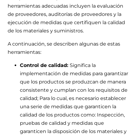
herramientas adecuadas incluyen la evaluación
de proveedores, auditorías de proveedores y la
ejecución de medidas que certifiquen la calidad
de los materiales y suministros.
A continuación, se describen algunas de estas
herramientas:
Control de calidad:
Significa la
implementación de medidas para garantizar
que los productos se produzcan de manera
consistente y cumplan con los requisitos de
calidad; Para lo cual, es necesario establecer
una serie de medidas que garanticen la
calidad de los productos como: Inspección,
pruebas de calidad y medidas que
garanticen la disposición de los materiales y