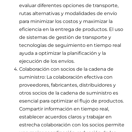
evaluar diferentes opciones de transporte,
rutas alternativas y modalidades de envío
para minimizar los costos y maximizar la
eficiencia en la entrega de productos. El uso
de sistemas de gestión de transporte y
tecnologías de seguimiento en tiempo real
ayuda a optimizar la planificación y la
ejecución de los envíos.
Colaboración con socios de la cadena de
suministro: La colaboración efectiva con
proveedores, fabricantes, distribuidores y
otros socios de la cadena de suministro es
esencial para optimizar el flujo de productos.
Compartir información en tiempo real,
establecer acuerdos claros y trabajar en
estrecha colaboración con los socios permite