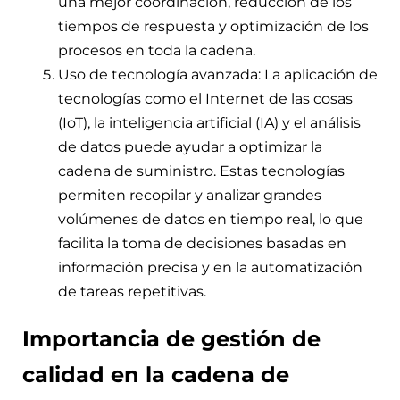
una mejor coordinación, reducción de los
tiempos de respuesta y optimización de los
procesos en toda la cadena.
Uso de tecnología avanzada: La aplicación de
tecnologías como el Internet de las cosas
(IoT), la inteligencia artificial (IA) y el análisis
de datos puede ayudar a optimizar la
cadena de suministro. Estas tecnologías
permiten recopilar y analizar grandes
volúmenes de datos en tiempo real, lo que
facilita la toma de decisiones basadas en
información precisa y en la automatización
de tareas repetitivas.
Importancia de gestión de
calidad en la cadena de