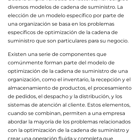
diversos modelos de cadena de suministro. La
elección de un modelo específico por parte de
una organización se basa en los problemas
específicos de optimización de la cadena de
suministro que son particulares para su negocio.
Existen una serie de componentes que
comúnmente forman parte del modelo de
optimización de la cadena de suministro de una
organización, como el inventario, la recepción y el
almacenamiento de productos, el procesamiento
de pedidos, el despacho y la distribución, y los
sistemas de atención al cliente. Estos elementos,
cuando se combinan, permiten a una empresa
abordar la mayoría de los problemas relacionados
con la optimización de la cadena de suministro y
crear una operación fluida y completa que