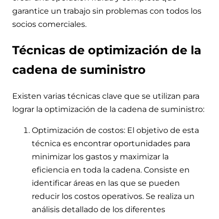
garantice un trabajo sin problemas con todos los
socios comerciales.
Técnicas de optimización de la
cadena de suministro
Existen varias técnicas clave que se utilizan para
lograr la optimización de la cadena de suministro:
Optimización de costos: El objetivo de esta
técnica es encontrar oportunidades para
minimizar los gastos y maximizar la
eficiencia en toda la cadena. Consiste en
identificar áreas en las que se pueden
reducir los costos operativos. Se realiza un
análisis detallado de los diferentes