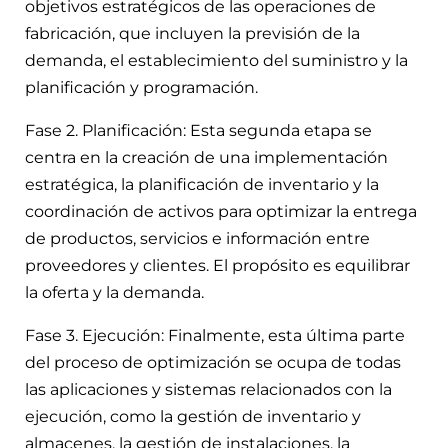
objetivos estratégicos de las operaciones de
fabricación, que incluyen la previsión de la
demanda, el establecimiento del suministro y la
planificación y programación.
Fase 2. Planificación: Esta segunda etapa se
centra en la creación de una implementación
estratégica, la planificación de inventario y la
coordinación de activos para optimizar la entrega
de productos, servicios e información entre
proveedores y clientes. El propósito es equilibrar
la oferta y la demanda.
Fase 3. Ejecución: Finalmente, esta última parte
del proceso de optimización se ocupa de todas
las aplicaciones y sistemas relacionados con la
ejecución, como la gestión de inventario y
almacenes, la gestión de instalaciones, la