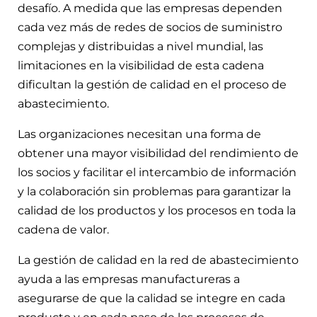
desafío. A medida que las empresas dependen
cada vez más de redes de socios de suministro
complejas y distribuidas a nivel mundial, las
limitaciones en la visibilidad de esta cadena
dificultan la gestión de calidad en el proceso de
abastecimiento.
Las organizaciones necesitan una forma de
obtener una mayor visibilidad del rendimiento de
los socios y facilitar el intercambio de información
y la colaboración sin problemas para garantizar la
calidad de los productos y los procesos en toda la
cadena de valor.
La gestión de calidad en la red de abastecimiento
ayuda a las empresas manufactureras a
asegurarse de que la calidad se integre en cada