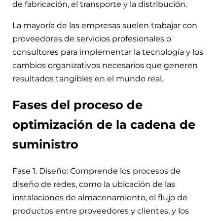
de fabricación, el transporte y la distribución.
La mayoría de las empresas suelen trabajar con
proveedores de servicios profesionales o
consultores para implementar la tecnología y los
cambios organizativos necesarios que generen
resultados tangibles en el mundo real.
Fases del proceso de
optimización de la cadena de
suministro
Fase 1. Diseño: Comprende los procesos de
diseño de redes, como la ubicación de las
instalaciones de almacenamiento, el flujo de
productos entre proveedores y clientes, y los