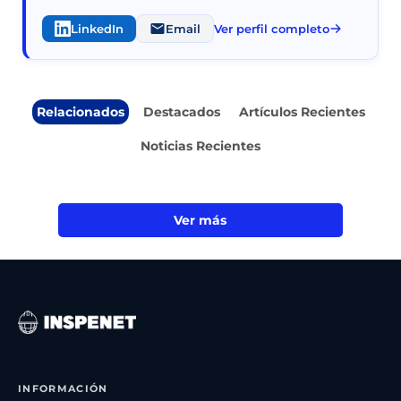
LinkedIn
Email
Ver perfil completo
Relacionados
Destacados
Artículos Recientes
Noticias Recientes
Ver más
INFORMACIÓN