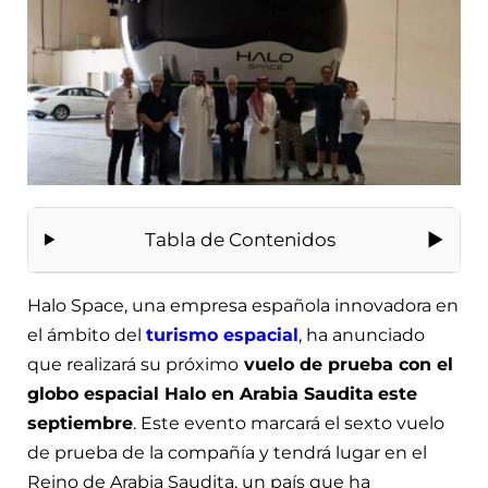
Tabla de Contenidos
Halo Space, una empresa española innovadora en
el ámbito del
turismo espacial
, ha anunciado
que realizará su próximo
vuelo de prueba con el
globo espacial Halo en Arabia Saudita
este
septiembre
. Este evento marcará el sexto vuelo
de prueba de la compañía y tendrá lugar en el
Reino de Arabia Saudita, un país que ha