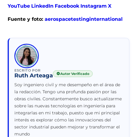
YouTube
LinkedIn
Facebook
Instagram
X
Fuente y foto:
aerospacetestinginternational
ESCRITO POR
Autor Verificado
Ruth Arteaga
Soy ingeniero civil y me desempeño en el área de
la redacción. Tengo una profunda pasión por las
obras civiles. Constantemente busco actualizarme
sobre las nuevas tecnologías en ingeniería para
integrarlas en mi trabajo, puesto que mi principal
interés es explorar cómo las innovaciones del
sector industrial pueden mejorar y transformar el
mundo