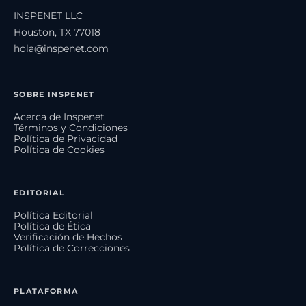
INSPENET LLC
Houston, TX 77018
hola@inspenet.com
SOBRE INSPENET
Acerca de Inspenet
Términos y Condiciones
Política de Privacidad
Política de Cookies
EDITORIAL
Política Editorial
Política de Ética
Verificación de Hechos
Política de Correcciones
PLATAFORMA