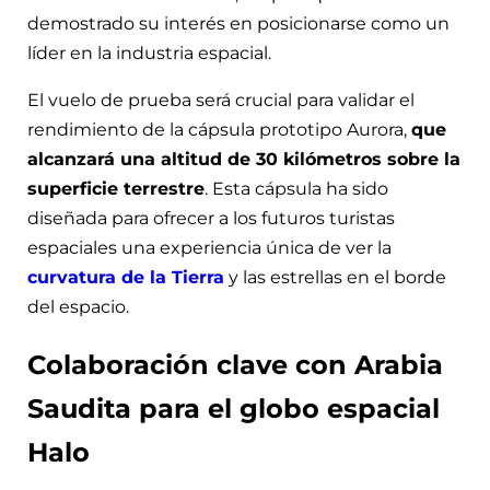
demostrado su interés en posicionarse como un
líder en la industria espacial.
El vuelo de prueba será crucial para validar el
rendimiento de la cápsula prototipo Aurora,
que
alcanzará una altitud de 30 kilómetros sobre la
superficie terrestre
. Esta cápsula ha sido
diseñada para ofrecer a los futuros turistas
espaciales una experiencia única de ver la
curvatura de la Tierra
y las estrellas en el borde
del espacio.
Colaboración clave con Arabia
Saudita para el globo espacial
Halo