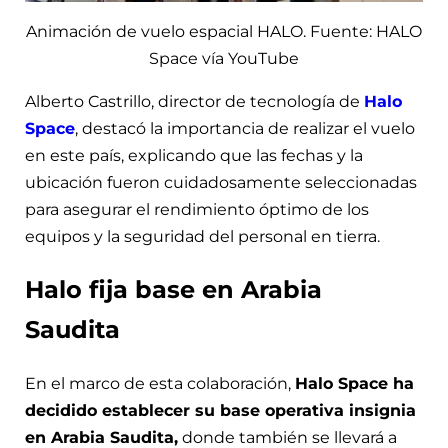
Animación de vuelo espacial HALO. Fuente: HALO
Space vía YouTube
Alberto Castrillo, director de tecnología de
Halo
Space
, destacó la importancia de realizar el vuelo
en este país, explicando que las fechas y la
ubicación fueron cuidadosamente seleccionadas
para asegurar el rendimiento óptimo de los
equipos y la seguridad del personal en tierra.
Halo fija base en Arabia
Saudita
En el marco de esta colaboración,
Halo Space ha
decidido establecer su base operativa insignia
en Arabia Saudita,
donde también se llevará a