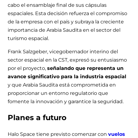
cabo el ensamblaje final de sus cápsulas
espaciales. Esta decisión refuerza el compromiso
de la empresa con el país y subraya la creciente
importancia de Arabia Saudita en el sector del
turismo espacial.
Frank Salzgeber, vicegobernador interino del
sector espacial en la CST, expresó su entusiasmo
por el proyecto,
señalando que representa un
avance significativo para la industria espacial
y que Arabia Saudita está comprometida en
proporcionar un entorno regulatorio que
fomente la innovación y garantice la seguridad.
Planes a futuro
Halo Space tiene previsto comenzar con
vuelos