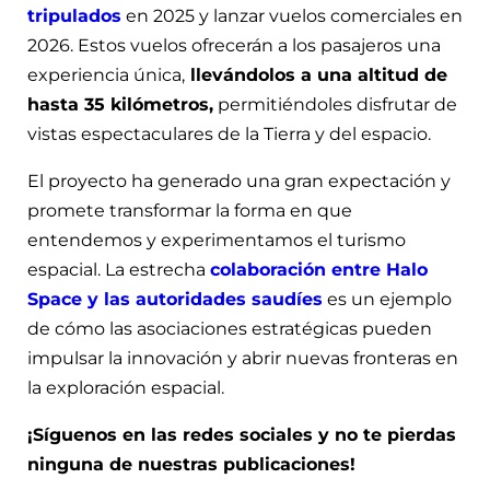
tripulados
en 2025 y lanzar vuelos comerciales en
2026. Estos vuelos ofrecerán a los pasajeros una
experiencia única,
llevándolos a una altitud de
hasta 35 kilómetros,
permitiéndoles disfrutar de
vistas espectaculares de la Tierra y del espacio.
El proyecto ha generado una gran expectación y
promete transformar la forma en que
entendemos y experimentamos el turismo
espacial. La estrecha
colaboración entre Halo
Space y las autoridades saudíes
es un ejemplo
de cómo las asociaciones estratégicas pueden
impulsar la innovación y abrir nuevas fronteras en
la exploración espacial.
¡Síguenos en las redes sociales y no te pierdas
ninguna de nuestras publicaciones!