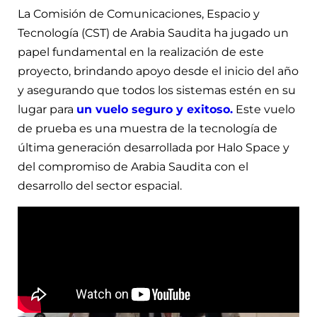
La Comisión de Comunicaciones, Espacio y
Tecnología (CST) de Arabia Saudita ha jugado un
papel fundamental en la realización de este
proyecto, brindando apoyo desde el inicio del año
y asegurando que todos los sistemas estén en su
lugar para
un vuelo seguro y exitoso.
Este vuelo
de prueba es una muestra de la tecnología de
última generación desarrollada por Halo Space y
del compromiso de Arabia Saudita con el
desarrollo del sector espacial.