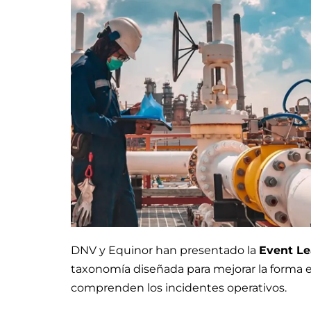
DNV y Equinor han presentado la
Event L
taxonomía diseñada para mejorar la forma en
comprenden los incidentes operativos.