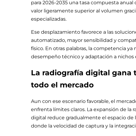
para 2026-2035 una tasa compuesta anual d
valor ligeramente superior al volumen grac
especializadas.
Ese desplazamiento favorece a las soluci
automatizado, mayor sensibilidad y compatibi
físico. En otras palabras, la competencia ya
desempeño técnico y adaptación a nichos de
La radiografía digital gana
todo el mercado
Aun con ese escenario favorable, el mercado
enfrenta límites claros. La expansión de la r
digital reduce gradualmente el espacio de 
donde la velocidad de captura y la integra