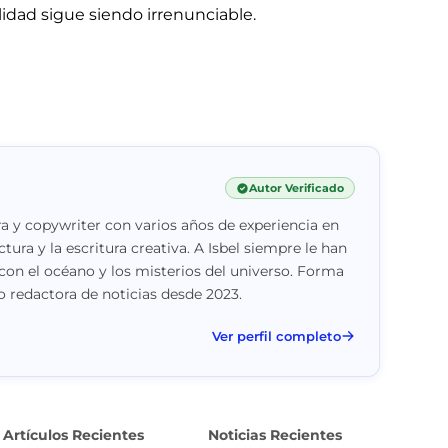
idad sigue siendo irrenunciable.
Autor Verificado
a y copywriter con varios años de experiencia en
ctura y la escritura creativa. A Isbel siempre le han
con el océano y los misterios del universo. Forma
 redactora de noticias desde 2023.
Ver perfil completo
Artículos Recientes
Noticias Recientes