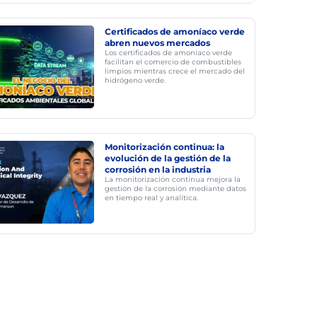
Certificados de amoníaco verde
abren nuevos mercados
Los certificados de amoníaco verde
facilitan el comercio de combustibles
limpios mientras crece el mercado del
hidrógeno verde.
Monitorización continua: la
evolución de la gestión de la
corrosión en la industria
La monitorización continua mejora la
gestión de la corrosión mediante datos
en tiempo real y analítica.