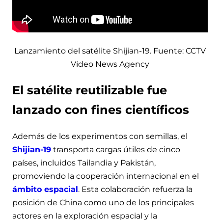
Lanzamiento del satélite Shijian-19. Fuente: CCTV
Video News Agency
El satélite reutilizable fue
lanzado con fines científicos
Además de los experimentos con semillas, el
Shijian-19
transporta cargas útiles de cinco
países, incluidos Tailandia y Pakistán,
promoviendo la cooperación internacional en el
ámbito espacial
. Esta colaboración refuerza la
posición de China como uno de los principales
actores en la exploración espacial y la