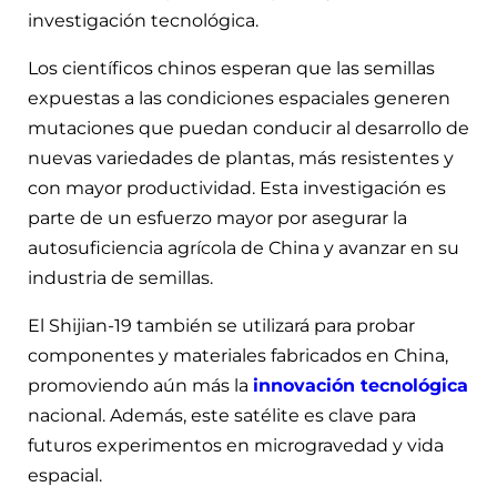
investigación tecnológica.
Los científicos chinos esperan que las semillas
expuestas a las condiciones espaciales generen
mutaciones que puedan conducir al desarrollo de
nuevas variedades de plantas, más resistentes y
con mayor productividad. Esta investigación es
parte de un esfuerzo mayor por asegurar la
autosuficiencia agrícola de China y avanzar en su
industria de semillas.
El Shijian-19 también se utilizará para probar
componentes y materiales fabricados en China,
promoviendo aún más la
innovación tecnológica
nacional. Además, este satélite es clave para
futuros experimentos en microgravedad y vida
espacial.