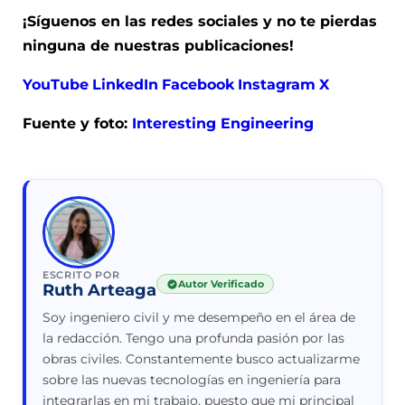
¡Síguenos en las redes sociales y no te pierdas
ninguna de nuestras publicaciones!
YouTube
LinkedIn
Facebook
Instagram
X
Fuente y foto:
Interesting Engineering
ESCRITO POR
Autor Verificado
Ruth Arteaga
Soy ingeniero civil y me desempeño en el área de
la redacción. Tengo una profunda pasión por las
obras civiles. Constantemente busco actualizarme
sobre las nuevas tecnologías en ingeniería para
integrarlas en mi trabajo, puesto que mi principal