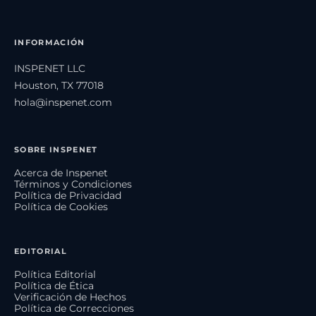
INFORMACIÓN
INSPENET LLC
Houston, TX 77018
hola@inspenet.com
SOBRE INSPENET
Acerca de Inspenet
Términos y Condiciones
Política de Privacidad
Política de Cookies
EDITORIAL
Política Editorial
Política de Ética
Verificación de Hechos
Política de Correcciones