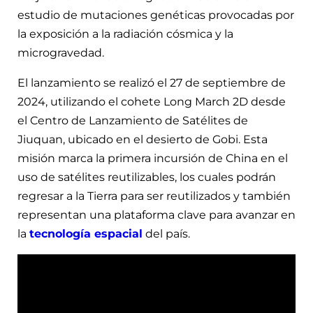
estudio de mutaciones genéticas provocadas por
la exposición a la radiación cósmica y la
microgravedad.
El lanzamiento se realizó el 27 de septiembre de
2024, utilizando el cohete Long March 2D desde
el Centro de Lanzamiento de Satélites de
Jiuquan, ubicado en el desierto de Gobi. Esta
misión marca la primera incursión de China en el
uso de satélites reutilizables, los cuales podrán
regresar a la Tierra para ser reutilizados y también
representan una plataforma clave para avanzar en
la
tecnología espacial
del país.