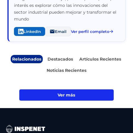
interés es explorar cómo las innovaciones del
sector industrial pueden mejorar y transformar el
mundo
LinkedIn
Email
Ver perfil completo
Relacionados
Destacados
Artículos Recientes
Noticias Recientes
Ver más