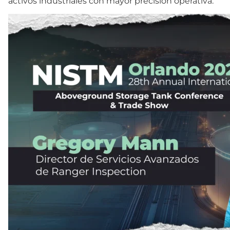
activos industriales con mayor precisión operativa.