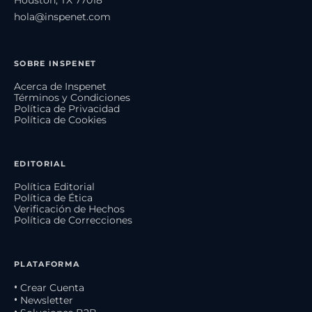
hola@inspenet.com
SOBRE INSPENET
Acerca de Inspenet
Términos y Condiciones
Política de Privacidad
Política de Cookies
EDITORIAL
Política Editorial
Política de Ética
Verificación de Hechos
Política de Correcciones
PLATAFORMA
• Crear Cuenta
• Newsletter