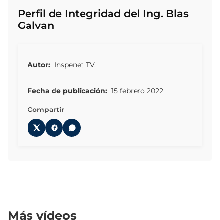
Perfil de Integridad del Ing. Blas
Galvan
Autor:
Inspenet TV.
Fecha de publicación:
15 febrero 2022
Compartir
Más vídeos