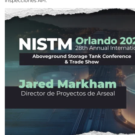
inspecciones API.