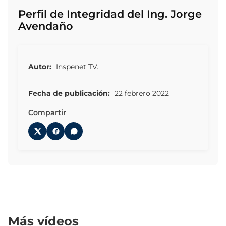
Perfil de Integridad del Ing. Jorge
Avendaño
Autor:
Inspenet TV.
Fecha de publicación:
22 febrero 2022
Compartir
Más vídeos