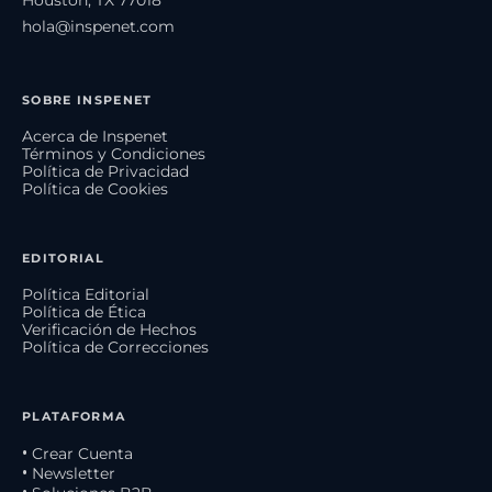
hola@inspenet.com
SOBRE INSPENET
Acerca de Inspenet
Términos y Condiciones
Política de Privacidad
Política de Cookies
EDITORIAL
Política Editorial
Política de Ética
Verificación de Hechos
Política de Correcciones
PLATAFORMA
• Crear Cuenta
• Newsletter