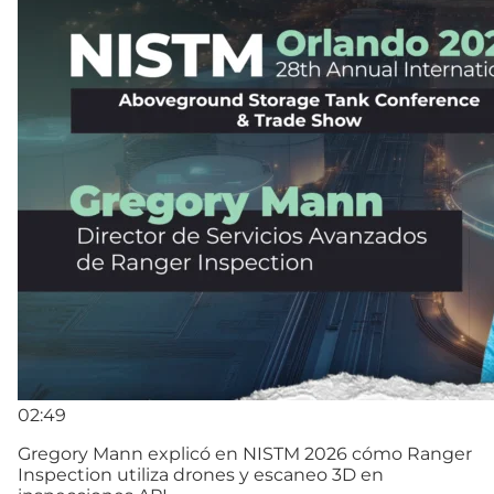
02:49
Gregory Mann explicó en NISTM 2026 cómo Ranger
Inspection utiliza drones y escaneo 3D en