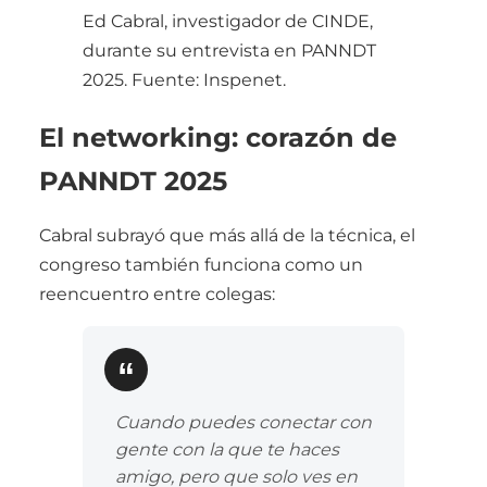
Ed Cabral, investigador de CINDE,
durante su entrevista en PANNDT
2025. Fuente: Inspenet.
El networking: corazón de
PANNDT 2025
Cabral subrayó que más allá de la técnica, el
congreso también funciona como un
reencuentro entre colegas:
Cuando puedes conectar con
gente con la que te haces
amigo, pero que solo ves en