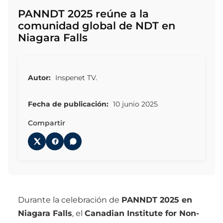
PANNDT 2025 reúne a la
comunidad global de NDT en
Niagara Falls
Autor:
Inspenet TV.
Fecha de publicación:
10 junio 2025
Compartir
Durante la celebración de
PANNDT 2025 en
Niagara Falls
, el
Canadian Institute for Non-