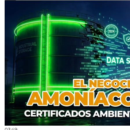
03:49