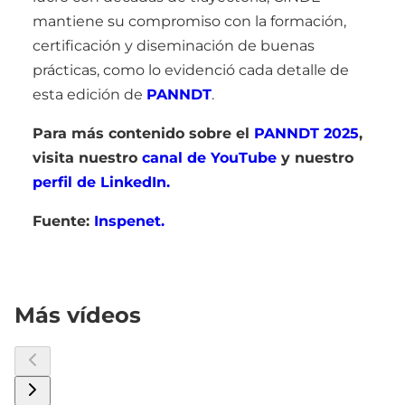
mantiene su compromiso con la formación,
certificación y diseminación de buenas
prácticas, como lo evidenció cada detalle de
esta edición de
PANNDT
.
Para más contenido sobre el
PANNDT 2025
,
visita nuestro
canal de YouTube
y nuestro
perfil de LinkedIn.
Fuente:
Inspenet.
Más vídeos