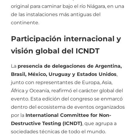
original para caminar bajo el río Niágara, en una
de las instalaciones más antiguas del
continente.
Participación internacional y
visión global del ICNDT
La
presencia de delegaciones de Argentina,
Brasil, México, Uruguay y Estados Unidos
,
junto con representantes de Europa, Asia,
África y Oceanía, reafirmó el carácter global del
evento. Esta edición del congreso se enmarcó
dentro del ecosistema de eventos organizados
por la
International Committee for Non-
Destructive Testing (ICNDT)
, que agrupa a
sociedades técnicas de todo el mundo.