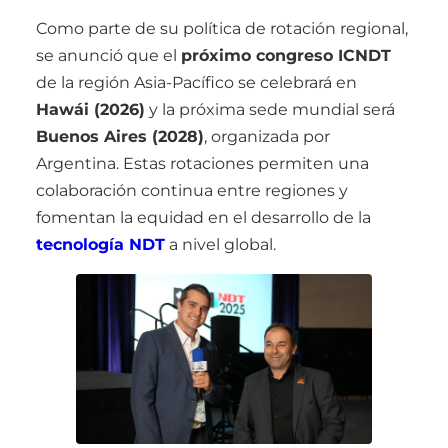
Como parte de su política de rotación regional,
se anunció que el
próximo congreso ICNDT
de la región Asia-Pacífico se celebrará en
Hawái (2026)
y la próxima sede mundial será
Buenos Aires (2028)
, organizada por
Argentina. Estas rotaciones permiten una
colaboración continua entre regiones y
fomentan la equidad en el desarrollo de la
tecnología NDT
a nivel global.