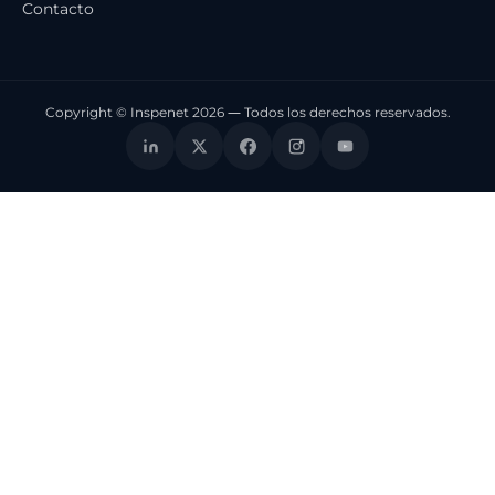
Contacto
Copyright © Inspenet 2026 — Todos los derechos reservados.