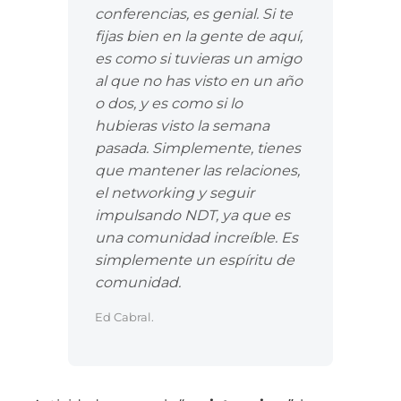
conferencias, es genial. Si te
fijas bien en la gente de aquí,
es como si tuvieras un amigo
al que no has visto en un año
o dos, y es como si lo
hubieras visto la semana
pasada. Simplemente, tienes
que mantener las relaciones,
el networking y seguir
impulsando NDT, ya que es
una comunidad increíble. Es
simplemente un espíritu de
comunidad.
Ed Cabral.