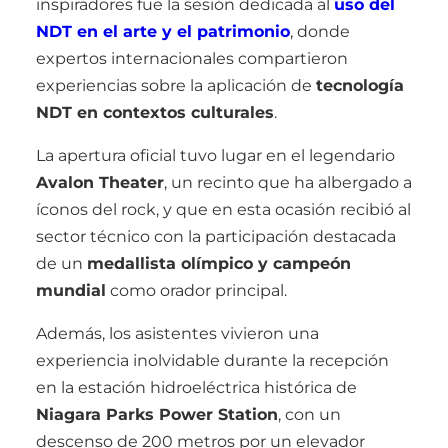
inspiradores fue la sesión dedicada al
uso del
NDT en el arte y el patrimonio
, donde
expertos internacionales compartieron
experiencias sobre la aplicación de
tecnología
NDT en contextos culturales
.
La apertura oficial tuvo lugar en el legendario
Avalon Theater
, un recinto que ha albergado a
íconos del rock, y que en esta ocasión recibió al
sector técnico con la participación destacada
de un
medallista olímpico y campeón
mundial
como orador principal.
Además, los asistentes vivieron una
experiencia inolvidable durante la recepción
en la estación hidroeléctrica histórica de
Niagara Parks Power Station
, con un
descenso de 200 metros por un elevador