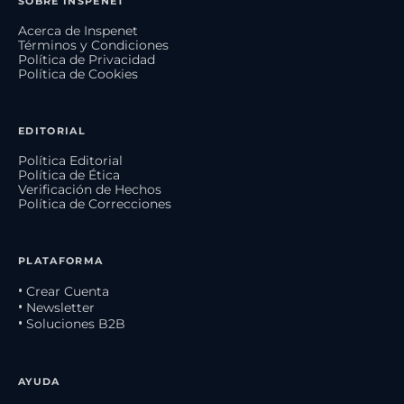
SOBRE INSPENET
Acerca de Inspenet
Términos y Condiciones
Política de Privacidad
Política de Cookies
EDITORIAL
Política Editorial
Política de Ética
Verificación de Hechos
Política de Correcciones
PLATAFORMA
• Crear Cuenta
• Newsletter
• Soluciones B2B
AYUDA