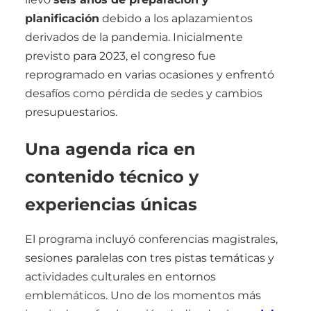
planificación
debido a los aplazamientos
derivados de la pandemia. Inicialmente
previsto para 2023, el congreso fue
reprogramado en varias ocasiones y enfrentó
desafíos como pérdida de sedes y cambios
presupuestarios.
Una agenda rica en
contenido técnico y
experiencias únicas
El programa incluyó conferencias magistrales,
sesiones paralelas con tres pistas temáticas y
actividades culturales en entornos
emblemáticos. Uno de los momentos más