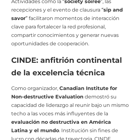
Actividades como la “
society soiree
”, las
recepciones y el evento de clausura “
sip and
savor
” facilitaron momentos de interacción
clave para fortalecer la red profesional,
compartir conocimientos y generar nuevas
oportunidades de cooperación.
CINDE: anfitrión continental
de la excelencia técnica
Como organizador,
Canadian Institute for
Non-destructive Evaluation
demostró su
capacidad de liderazgo al reunir bajo un mismo
techo a las voces más influyentes de la
evaluación no destructiva en América
Latina y el mundo
. Institución sin fines de
lucro con décadas de trayectoria, CINDE