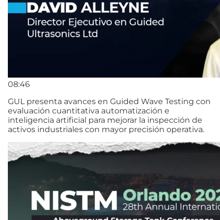
08:46
GUL presenta avances en Guided Wave Testing con
evaluación cuantitativa automatización e
inteligencia artificial para mejorar la inspección de
activos industriales con mayor precisión operativa.