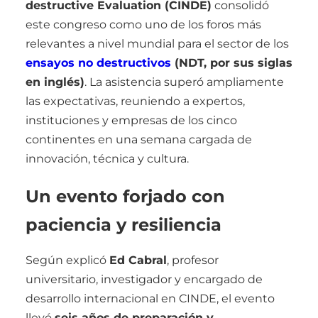
destructive Evaluation (CINDE)
consolidó
este congreso como uno de los foros más
relevantes a nivel mundial para el sector de los
ensayos no destructivos
(NDT, por sus siglas
en inglés)
. La asistencia superó ampliamente
las expectativas, reuniendo a expertos,
instituciones y empresas de los cinco
continentes en una semana cargada de
innovación, técnica y cultura.
Un evento forjado con
paciencia y resiliencia
Según explicó
Ed Cabral
, profesor
universitario, investigador y encargado de
desarrollo internacional en CINDE, el evento
llevó
seis años de preparación y