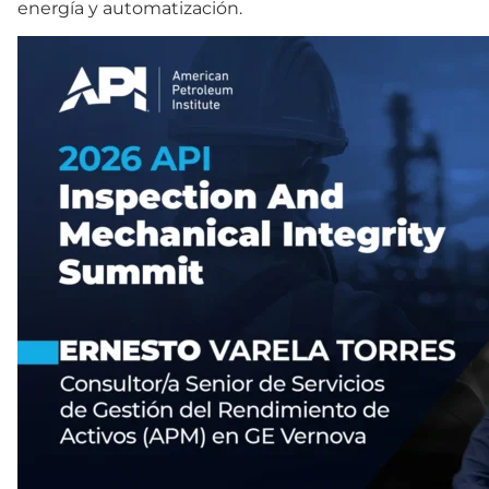
energía y automatización.