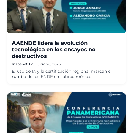
AAENDE lidera la evolución
tecnológica en los ensayos no
destructivos
Inspenet TV.
·
junio 26, 2025
El uso de IA y la certificación regional marcan el
rumbo de los ENDE en Latinoamérica.