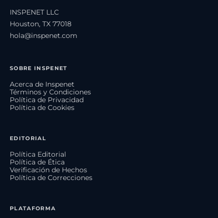
INSPENET LLC
Houston, TX 77018
hola@inspenet.com
SOBRE INSPENET
Acerca de Inspenet
Términos y Condiciones
Política de Privacidad
Política de Cookies
EDITORIAL
Política Editorial
Política de Ética
Verificación de Hechos
Política de Correcciones
PLATAFORMA