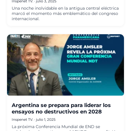
Inspenet TV.
·
julio 3, 2025
Una noche inolvidable en la antigua central eléctrica
marcó el momento más emblemático del congreso
internacional.
Argentina se prepara para liderar los
ensayos no destructivos en 2028
Inspenet TV.
·
julio 1, 2025
La próxima Conferencia Mundial de END se