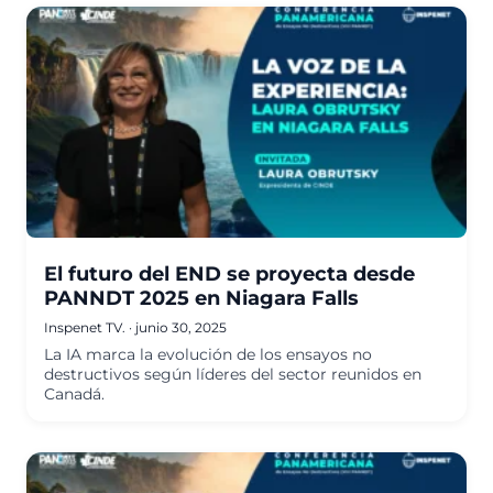
El futuro del END se proyecta desde
PANNDT 2025 en Niagara Falls
Inspenet TV.
·
junio 30, 2025
La IA marca la evolución de los ensayos no
destructivos según líderes del sector reunidos en
Canadá.