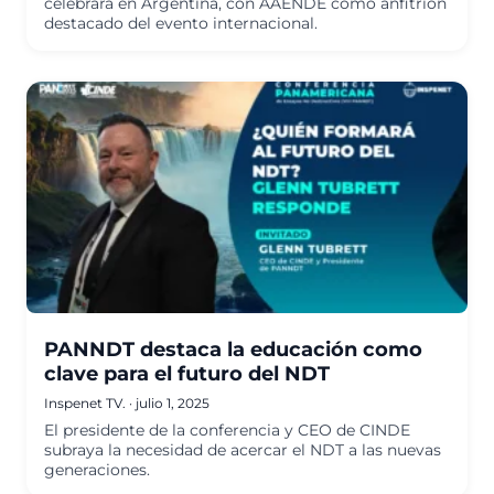
celebrará en Argentina, con AAENDE como anfitrión
destacado del evento internacional.
PANNDT destaca la educación como
clave para el futuro del NDT
Inspenet TV.
·
julio 1, 2025
El presidente de la conferencia y CEO de CINDE
subraya la necesidad de acercar el NDT a las nuevas
generaciones.