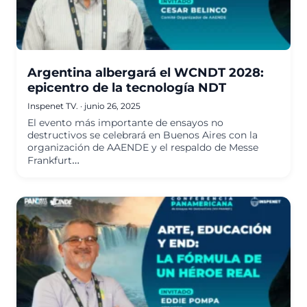
Argentina albergará el WCNDT 2028:
epicentro de la tecnología NDT
Inspenet TV.
·
junio 26, 2025
El evento más importante de ensayos no
destructivos se celebrará en Buenos Aires con la
organización de AAENDE y el respaldo de Messe
Frankfurt…