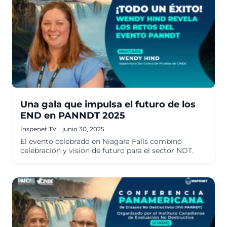
Una gala que impulsa el futuro de los
END en PANNDT 2025
Inspenet TV.
·
junio 30, 2025
El evento celebrado en Niagara Falls combinó
celebración y visión de futuro para el sector NDT.