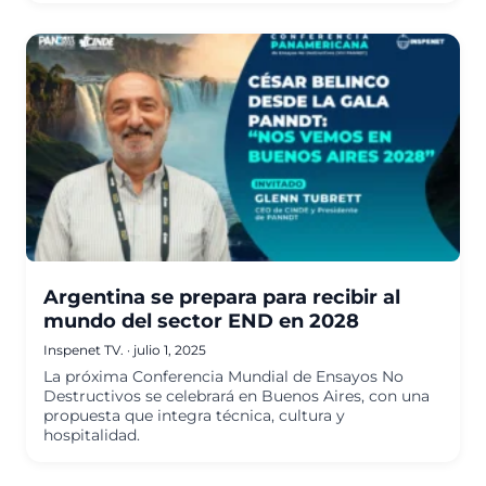
Argentina se prepara para recibir al
mundo del sector END en 2028
Inspenet TV.
·
julio 1, 2025
La próxima Conferencia Mundial de Ensayos No
Destructivos se celebrará en Buenos Aires, con una
propuesta que integra técnica, cultura y
hospitalidad.