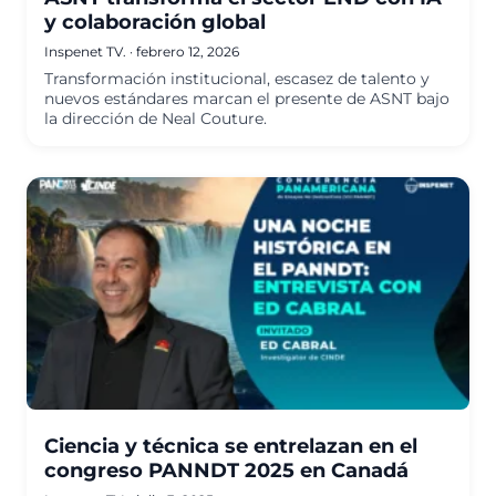
y colaboración global
Inspenet TV.
·
febrero 12, 2026
Transformación institucional, escasez de talento y
nuevos estándares marcan el presente de ASNT bajo
la dirección de Neal Couture.
Ciencia y técnica se entrelazan en el
congreso PANNDT 2025 en Canadá