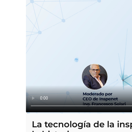
La tecnología de la i