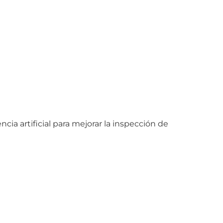
a artificial para mejorar la inspección de