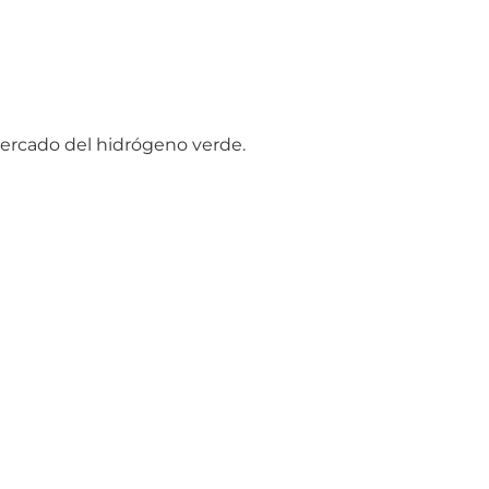
mercado del hidrógeno verde.