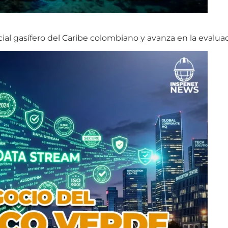
cial gasífero del Caribe colombiano y avanza en la evalua