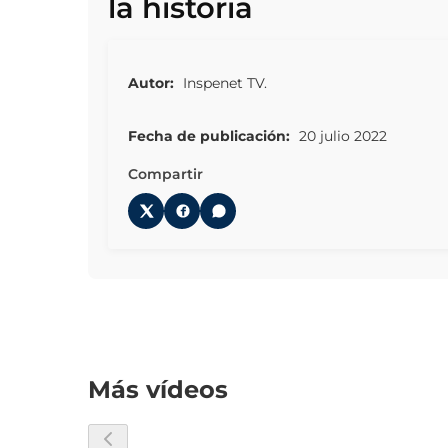
la historia
Autor:
Inspenet TV.
Fecha de publicación:
20 julio 2022
Compartir
Más vídeos