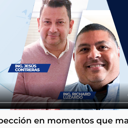
nspección en momentos que m