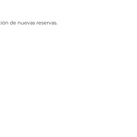
ción de nuevas reservas.