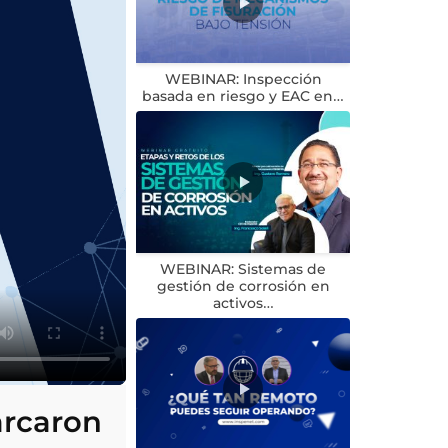
WEBINAR: Inspección
basada en riesgo y EAC en…
WEBINAR: Sistemas de
gestión de corrosión en
activos…
arcaron