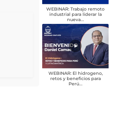
WEBINAR: Trabajo remoto
industrial para liderar la
nueva…
WEBINAR: El hidrogeno,
retos y beneficios para
Perú…