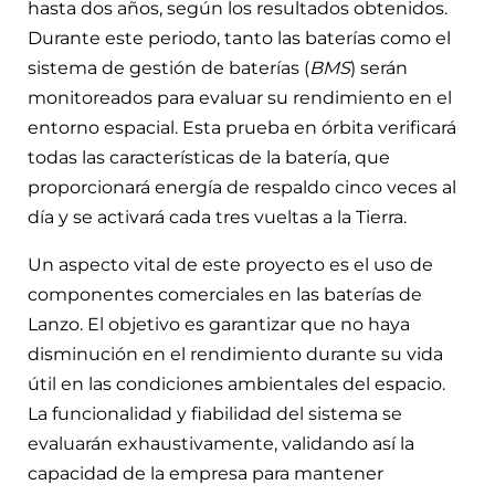
hasta dos años, según los resultados obtenidos.
Durante este periodo, tanto las baterías como el
sistema de gestión de baterías (
BMS
) serán
monitoreados para evaluar su rendimiento en el
entorno espacial. Esta prueba en órbita verificará
todas las características de la batería, que
proporcionará energía de respaldo cinco veces al
día y se activará cada tres vueltas a la Tierra.
Un aspecto vital de este proyecto es el uso de
componentes comerciales en las baterías de
Lanzo. El objetivo es garantizar que no haya
disminución en el rendimiento durante su vida
útil en las condiciones ambientales del espacio.
La funcionalidad y fiabilidad del sistema se
evaluarán exhaustivamente, validando así la
capacidad de la empresa para mantener