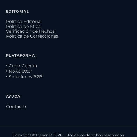
EDITORIAL
Política Editorial
Política de Ética
Verificación de Hechos
Política de Correcciones
PLATAFORMA
• Crear Cuenta
• Newsletter
• Soluciones B2B
AYUDA
Contacto
Copyright © Inspenet 2026 — Todos los derechos reservados.