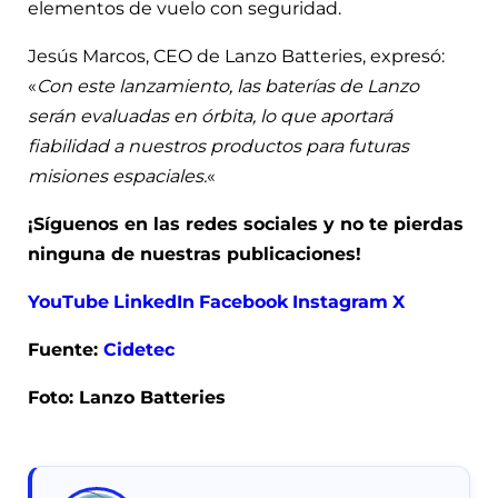
elementos de vuelo con seguridad.
Jesús Marcos, CEO de Lanzo Batteries, expresó:
«
Con este lanzamiento, las baterías de Lanzo
serán evaluadas en órbita, lo que aportará
fiabilidad a nuestros productos para futuras
misiones espaciales.
«
¡Síguenos en las redes sociales y no te pierdas
ninguna de nuestras publicaciones!
YouTube
LinkedIn
Facebook
Instagram
X
Fuente:
Cidetec
Foto: Lanzo Batteries