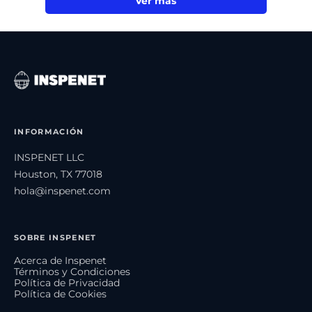
Ver más
INFORMACIÓN
INSPENET LLC
Houston, TX 77018
hola@inspenet.com
SOBRE INSPENET
Acerca de Inspenet
Términos y Condiciones
Política de Privacidad
Política de Cookies