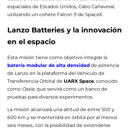
espaciales de Estados Unidos, Cabo Cañaveral,
utilizando un cohete Falcon 9 de SpaceX.
Lanzo Batteries y la innovación
en el espacio
Esta misión tiene como objetivo integrar la
batería modular de alta densidad
de potencia
de Lanzo en la plataforma del Vehículo de
Transferencia Orbital de
UARX Space
, conocido
como
Ossie
, que servirá como un banco de
pruebas para diversos experimentos.
La misión alcanzará una altitud de entre 500 y
600 km y se mantendrá en órbita por al menos
seis meses, con la posibilidad de extenderse