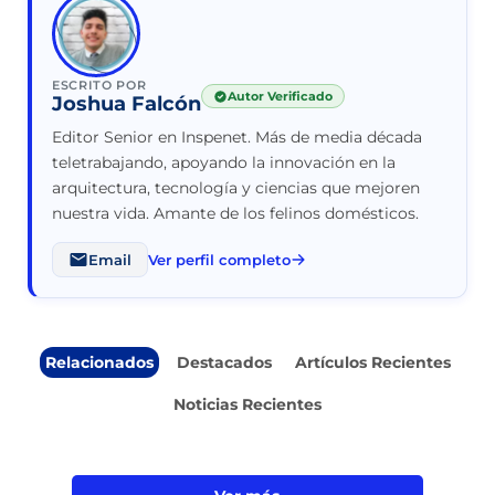
ESCRITO POR
Autor Verificado
Joshua Falcón
Editor Senior en Inspenet. Más de media década
teletrabajando, apoyando la innovación en la
arquitectura, tecnología y ciencias que mejoren
nuestra vida. Amante de los felinos domésticos.
Email
Ver perfil completo
Relacionados
Destacados
Artículos Recientes
Noticias Recientes