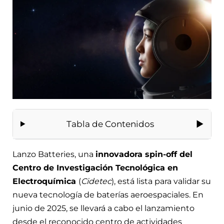
Tabla de Contenidos
Lanzo Batteries, una
innovadora spin-off del
Centro de Investigación Tecnológica en
Electroquímica
(
Cidetec
), está lista para validar su
nueva tecnología de baterías aeroespaciales. En
junio de 2025, se llevará a cabo el lanzamiento
desde el reconocido centro de actividades