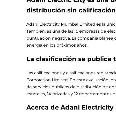
distribución sin calificació
Adani Electricity Mumbai Limited es la únic
También, es una de las 15 empresas de ele
puntuación negativa. La compañía planea d
energía en los próximos años.
La clasificación se publica 
Las calificaciones y clasificaciones regist
Corporation Limited. En esta evaluación int
de servicios públicos de distribución de en
estatales, 14 privadas y 12 departamentos de
Acerca de Adani Electricit