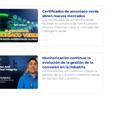
Certificados de amoníaco verde
abren nuevos mercados
Los certificados de amoníaco verde
facilitan el comercio de combustibles
limpios mientras crece el mercado del
hidrógeno verde.
Monitorización continua: la
evolución de la gestión de la
corrosión en la industria
La monitorización continua mejora la
gestión de la corrosión mediante datos
en tiempo real y analítica.