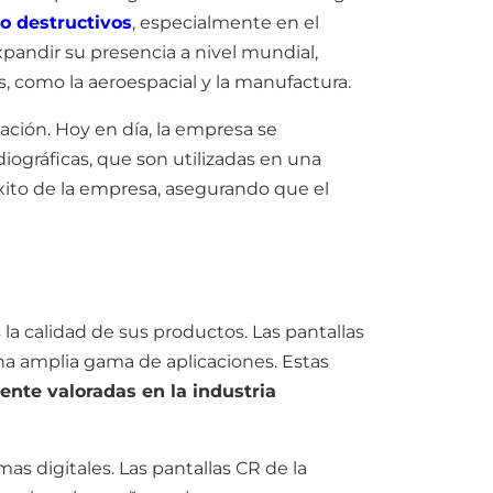
o destructivos
, especialmente en el
xpandir su presencia a nivel mundial,
s, como la aeroespacial y la manufactura.
ación. Hoy en día, la empresa se
iográficas, que son utilizadas en una
 éxito de la empresa, asegurando que el
la calidad de sus productos. Las pantallas
una amplia gama de aplicaciones. Estas
ente valoradas en la industria
as digitales. Las pantallas CR de la