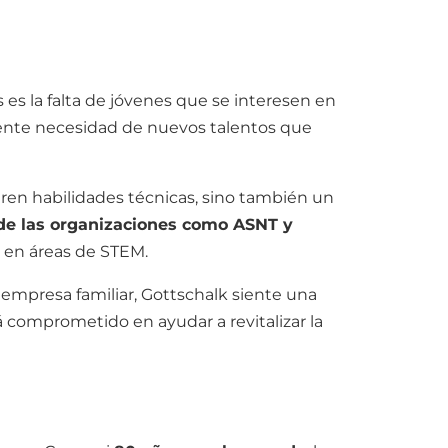
s es la falta de jóvenes que se interesen en
ciente necesidad de nuevos talentos que
ren habilidades técnicas, sino también un
de las organizaciones como ASNT y
n en áreas de STEM.
empresa familiar, Gottschalk siente una
 comprometido en ayudar a revitalizar la