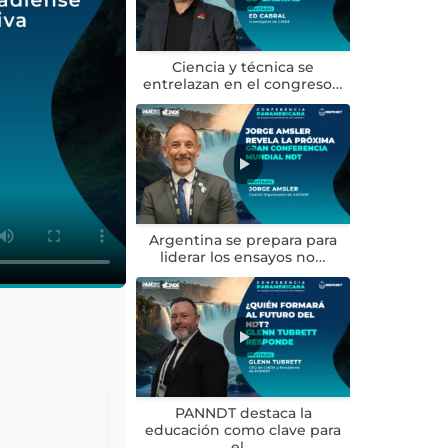
Ciencia y técnica se
entrelazan en el congreso…
Argentina se prepara para
liderar los ensayos no…
PANNDT destaca la
educación como clave para
el…