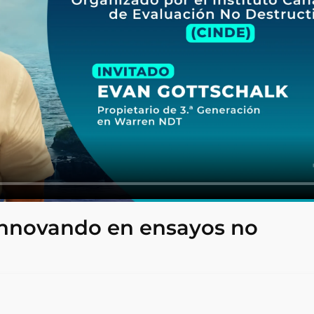
innovando en ensayos no