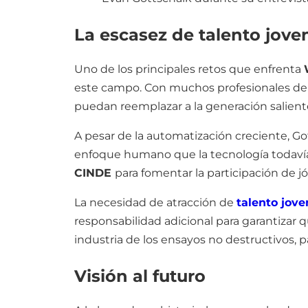
La escasez de talento jove
Uno de los principales retos que enfrenta
este campo. Con muchos profesionales de n
puedan reemplazar a la generación salient
A pesar de la automatización creciente, G
enfoque humano que la tecnología todavía
CINDE
para fomentar la participación de 
La necesidad de atracción de
talento jove
responsabilidad adicional para garantizar
industria de los ensayos no destructivos, 
Visión al futuro