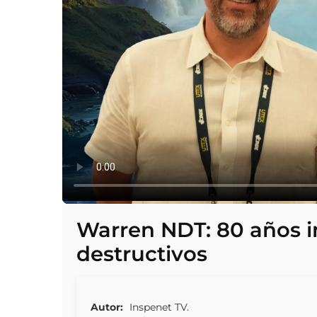
Warren NDT: 80 años 
destructivos
Autor:
Inspenet TV.