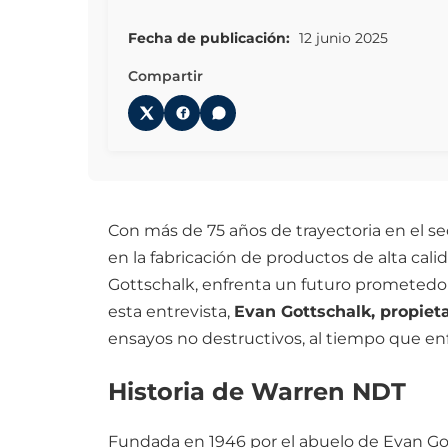
Fecha de publicación:
12 junio 2025
Compartir
Con más de 75 años de trayectoria en el se
en la fabricación de productos de alta calid
Gottschalk, enfrenta un futuro prometedor e
esta entrevista,
Evan Gottschalk, propiet
ensayos no destructivos, al tiempo que enf
Historia de Warren NDT
Fundada en 1946 por el abuelo de Evan Go