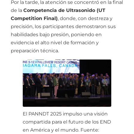
Por la tarde, la atención se concentró en la final
de la
Competencia de Ultrasonido (UT
Competition Final)
, donde, con destreza y
precisión, los participantes demostraron sus
habilidades bajo presión, poniendo en
evidencia el alto nivel de formación y
preparación técnica.
El PANNDT 2025 impulso una visión
compartida para el futuro de los END
en América y el mundo. Fuente: