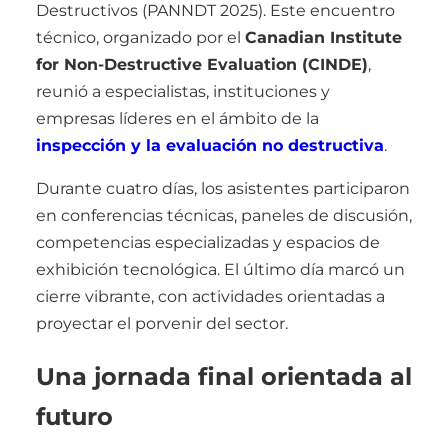
Destructivos (PANNDT 2025). Este encuentro
técnico, organizado por el
Canadian Institute
for Non-Destructive Evaluation (CINDE)
,
reunió a especialistas, instituciones y
empresas líderes en el ámbito de la
inspección y la evaluación no destructiva
.
Durante cuatro días, los asistentes participaron
en conferencias técnicas, paneles de discusión,
competencias especializadas y espacios de
exhibición tecnológica. El último día marcó un
cierre vibrante, con actividades orientadas a
proyectar el porvenir del sector.
Una jornada final orientada al
futuro