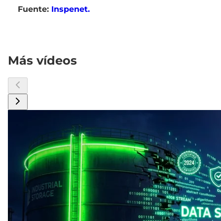
Fuente:
Inspenet.
Más vídeos