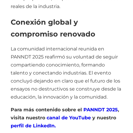
reales de la industria.
Conexión global y
compromiso renovado
La comunidad internacional reunida en
PANNDT 2025 reafirmó su voluntad de seguir
compartiendo conocimiento, formando
talento y conectando industrias. El evento
concluyó dejando en claro que el futuro de los
ensayos no destructivos se construye desde la
educación, la innovación y la comunidad.
Para más contenido sobre el
PANNDT 2025
,
visita nuestro
canal de Y
o
uTube
y nuestro
perfil de LinkedIn.