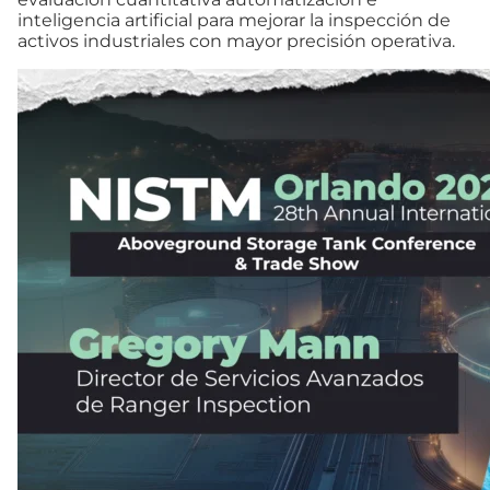
inteligencia artificial para mejorar la inspección de
activos industriales con mayor precisión operativa.