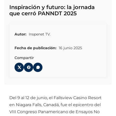
Inspiración y futuro: la jornada
que cerró PANNDT 2025
Autor:
Inspenet TV.
Fecha de publicación:
16 junio 2025
Compartir
Del 9 al 12 de junio, el Fallsview Casino Resort
en Niagara Falls, Canadá, fue el epicentro del
VIII Congreso Panamericano de Ensayos No