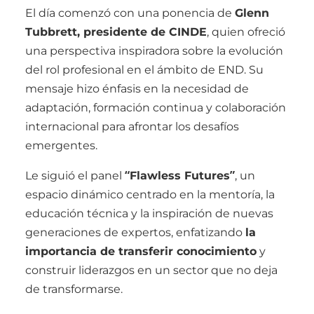
El día comenzó con una ponencia de
Glenn
Tubbrett, presidente de CINDE
, quien ofreció
una perspectiva inspiradora sobre la evolución
del rol profesional en el ámbito de END. Su
mensaje hizo énfasis en la necesidad de
adaptación, formación continua y colaboración
internacional para afrontar los desafíos
emergentes.
Le siguió el panel
“Flawless Futures”
, un
espacio dinámico centrado en la mentoría, la
educación técnica y la inspiración de nuevas
generaciones de expertos, enfatizando
la
importancia de transferir conocimiento
y
construir liderazgos en un sector que no deja
de transformarse.