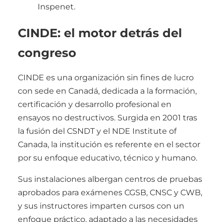
Inspenet.
CINDE: el motor detrás del
congreso
CINDE es una organización sin fines de lucro
con sede en Canadá, dedicada a la formación,
certificación y desarrollo profesional en
ensayos no destructivos. Surgida en 2001 tras
la fusión del CSNDT y el NDE Institute of
Canada, la institución es referente en el sector
por su enfoque educativo, técnico y humano.
Sus instalaciones albergan centros de pruebas
aprobados para exámenes CGSB, CNSC y CWB,
y sus instructores imparten cursos con un
enfoque práctico, adaptado a las necesidades