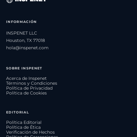
INFORMACIÓN
INSPENET LLC
Houston, TX 77018
hola@inspenet.com
SOBRE INSPENET
Acerca de Inspenet
Términos y Condiciones
Política de Privacidad
Política de Cookies
EDITORIAL
Política Editorial
Política de Ética
Verificación de Hechos
Política de Correcciones