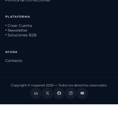
PLATAFORMA
• Crear Cuenta
• Newsletter
• Soluciones B2B
AYUDA
Contacto
Copyright © Inspenet 2026 — Todos los derechos reservados.