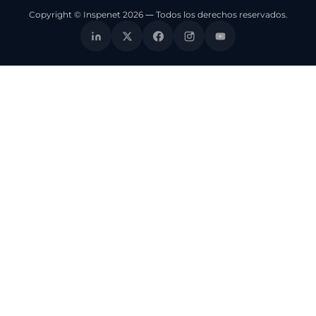
Copyright © Inspenet 2026 — Todos los derechos reservados.