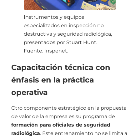
Instrumentos y equipos
especializados en inspección no
destructiva y seguridad radiológica,
presentados por Stuart Hunt.
Fuente: Inspenet.
Capacitación técnica con
énfasis en la práctica
operativa
Otro componente estratégico en la propuesta
de valor de la empresa es su programa de
formación para oficiales de seguridad
radiológica
. Este entrenamiento no se limita a