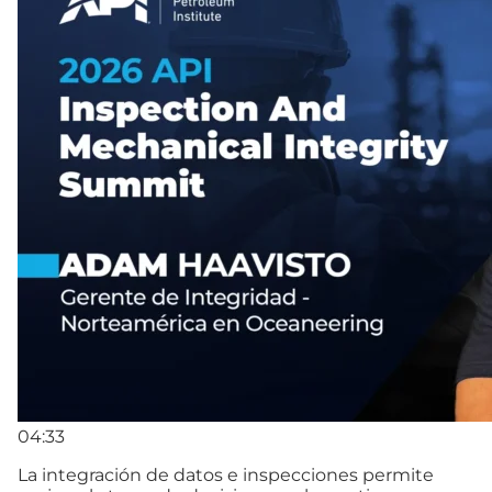
04:33
La integración de datos e inspecciones permite