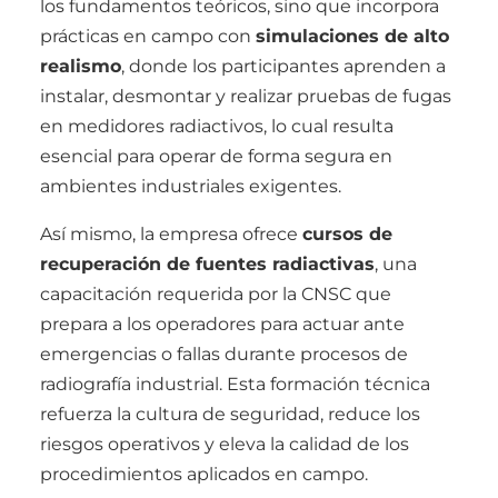
los fundamentos teóricos, sino que incorpora
prácticas en campo con
simulaciones de alto
realismo
, donde los participantes aprenden a
instalar, desmontar y realizar pruebas de fugas
en medidores radiactivos, lo cual resulta
esencial para operar de forma segura en
ambientes industriales exigentes.
Así mismo, la empresa ofrece
cursos de
recuperación de fuentes radiactivas
, una
capacitación requerida por la CNSC que
prepara a los operadores para actuar ante
emergencias o fallas durante procesos de
radiografía industrial. Esta formación técnica
refuerza la cultura de seguridad, reduce los
riesgos operativos y eleva la calidad de los
procedimientos aplicados en campo.