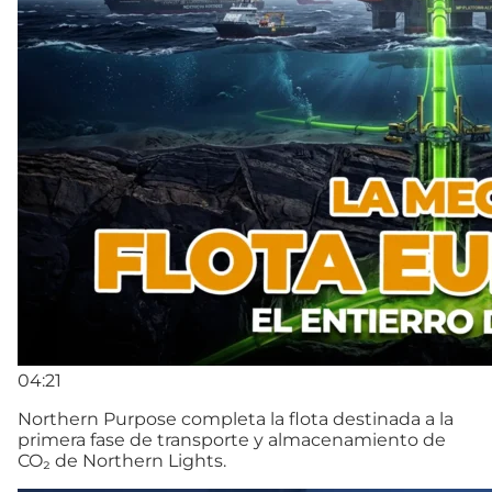
04:21
Northern Purpose completa la flota destinada a la
primera fase de transporte y almacenamiento de
CO₂ de Northern Lights.