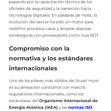
pasando por la capacitación técnica de los
oficiales de seguridad y la transición hacia
tecnologías digitales. En palabras de Holst, la
evolución del sector ha sido un motor para
redefinir procesos clave y ampliar alianzas
estratégicas con proveedores como Jura NDT.
Compromiso con la
normativa y los estándares
internacionales
Uno de los pilares más sólidos de Stuart Hunt
es su alineación constante con marcos
regulatorios internacionales, como los
estándares del
Organismo Internacional de
Energía Atómica (IAEA)
y las
normas ISO