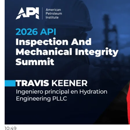
10:49