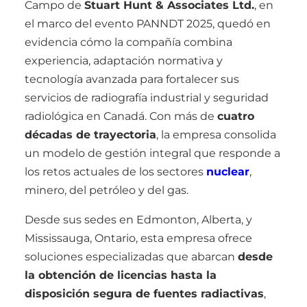
Campo de
Stuart Hunt & Associates Ltd.
, en
el marco del evento PANNDT 2025, quedó en
evidencia cómo la compañía combina
experiencia, adaptación normativa y
tecnología avanzada para fortalecer sus
servicios de radiografía industrial y seguridad
radiológica en Canadá. Con más de
cuatro
décadas de trayectoria
, la empresa consolida
un modelo de gestión integral que responde a
los retos actuales de los sectores
nuclear
,
minero, del petróleo y del gas.
Desde sus sedes en Edmonton, Alberta, y
Mississauga, Ontario, esta empresa ofrece
soluciones especializadas que abarcan
desde
la obtención de licencias hasta la
disposición segura de fuentes radiactivas
,