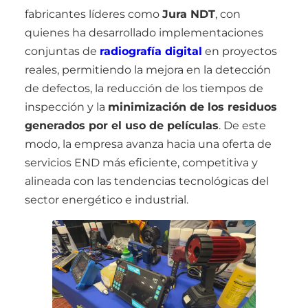
fabricantes líderes como
Jura NDT
, con
quienes ha desarrollado implementaciones
conjuntas de
radiografía digital
en proyectos
reales, permitiendo la mejora en la detección
de defectos, la reducción de los tiempos de
inspección y la
minimización de los residuos
generados por el uso de películas
. De este
modo, la empresa avanza hacia una oferta de
servicios END más eficiente, competitiva y
alineada con las tendencias tecnológicas del
sector energético e industrial.