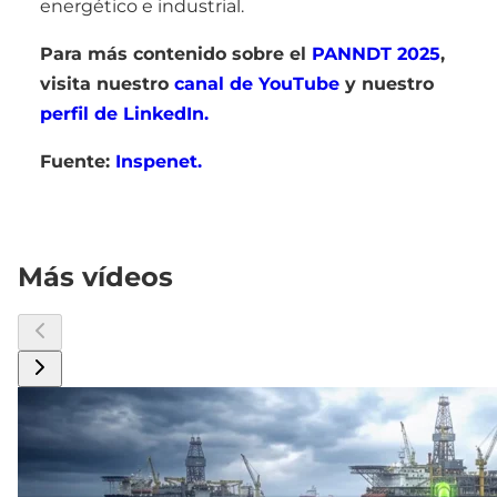
energético e industrial.
Para más contenido sobre el
PANNDT 2025
,
visita nuestro
canal de YouTube
y nuestro
perfil de LinkedIn.
Fuente:
Inspenet.
Más vídeos