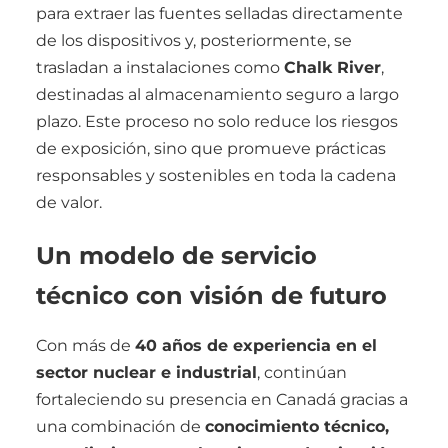
para extraer las fuentes selladas directamente
de los dispositivos y, posteriormente, se
trasladan a instalaciones como
Chalk River
,
destinadas al almacenamiento seguro a largo
plazo. Este proceso no solo reduce los riesgos
de exposición, sino que promueve prácticas
responsables y sostenibles en toda la cadena
de valor.
Un modelo de servicio
técnico con visión de futuro
Con más de
40 años de experiencia en el
sector nuclear e industrial
, continúan
fortaleciendo su presencia en Canadá gracias a
una combinación de
conocimiento técnico,