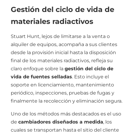
Gestión del ciclo de vida de
materiales radiactivos
Stuart Hunt, lejos de limitarse a la venta o
alquiler de equipos, acompaña a sus clientes
desde la provisión inicial hasta la disposición
final de los materiales radiactivos, refleja su
claro enfoque sobre la
gestión del ciclo de
vida de fuentes selladas
. Esto incluye el
soporte en licenciamiento, mantenimiento
periódico, inspecciones, pruebas de fugas y
finalmente la recolección y eliminación segura.
Uno de los métodos más destacados es el uso
de
cambiadores diseñados a medida
, los
cuales se transportan hasta el sitio del cliente