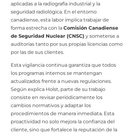
aplicadas a la radiografía industrial y la
seguridad radiológica. En el entorno
canadiense, esta labor implica trabajar de
forma estrecha con la
Comisión Canadiense
de Seguridad Nuclear (CNSC)
y someterse a
auditorías tanto por sus propias licencias como
por las de sus clientes.
Esta vigilancia continua garantiza que todos
los programas internos se mantengan
actualizados frente a nuevas regulaciones.
Según explica Holst, parte de su trabajo
consiste en revisar periódicamente los
cambios normativos y adaptar los
procedimientos de manera inmediata. Esta
proactividad no solo mejora la confianza del
cliente, sino que fortalece la reputación de la