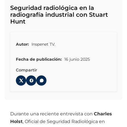
Seguridad radiológica en la
radiografía industrial con Stuart
Hunt
Autor:
Inspenet TV.
Fecha de publicación:
16 junio 2025
Compartir
Durante una reciente entrevista con
Charles
Holst
, Oficial de Seguridad Radiológica en