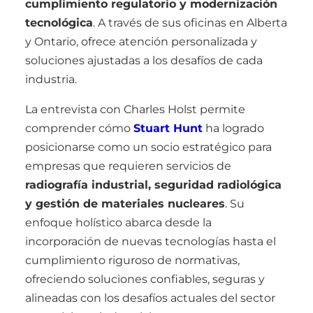
cumplimiento regulatorio y modernización
tecnológica
. A través de sus oficinas en Alberta
y Ontario, ofrece atención personalizada y
soluciones ajustadas a los desafíos de cada
industria.
La entrevista con Charles Holst permite
comprender cómo
Stuart Hunt
ha logrado
posicionarse como un socio estratégico para
empresas que requieren servicios de
radiografía industrial, seguridad radiológica
y gestión de materiales nucleares
. Su
enfoque holístico abarca desde la
incorporación de nuevas tecnologías hasta el
cumplimiento riguroso de normativas,
ofreciendo soluciones confiables, seguras y
alineadas con los desafíos actuales del sector