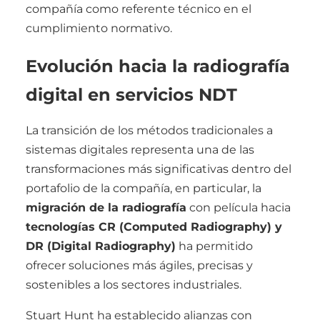
compañía como referente técnico en el
cumplimiento normativo.
Evolución hacia la radiografía
digital en servicios NDT
La transición de los métodos tradicionales a
sistemas digitales representa una de las
transformaciones más significativas dentro del
portafolio de la compañía, en particular, la
migración de la radiografía
con película hacia
tecnologías CR (Computed Radiography) y
DR (Digital Radiography)
ha permitido
ofrecer soluciones más ágiles, precisas y
sostenibles a los sectores industriales.
Stuart Hunt ha establecido alianzas con