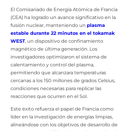
El Comisariado de Energía Atómica de Francia
(CEA) ha logrado un avance significativo en la
fusión nuclear, manteniendo un
plasma
estable durante 22 minutos en el tokamak
WEST
, un dispositivo de confinamiento
magnético de última generación. Los
investigadores optimizaron el sistema de
calentamiento y control del plasma,
permitiendo que alcanzara temperaturas
cercanas a los 150 millones de grados Celsius,
condiciones necesarias para replicar las
reacciones que ocurren en el Sol.
Este éxito refuerza el papel de Francia como
líder en la investigación de energías limpias,
alineándose con los objetivos de desarrollo de