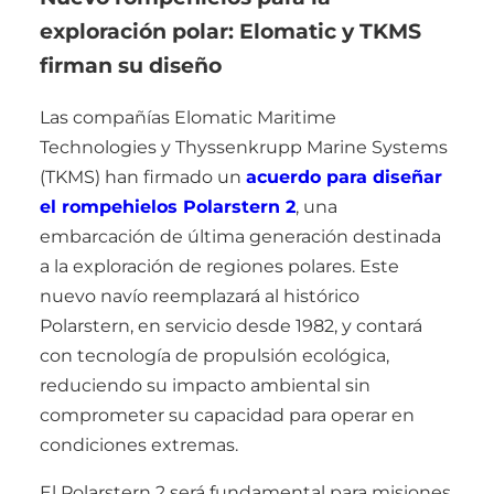
exploración polar: Elomatic y TKMS
firman su diseño
Las compañías Elomatic Maritime
Technologies y Thyssenkrupp Marine Systems
(TKMS) han firmado un
acuerdo para diseñar
el rompehielos Polarstern 2
, una
embarcación de última generación destinada
a la exploración de regiones polares. Este
nuevo navío reemplazará al histórico
Polarstern, en servicio desde 1982, y contará
con tecnología de propulsión ecológica,
reduciendo su impacto ambiental sin
comprometer su capacidad para operar en
condiciones extremas.
El Polarstern 2 será fundamental para misiones