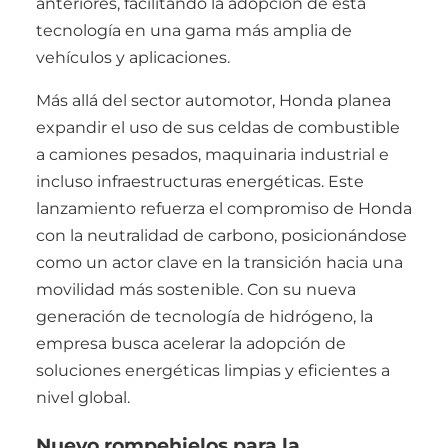
anteriores, facilitando la adopción de esta
tecnología en una gama más amplia de
vehículos y aplicaciones.
Más allá del sector automotor, Honda planea
expandir el uso de sus celdas de combustible
a camiones pesados, maquinaria industrial e
incluso infraestructuras energéticas. Este
lanzamiento refuerza el compromiso de Honda
con la neutralidad de carbono, posicionándose
como un actor clave en la transición hacia una
movilidad más sostenible. Con su nueva
generación de tecnología de hidrógeno, la
empresa busca acelerar la adopción de
soluciones energéticas limpias y eficientes a
nivel global.
Nuevo rompehielos para la