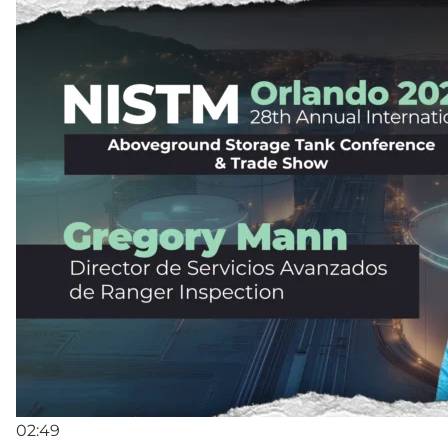
02:49