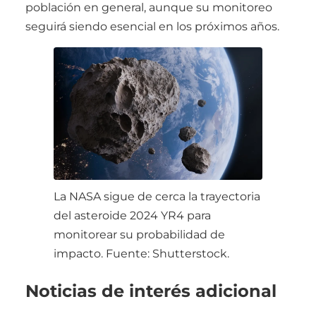
población en general, aunque su monitoreo
seguirá siendo esencial en los próximos años.
La NASA sigue de cerca la trayectoria
del asteroide 2024 YR4 para
monitorear su probabilidad de
impacto. Fuente: Shutterstock.
Noticias de interés adicional