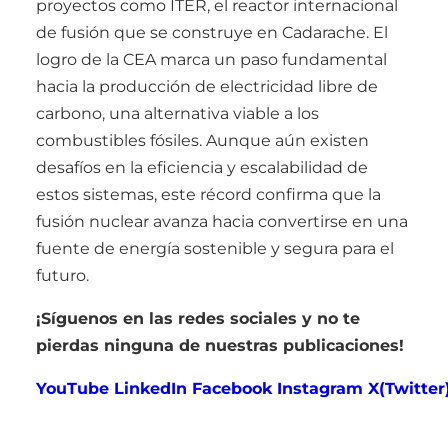
proyectos como ITER, el reactor internacional
de fusión que se construye en Cadarache. El
logro de la CEA marca un paso fundamental
hacia la producción de electricidad libre de
carbono, una alternativa viable a los
combustibles fósiles. Aunque aún existen
desafíos en la eficiencia y escalabilidad de
estos sistemas, este récord confirma que la
fusión nuclear avanza hacia convertirse en una
fuente de energía sostenible y segura para el
futuro.
¡Síguenos en las redes sociales y no te
pierdas ninguna de nuestras publicaciones!
YouTube
LinkedIn
Facebook
Instagram
X(Twitter