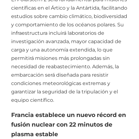
científicas en el Ártico y la Antártida, facilitando
estudios sobre cambio climático, biodiversidad
y comportamiento de los océanos polares. Su
infraestructura incluirá laboratorios de
investigación avanzada, mayor capacidad de
carga y una autonomía extendida, lo que
permitirá misiones más prolongadas sin
necesidad de reabastecimiento. Además, la
embarcación será diseñada para resistir
condiciones meteorológicas extremas y
garantizar la seguridad de la tripulación y el
equipo científico.
Francia establece un nuevo récord en
fusión nuclear con 22 minutos de
plasma estable