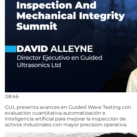
08:46
GUL presenta avances en Guided Wave Testing con
evaluación cuantitativa automatización e
inteligencia artificial para mejorar la inspección de
activos industriales con mayor precisión operativa.