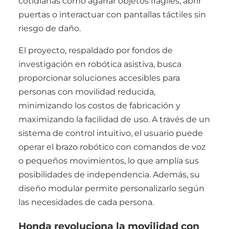
cotidianas como agarrar objetos frágiles, abrir
puertas o interactuar con pantallas táctiles sin
riesgo de daño.
El proyecto, respaldado por fondos de
investigación en robótica asistiva, busca
proporcionar soluciones accesibles para
personas con movilidad reducida,
minimizando los costos de fabricación y
maximizando la facilidad de uso. A través de un
sistema de control intuitivo, el usuario puede
operar el brazo robótico con comandos de voz
o pequeños movimientos, lo que amplía sus
posibilidades de independencia. Además, su
diseño modular permite personalizarlo según
las necesidades de cada persona.
Honda revoluciona la movilidad con