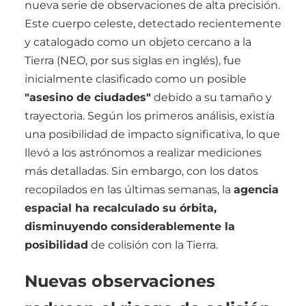
nueva serie de observaciones de alta precisión.
Este cuerpo celeste, detectado recientemente
y catalogado como un objeto cercano a la
Tierra (NEO, por sus siglas en inglés), fue
inicialmente clasificado como un posible
"asesino de ciudades"
debido a su tamaño y
trayectoria. Según los primeros análisis, existía
una posibilidad de impacto significativa, lo que
llevó a los astrónomos a realizar mediciones
más detalladas. Sin embargo, con los datos
recopilados en las últimas semanas, la
agencia
espacial ha recalculado su órbita,
disminuyendo considerablemente la
posibilidad
de colisión con la Tierra.
Nuevas observaciones