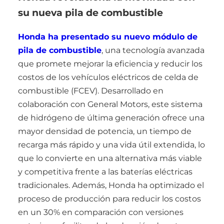
su nueva pila de combustible
Honda ha presentado su nuevo módulo de
pila de combustible
, una tecnología avanzada
que promete mejorar la eficiencia y reducir los
costos de los vehículos eléctricos de celda de
combustible (FCEV). Desarrollado en
colaboración con General Motors, este sistema
de hidrógeno de última generación ofrece una
mayor densidad de potencia, un tiempo de
recarga más rápido y una vida útil extendida, lo
que lo convierte en una alternativa más viable
y competitiva frente a las baterías eléctricas
tradicionales. Además, Honda ha optimizado el
proceso de producción para reducir los costos
en un 30% en comparación con versiones