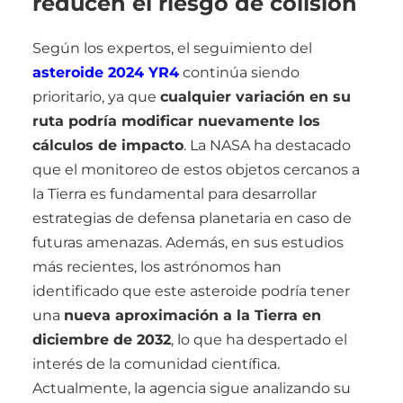
reducen el riesgo de colisión
Según los expertos, el seguimiento del
asteroide 2024 YR4
continúa siendo
prioritario, ya que
cualquier variación en su
ruta podría modificar nuevamente los
cálculos de impacto
. La NASA ha destacado
que el monitoreo de estos objetos cercanos a
la Tierra es fundamental para desarrollar
estrategias de defensa planetaria en caso de
futuras amenazas. Además, en sus estudios
más recientes, los astrónomos han
identificado que este asteroide podría tener
una
nueva aproximación a la Tierra en
diciembre de 2032
, lo que ha despertado el
interés de la comunidad científica.
Actualmente, la agencia sigue analizando su