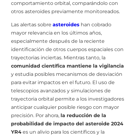
comportamiento orbital, comparándolo con
otros asteroides previamente monitoreados.
Las alertas sobre
asteroides
han cobrado
mayor relevancia en los últimos años,
especialmente después de la reciente
identificación de otros cuerpos espaciales con
trayectorias inciertas. Mientras tanto, la
comunidad científica mantiene la vigilancia
y estudia posibles mecanismos de desviación
para evitar impactos en el futuro. El uso de
telescopios avanzados y simulaciones de
trayectoria orbital permite a los investigadores
anticipar cualquier posible riesgo con mayor
precisión. Por ahora,
la reducción de la
probabilidad de impacto del asteroide 2024
YR4
es un alivio para los científicos y la