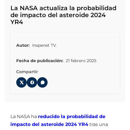
La NASA actualiza la probabilidad
de impacto del asteroide 2024
YR4
Autor:
Inspenet TV.
Fecha de publicación:
21 febrero 2025
Compartir
La NASA ha
reducido la probabilidad de
impacto del asteroide 2024 YR4
tras una