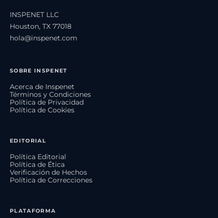
INSPENET LLC
Houston, TX 77018
hola@inspenet.com
SOBRE INSPENET
Acerca de Inspenet
Términos y Condiciones
Política de Privacidad
Política de Cookies
EDITORIAL
Política Editorial
Política de Ética
Verificación de Hechos
Política de Correcciones
PLATAFORMA