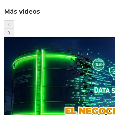
Más vídeos