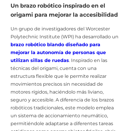
Un brazo robótico inspirado en el
origami para mejorar la accesibilidad
Un grupo de investigadores del Worcester
Polytechnic Institute (WPI) ha desarrollado un
brazo robótico blando diseñado para
mejorar la autonomía de personas que
utilizan sillas de ruedas
. Inspirado en las
técnicas del origami, cuenta con una
estructura flexible que le permite realizar
movimientos precisos sin necesidad de
motores rígidos, haciéndolo más liviano,
seguro y accesible. A diferencia de los brazos
robóticos tradicionales, este modelo emplea
un sistema de accionamiento neumático,
permitiéndole adaptarse a diferentes tareas