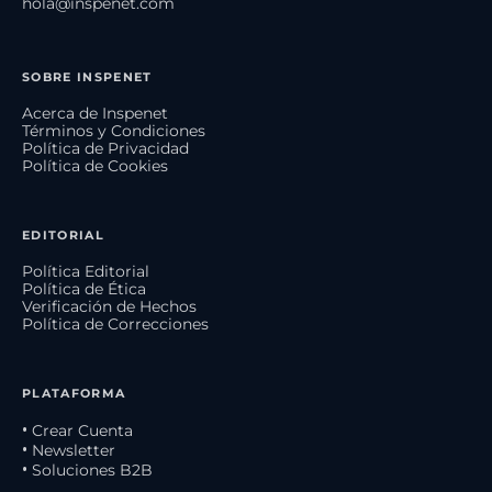
hola@inspenet.com
SOBRE INSPENET
Acerca de Inspenet
Términos y Condiciones
Política de Privacidad
Política de Cookies
EDITORIAL
Política Editorial
Política de Ética
Verificación de Hechos
Política de Correcciones
PLATAFORMA
• Crear Cuenta
• Newsletter
• Soluciones B2B