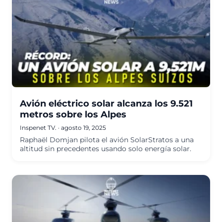
Avión eléctrico solar alcanza los 9.521
metros sobre los Alpes
Inspenet TV.
·
agosto 19, 2025
Raphaël Domjan pilota el avión SolarStratos a una
altitud sin precedentes usando solo energía solar.