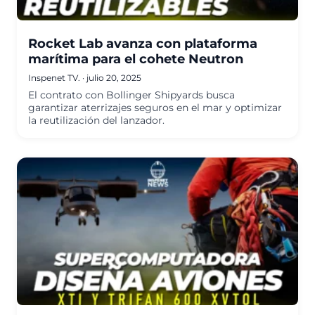
Rocket Lab avanza con plataforma
marítima para el cohete Neutron
Inspenet TV.
·
julio 20, 2025
El contrato con Bollinger Shipyards busca
garantizar aterrizajes seguros en el mar y optimizar
la reutilización del lanzador.