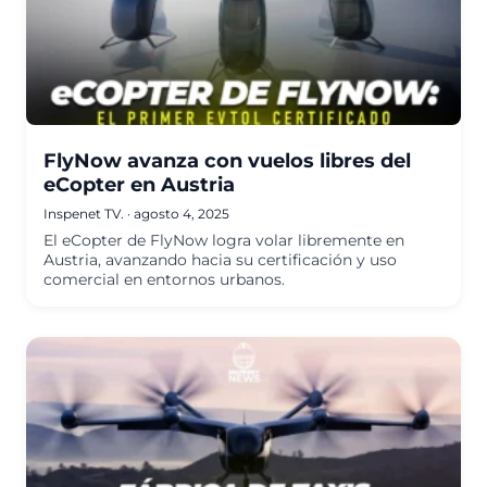
FlyNow avanza con vuelos libres del
eCopter en Austria
Inspenet TV.
·
agosto 4, 2025
El eCopter de FlyNow logra volar libremente en
Austria, avanzando hacia su certificación y uso
comercial en entornos urbanos.