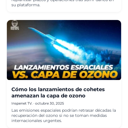
su plataforma.
Cómo los lanzamientos de cohetes
amenazan la capa de ozono
Inspenet TV.
·
octubre 30, 2025
Las emisiones espaciales podrían retrasar décadas la
recuperación del ozono si no se toman medidas
internacionales urgentes.