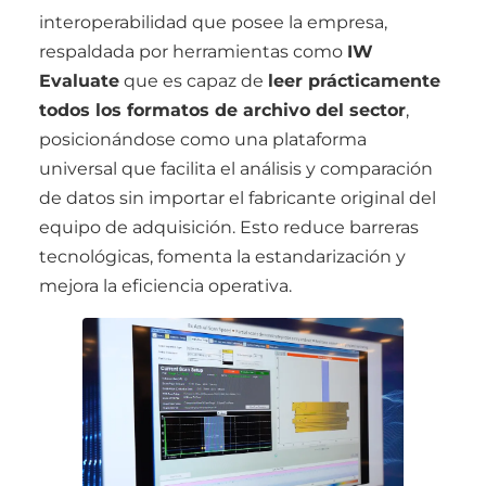
interoperabilidad que posee la empresa,
respaldada por herramientas como
IW
Evaluate
que es capaz de
leer prácticamente
todos los formatos de archivo del sector
,
posicionándose como una plataforma
universal que facilita el análisis y comparación
de datos sin importar el fabricante original del
equipo de adquisición. Esto reduce barreras
tecnológicas, fomenta la estandarización y
mejora la eficiencia operativa.