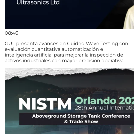
08:46
GUL presenta avances en Guided Wave Testing con
evaluación cuantitativa automatización e
inteligencia artificial para mejorar la inspección de
activos industriales con mayor precisión operativa.