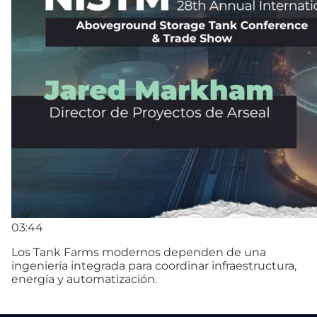
03:44
Los Tank Farms modernos dependen de una
ingeniería integrada para coordinar infraestructura,
energía y automatización.