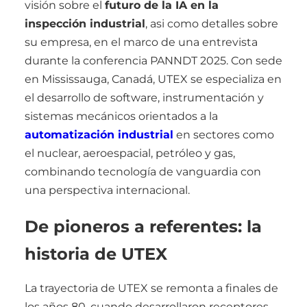
visión sobre el
futuro de la IA en la
inspección industrial
, asi como detalles sobre
su empresa, en el marco de una entrevista
durante la conferencia PANNDT 2025. Con sede
en Mississauga, Canadá, UTEX se especializa en
el desarrollo de software, instrumentación y
sistemas mecánicos orientados a la
automatización industrial
en sectores como
el nuclear, aeroespacial, petróleo y gas,
combinando tecnología de vanguardia con
una perspectiva internacional.
De pioneros a referentes: la
historia de UTEX
La trayectoria de UTEX se remonta a finales de
los años 80, cuando desarrollaron receptores