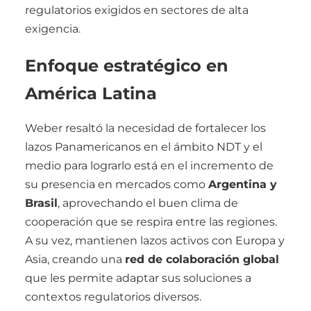
regulatorios exigidos en sectores de alta
exigencia.
Enfoque estratégico en
América Latina
Weber resaltó la necesidad de fortalecer los
lazos Panamericanos en el ámbito NDT y el
medio para lograrlo está en el incremento de
su presencia en mercados como
Argentina y
Brasil
, aprovechando el buen clima de
cooperación que se respira entre las regiones.
A su vez, mantienen lazos activos con Europa y
Asia, creando una
red de colaboración global
que les permite adaptar sus soluciones a
contextos regulatorios diversos.