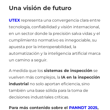
Una visión de futuro
UTEX
representa una convergencia clara entre
tecnología, confiabilidad y visión internacional,
en un sector donde la precisión salva vidas y el
cumplimiento normativo es innegociable, su
apuesta por la interoperabilidad, la
automatización y la inteligencia artificial marca
un camino a seguir.
A medida que los
sistemas de inspección
se
vuelven más complejos, la
IA en la inspección
industrial
no solo aportan eficiencia, sino
también una base sólida para la toma de
decisiones industriales críticas.
Para más contenido sobre el
PANNDT 2025
,