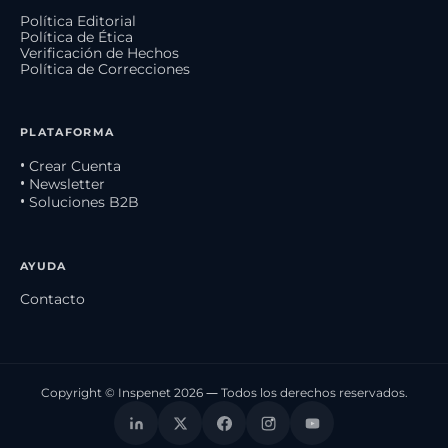
Política Editorial
Política de Ética
Verificación de Hechos
Política de Correcciones
PLATAFORMA
• Crear Cuenta
• Newsletter
• Soluciones B2B
AYUDA
Contacto
Copyright © Inspenet 2026 — Todos los derechos reservados.