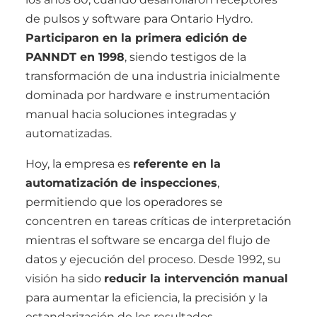
de pulsos y software para Ontario Hydro.
Participaron en la primera edición de
PANNDT en 1998
, siendo testigos de la
transformación de una industria inicialmente
dominada por hardware e instrumentación
manual hacia soluciones integradas y
automatizadas.
Hoy, la empresa es
referente en la
automatización de inspecciones
,
permitiendo que los operadores se
concentren en tareas críticas de interpretación
mientras el software se encarga del flujo de
datos y ejecución del proceso. Desde 1992, su
visión ha sido
reducir la intervención manual
para aumentar la eficiencia, la precisión y la
estandarización de los resultados.