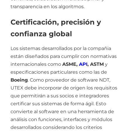
transparencia en los algoritmos.
Certificación, precisión y
confianza global
Los sistemas desarrollados por la compañia
están diseñados para cumplir con normativas
internacionales como
ASME,
API
, ASTM
y
especificaciones particulares como las de
Boeing
. Como proveedor de software NDT,
UTEX debe incorporar de origen los requisitos
que permitirán a sus socios e integradores
certificar sus sistemas de forma ágil. Esto
convierte al software en una herramienta de
análisis con funciones, interfaces y módulos
desarrollados considerando los criterios