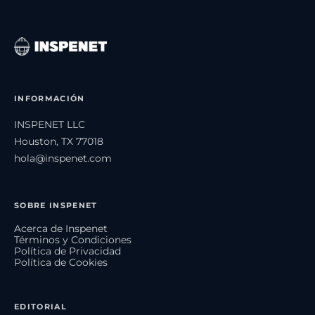
INFORMACIÓN
INSPENET LLC
Houston, TX 77018
hola@inspenet.com
SOBRE INSPENET
Acerca de Inspenet
Términos y Condiciones
Política de Privacidad
Política de Cookies
EDITORIAL