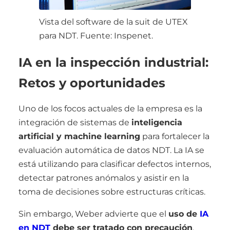
Vista del software de la suit de UTEX
para NDT. Fuente: Inspenet.
IA en la inspección industrial:
Retos y oportunidades
Uno de los focos actuales de la empresa es la
integración de sistemas de
inteligencia
artificial y machine learning
para fortalecer la
evaluación automática de datos NDT. La IA se
está utilizando para clasificar defectos internos,
detectar patrones anómalos y asistir en la
toma de decisiones sobre estructuras críticas.
Sin embargo, Weber advierte que el
uso de
IA
en NDT
debe ser tratado con precaución
,