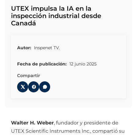
UTEX impulsa la IA en la
inspección industrial desde
Canadá
Autor:
Inspenet TV.
Fecha de publicación:
12 junio 2025
Compartir
Walter H. Weber
, fundador y presidente de
UTEX Scientific Instruments Inc., compartió su