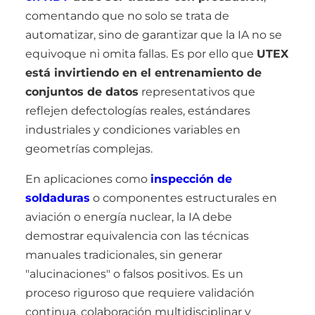
comentando que no solo se trata de
automatizar, sino de garantizar que la IA no se
equivoque ni omita fallas. Es por ello que
UTEX
está invirtiendo en el entrenamiento de
conjuntos de datos
representativos que
reflejen defectologías reales, estándares
industriales y condiciones variables en
geometrías complejas.
En aplicaciones como
inspección de
soldaduras
o componentes estructurales en
aviación o energía nuclear, la IA debe
demostrar equivalencia con las técnicas
manuales tradicionales, sin generar
"alucinaciones" o falsos positivos. Es un
proceso riguroso que requiere validación
continua, colaboración multidisciplinar y