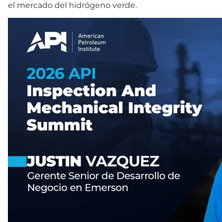
el mercado del hidrógeno verde.