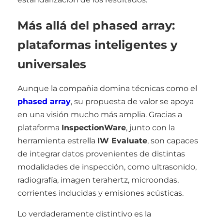
Más allá del phased array:
plataformas inteligentes y
universales
Aunque la compañia domina técnicas como el
phased array
, su propuesta de valor se apoya
en una visión mucho más amplia. Gracias a
plataforma
InspectionWare
, junto con la
herramienta estrella
IW Evaluate
, son capaces
de integrar datos provenientes de distintas
modalidades de inspección, como ultrasonido,
radiografía, imagen terahertz, microondas,
corrientes inducidas y emisiones acústicas.
Lo verdaderamente distintivo es la