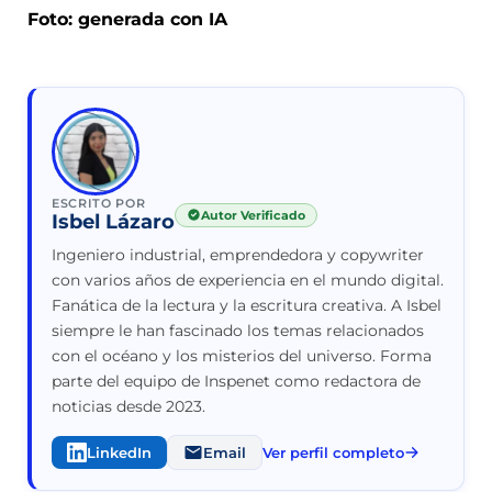
Foto: generada con IA
ESCRITO POR
Autor Verificado
Isbel Lázaro
Ingeniero industrial, emprendedora y copywriter
con varios años de experiencia en el mundo digital.
Fanática de la lectura y la escritura creativa. A Isbel
siempre le han fascinado los temas relacionados
con el océano y los misterios del universo. Forma
parte del equipo de Inspenet como redactora de
noticias desde 2023.
LinkedIn
Email
Ver perfil completo