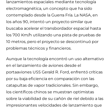
lanzamientos espaciales mediante tecnología
electromagnética, un concepto que ha sido
contemplado desde la Guerra Fría. La NASA, en
los años 90, intentó un proyecto similar que
buscaba acelerar el transbordador espacial hasta
los 700 Km/h utilizando una pista de pruebas de
10 metros, pero el proyecto se descontinuó por
problemas técnicos y financieros.
Aunque la tecnología encontró un uso alternativo
en el lanzamiento de aviones desde el
portaaviones USS Gerald R. Ford, enfrentó críticas
por su baja eficiencia en comparación con las
catapultas de vapor tradicionales. Sin embargo,
los científicos chinos se muestran optimistas
sobre la viabilidad de su cañón de riel debido a las
impresionantes velocidades de lanzamiento que