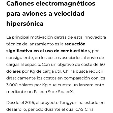
Cañones electromagnéticos
para aviones a velocidad
hipersónica
La principal motivación detrás de esta innovadora
técnica de lanzamiento es la
reducción
significativa en el uso de combustible
y, por
consiguiente, en los costos asociados al envío de
cargas al espacio. Con un objetivo de coste de 60
dólares por Kg de carga útil, China busca reducir
drásticamente los costos en comparación con los
3.000 dólares por Kg que cuesta un lanzamiento
mediante un Falcon 9 de SpaceX.
Desde el 2016, el proyecto Tengyun ha estado en
desarrollo, periodo durante el cual CASIC ha