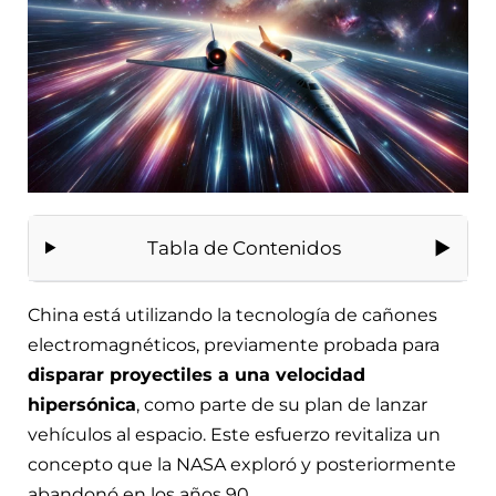
Tabla de Contenidos
China está utilizando la tecnología de cañones
electromagnéticos, previamente probada para
disparar proyectiles a una velocidad
hipersónica
, como parte de su plan de lanzar
vehículos al espacio. Este esfuerzo revitaliza un
concepto que la NASA exploró y posteriormente
abandonó en los años 90.