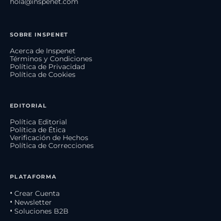
hola@inspenet.com
SOBRE INSPENET
Acerca de Inspenet
Términos y Condiciones
Política de Privacidad
Política de Cookies
EDITORIAL
Política Editorial
Política de Ética
Verificación de Hechos
Política de Correcciones
PLATAFORMA
• Crear Cuenta
• Newsletter
• Soluciones B2B