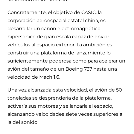
Concretamente, el objetivo de CASIC, la
corporación aeroespacial estatal china, es
desarrollar un cañón electromagnético
hipersónico de gran escala capaz de enviar
vehículos al espacio exterior. La ambición es
construir una plataforma de lanzamiento lo
suficientemente poderosa como para acelerar un
avión del tamaño de un Boeing 737 hasta una
velocidad de Mach 1.6.
Una vez alcanzada esta velocidad, el avión de 50
toneladas se desprendería de la plataforma,
activaría sus motores y se lanzaría al espacio,
alcanzando velocidades siete veces superiores a
la del sonido.