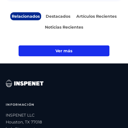
Relacionados
Destacados
Artículos Recientes
Noticias Recientes
Ver más
INFORMACIÓN
INSPENET LLC
Houston, TX 77018