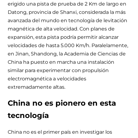
erigido una pista de prueba de 2 Km de largo en
Datong, provincia de Shanxi, considerada la más
avanzada del mundo en tecnología de levitación
magnética de alta velocidad. Con planes de
expansión, esta pista podría permitir alcanzar
velocidades de hasta 5.000 Km/h. Paralelamente,
en Jinan, Shandong, la Academia de Ciencias de
China ha puesto en marcha una instalación
similar para experimentar con propulsión
electromagnética a velocidades
extremadamente altas.
China no es pionero en esta
tecnología
China no es el primer país en investigar los