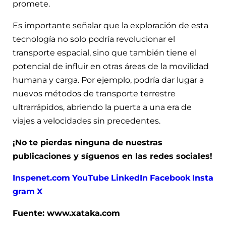
promete.
Es importante señalar que la exploración de esta
tecnología no solo podría revolucionar el
transporte espacial, sino que también tiene el
potencial de influir en otras áreas de la movilidad
humana y carga. Por ejemplo, podría dar lugar a
nuevos métodos de transporte terrestre
ultrarrápidos, abriendo la puerta a una era de
viajes a velocidades sin precedentes.
¡No te pierdas ninguna de nuestras
publicaciones y síguenos en las redes sociales!
Inspenet.com
YouTube
LinkedIn
Facebook
Insta
gram
X
Fuente: www.xataka.com