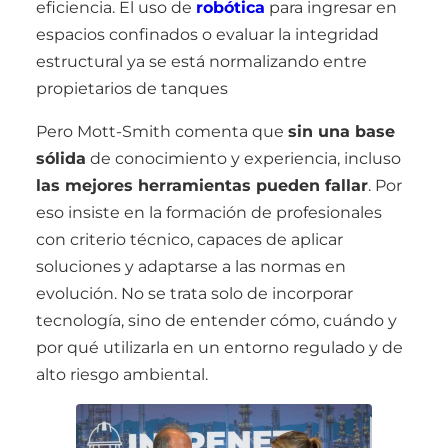
eficiencia. El uso de
robótica
para ingresar en
espacios confinados o evaluar la integridad
estructural ya se está normalizando entre
propietarios de tanques
Pero Mott-Smith comenta que
sin una base
sólida
de conocimiento y experiencia, incluso
las mejores herramientas pueden fallar
. Por
eso insiste en la formación de profesionales
con criterio técnico, capaces de aplicar
soluciones y adaptarse a las normas en
evolución. No se trata solo de incorporar
tecnología, sino de entender cómo, cuándo y
por qué utilizarla en un entorno regulado y de
alto riesgo ambiental.