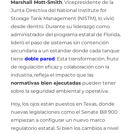
Marshall Mott-Smith
, Vicepresidente de la
Junta Directiva del National Institute for
Storage Tank Management (NISTM), lo vivió
desde dentro. Durante su liderazgo como
administrador del programa estatal de Florida,
lideró el paso de sistemas sin contención
secundaria a un estándar donde cada tanque
tiene
doble pared
. Esta transformación, fruto
de regulación eficaz y colaboración con la
industria, refleja el impacto que las
normativas bien ejecutadas
pueden tener
sobre la seguridad ambiental y operativa.
Hoy, los ojos están puestos en Texas, donde
nuevas legislaciones como el Senate Bill 900
empiezan a configurar un nuevo marco
regulatorio estatal. Si bien los cambios a nivel