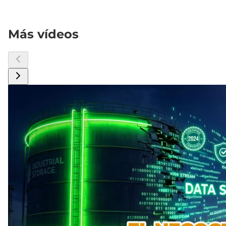
Más vídeos