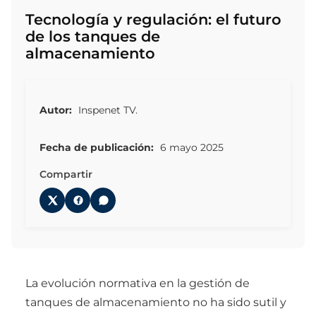
Tecnología y regulación: el futuro
de los tanques de
almacenamiento
Autor:
Inspenet TV.
Fecha de publicación:
6 mayo 2025
Compartir
La evolución normativa en la gestión de
tanques de almacenamiento no ha sido sutil y