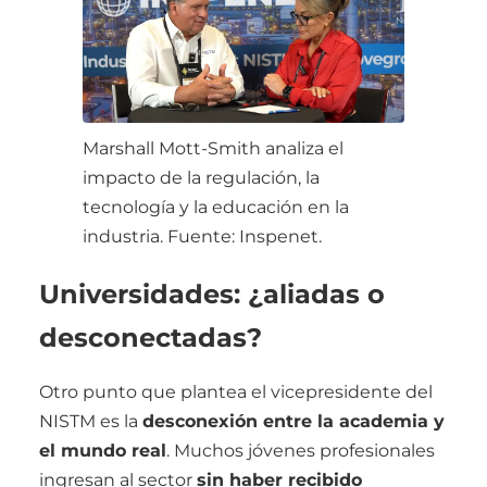
Marshall Mott-Smith analiza el
impacto de la regulación, la
tecnología y la educación en la
industria. Fuente: Inspenet.
Universidades: ¿aliadas o
desconectadas?
Otro punto que plantea el vicepresidente del
NISTM es la
desconexión entre la academia y
el mundo real
. Muchos jóvenes profesionales
ingresan al sector
sin haber recibido