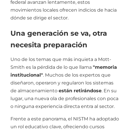
federal avanzan lentamente, estos
movimientos locales ofrecen indicios de hacia
dónde se dirige el sector.
Una generación se va, otra
necesita preparación
Uno de los temas que más inquieta a Mott-
Smith es la pérdida de lo que llama
"memoria
institucional"
. Muchos de los expertos que
diseñaron, operaron y regularon los sistemas
de almacenamiento
están retirándose
. En su
lugar, una nueva ola de profesionales con poca
o ninguna experiencia directa entra al sector.
Frente a este panorama, el NISTM ha adoptado
un rol educativo clave, ofreciendo cursos