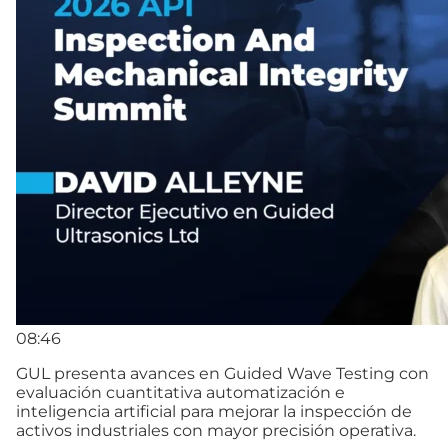
08:46
GUL presenta avances en Guided Wave Testing con
evaluación cuantitativa automatización e
inteligencia artificial para mejorar la inspección de
activos industriales con mayor precisión operativa.