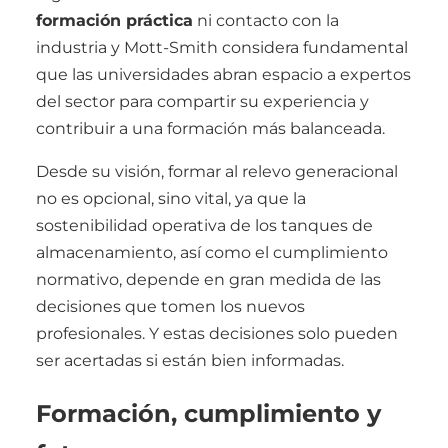
formación práctica
ni contacto con la
industria y Mott-Smith considera fundamental
que las universidades abran espacio a expertos
del sector para compartir su experiencia y
contribuir a una formación más balanceada.
Desde su visión, formar al relevo generacional
no es opcional, sino vital, ya que la
sostenibilidad operativa de los tanques de
almacenamiento, así como el cumplimiento
normativo, depende en gran medida de las
decisiones que tomen los nuevos
profesionales. Y estas decisiones solo pueden
ser acertadas si están bien informadas.
Formación, cumplimiento y