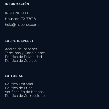
INFORMACIÓN
INSPENET LLC
Houston, TX 77018
hola@inspenet.com
SOBRE INSPENET
Acerca de Inspenet
Términos y Condiciones
Política de Privacidad
Política de Cookies
EDITORIAL
Política Editorial
Política de Ética
Verificación de Hechos
Política de Correcciones