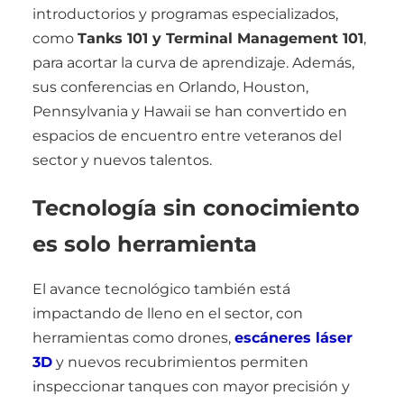
introductorios y programas especializados,
como
Tanks 101 y Terminal Management 101
,
para acortar la curva de aprendizaje. Además,
sus conferencias en Orlando, Houston,
Pennsylvania y Hawaii se han convertido en
espacios de encuentro entre veteranos del
sector y nuevos talentos.
Tecnología sin conocimiento
es solo herramienta
El avance tecnológico también está
impactando de lleno en el sector, con
herramientas como drones,
escáneres láser
3D
y nuevos recubrimientos permiten
inspeccionar tanques con mayor precisión y