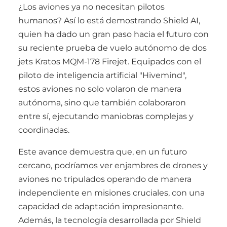
¿Los aviones ya no necesitan pilotos
humanos? Así lo está demostrando Shield AI,
quien ha dado un gran paso hacia el futuro con
su reciente prueba de vuelo autónomo de dos
jets Kratos MQM-178 Firejet. Equipados con el
piloto de inteligencia artificial "Hivemind",
estos aviones no solo volaron de manera
autónoma, sino que también colaboraron
entre sí, ejecutando maniobras complejas y
coordinadas.
Este avance demuestra que, en un futuro
cercano, podríamos ver enjambres de drones y
aviones no tripulados operando de manera
independiente en misiones cruciales, con una
capacidad de adaptación impresionante.
Además, la tecnología desarrollada por Shield