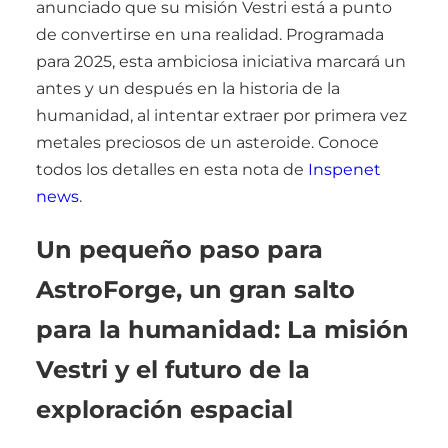
anunciado que su misión Vestri está a punto
de convertirse en una realidad. Programada
para 2025, esta ambiciosa iniciativa marcará un
antes y un después en la historia de la
humanidad, al intentar extraer por primera vez
metales preciosos de un asteroide. Conoce
todos los detalles en esta nota de
Inspenet
news
.
Un pequeño paso para
AstroForge, un gran salto
para la humanidad: La misión
Vestri y el futuro de la
exploración espacial