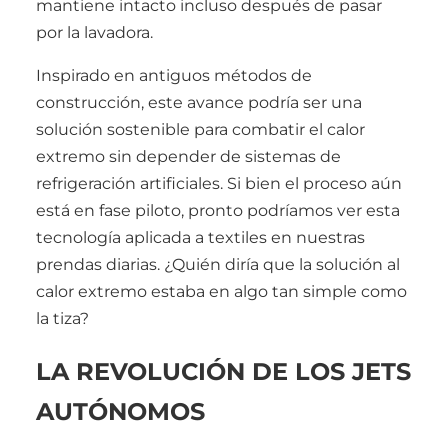
mantiene intacto incluso después de pasar
por la lavadora.
Inspirado en antiguos métodos de
construcción, este avance podría ser una
solución sostenible para combatir el calor
extremo sin depender de sistemas de
refrigeración artificiales. Si bien el proceso aún
está en fase piloto, pronto podríamos ver esta
tecnología aplicada a textiles en nuestras
prendas diarias. ¿Quién diría que la solución al
calor extremo estaba en algo tan simple como
la tiza?
LA REVOLUCIÓN DE LOS JETS
AUTÓNOMOS