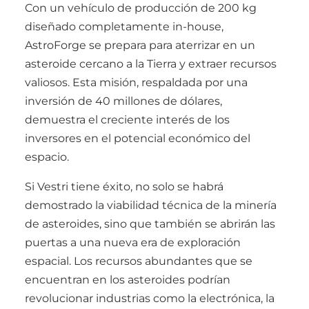
Con un vehículo de producción de 200 kg
diseñado completamente in-house,
AstroForge se prepara para aterrizar en un
asteroide cercano a la Tierra y extraer recursos
valiosos. Esta misión, respaldada por una
inversión de 40 millones de dólares,
demuestra el creciente interés de los
inversores en el potencial económico del
espacio.
Si Vestri tiene éxito, no solo se habrá
demostrado la viabilidad técnica de la minería
de asteroides, sino que también se abrirán las
puertas a una nueva era de exploración
espacial. Los recursos abundantes que se
encuentran en los asteroides podrían
revolucionar industrias como la electrónica, la