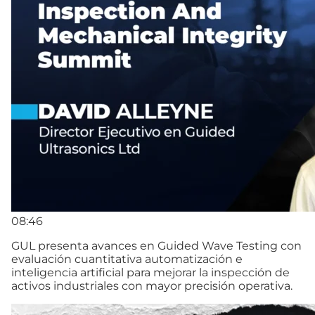
08:46
GUL presenta avances en Guided Wave Testing con
evaluación cuantitativa automatización e
inteligencia artificial para mejorar la inspección de
activos industriales con mayor precisión operativa.