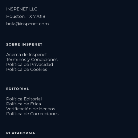
INSPENET LLC
Houston, TX 77018
hola@inspenet.com
SOBRE INSPENET
Acerca de Inspenet
Términos y Condiciones
Política de Privacidad
Política de Cookies
EDITORIAL
Política Editorial
Política de Ética
Verificación de Hechos
Política de Correcciones
PLATAFORMA