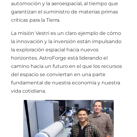
automoción y la aeroespacial, al tiempo que
garantizan el suministro de materias primas
críticas para la Tierra.
La misión Vestri es un claro ejemplo de cómo
la innovación y la inversión están impulsando
la exploración espacial hacia nuevos
horizontes. AstroForge está liderando el
camino hacia un futuro en el que los recursos
del espacio se conviertan en una parte
fundamental de nuestra economía y nuestra
vida cotidiana.