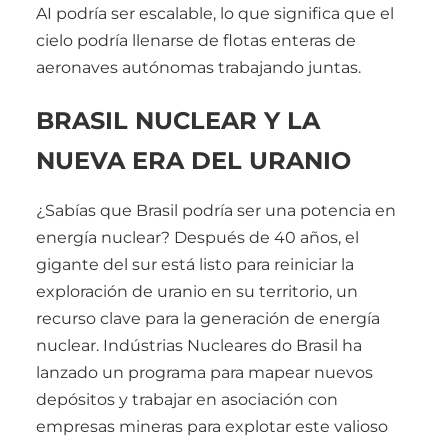
AI podría ser escalable, lo que significa que el
cielo podría llenarse de flotas enteras de
aeronaves autónomas trabajando juntas.
BRASIL NUCLEAR Y LA
NUEVA ERA DEL URANIO
¿Sabías que Brasil podría ser una potencia en
energía nuclear? Después de 40 años, el
gigante del sur está listo para reiniciar la
exploración de uranio en su territorio, un
recurso clave para la generación de energía
nuclear. Indústrias Nucleares do Brasil ha
lanzado un programa para mapear nuevos
depósitos y trabajar en asociación con
empresas mineras para explotar este valioso