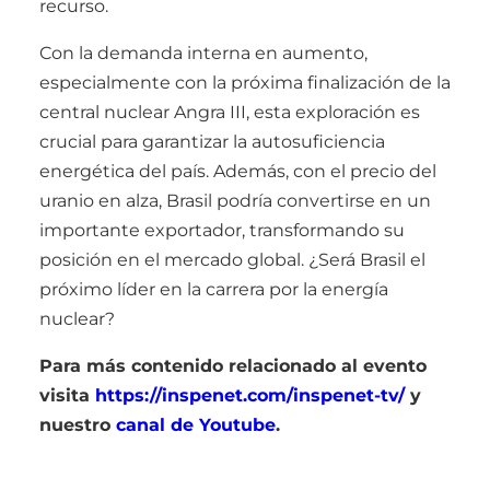
recurso.
Con la demanda interna en aumento,
especialmente con la próxima finalización de la
central nuclear Angra III, esta exploración es
crucial para garantizar la autosuficiencia
energética del país. Además, con el precio del
uranio en alza, Brasil podría convertirse en un
importante exportador, transformando su
posición en el mercado global. ¿Será Brasil el
próximo líder en la carrera por la energía
nuclear?
Para más contenido relacionado al evento
visita
https://inspenet.com/inspenet-tv/
y
nuestro
canal de Youtube
.