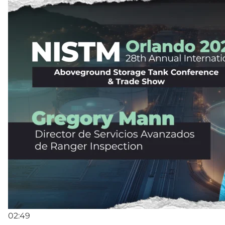
02:49