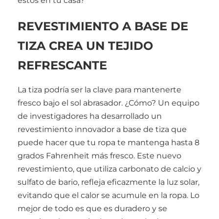
estos en tu casa?
REVESTIMIENTO A BASE DE
TIZA CREA UN TEJIDO
REFRESCANTE
La tiza podría ser la clave para mantenerte
fresco bajo el sol abrasador. ¿Cómo? Un equipo
de investigadores ha desarrollado un
revestimiento innovador a base de tiza que
puede hacer que tu ropa te mantenga hasta 8
grados Fahrenheit más fresco. Este nuevo
revestimiento, que utiliza carbonato de calcio y
sulfato de bario, refleja eficazmente la luz solar,
evitando que el calor se acumule en la ropa. Lo
mejor de todo es que es duradero y se