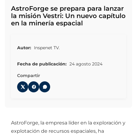
AstroForge se prepara para lanzar
la misión Vestri: Un nuevo capítulo
en la minería espacial
Autor:
Inspenet TV.
Fecha de publicación:
24 agosto 2024
Compartir
AstroForge, la empresa líder en la exploración y
explotación de recursos espaciales, ha