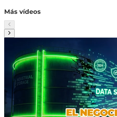
Más vídeos