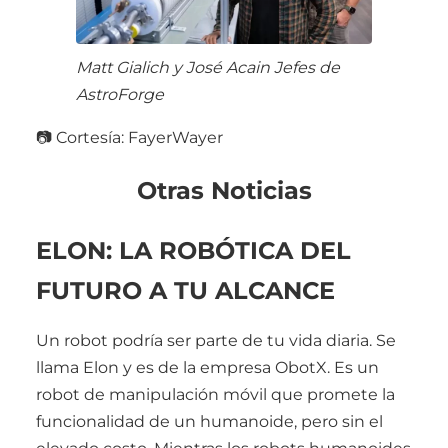
Matt Gialich y José Acain Jefes de
AstroForge
📷 Cortesía: FayerWayer
Otras Noticias
ELON: LA ROBÓTICA DEL
FUTURO A TU ALCANCE
Un robot podría ser parte de tu vida diaria. Se
llama Elon y es de la empresa ObotX. Es un
robot de manipulación móvil que promete la
funcionalidad de un humanoide, pero sin el