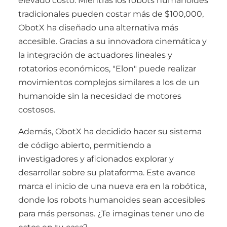
elevado costo. Mientras los robots humanoides
tradicionales pueden costar más de $100,000,
ObotX ha diseñado una alternativa más
accesible. Gracias a su innovadora cinemática y
la integración de actuadores lineales y
rotatorios económicos, "Elon" puede realizar
movimientos complejos similares a los de un
humanoide sin la necesidad de motores
costosos.
Además, ObotX ha decidido hacer su sistema
de código abierto, permitiendo a
investigadores y aficionados explorar y
desarrollar sobre su plataforma. Este avance
marca el inicio de una nueva era en la robótica,
donde los robots humanoides sean accesibles
para más personas. ¿Te imaginas tener uno de