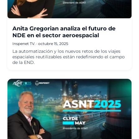
Anita Gregorian analiza el futuro de
NDE en el sector aeroespacial
Inspenet TV.
·
octubre 15, 2025
La automatización y los nuevos retos de los viajes
espaciales reutilizables están redefiniendo el campo
de la END.