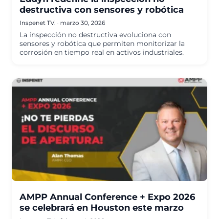
destructiva con sensores y robótica
Inspenet TV.
·
marzo 30, 2026
La inspección no destructiva evoluciona con
sensores y robótica que permiten monitorizar la
corrosión en tiempo real en activos industriales.
AMPP Annual Conference + Expo 2026
se celebrará en Houston este marzo