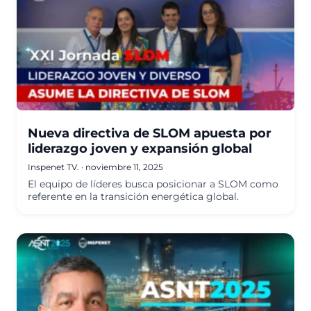
Nueva directiva de SLOM apuesta por
liderazgo joven y expansión global
Inspenet TV.
·
noviembre 11, 2025
El equipo de líderes busca posicionar a SLOM como
referente en la transición energética global.