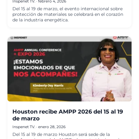
Inspenet TV.
·
febrero 4, 2026
Del 15 al 19 de marzo, el evento internacional sobre
protección de materiales se celebrará en el corazón
de la industria energética.
Houston recibe AMPP 2026 del 15 al 19
de marzo
Inspenet TV.
·
enero 28, 2026
Del 15 al 19 de marzo Houston será sede de la