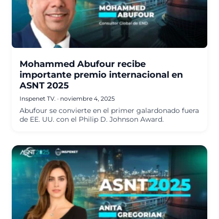
Mohammed Abufour recibe
importante premio internacional en
ASNT 2025
Inspenet TV.
·
noviembre 4, 2025
Abufour se convierte en el primer galardonado fuera
de EE. UU. con el Philip D. Johnson Award.