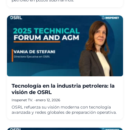
petróleo en pozos submarinos.
Tecnología en la industria petrolera: la
visión de OSRL
Inspenet TV.
·
enero 12, 2026
OSRL refuerza su visión moderna con tecnología
avanzada y redes globales de preparación operativa.