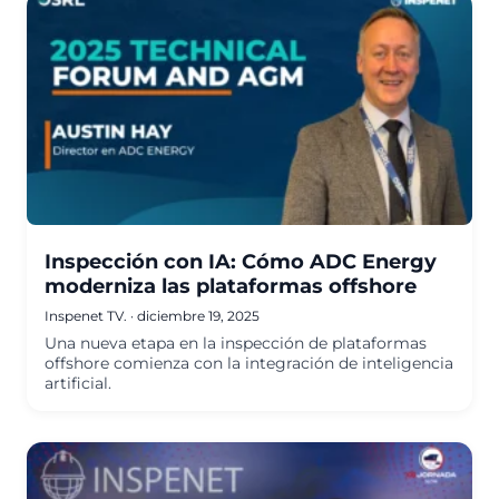
Inspección con IA: Cómo ADC Energy
moderniza las plataformas offshore
Inspenet TV.
·
diciembre 19, 2025
Una nueva etapa en la inspección de plataformas
offshore comienza con la integración de inteligencia
artificial.