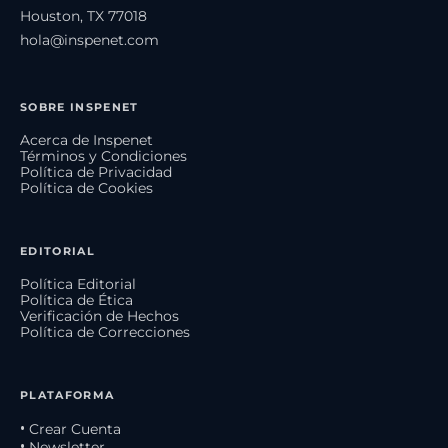
Houston, TX 77018
hola@inspenet.com
SOBRE INSPENET
Acerca de Inspenet
Términos y Condiciones
Política de Privacidad
Política de Cookies
EDITORIAL
Política Editorial
Política de Ética
Verificación de Hechos
Política de Correcciones
PLATAFORMA
• Crear Cuenta
• Newsletter