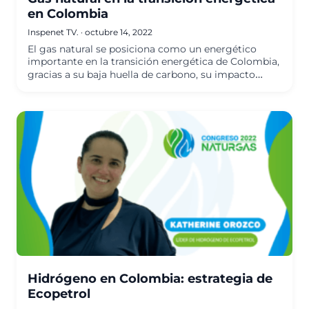
en Colombia
Inspenet TV.
·
octubre 14, 2022
El gas natural se posiciona como un energético
importante en la transición energética de Colombia,
gracias a su baja huella de carbono, su impacto…
Hidrógeno en Colombia: estrategia de
Ecopetrol