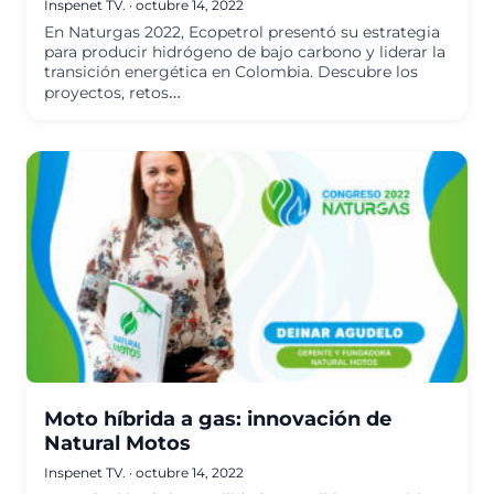
Inspenet TV.
·
octubre 14, 2022
En Naturgas 2022, Ecopetrol presentó su estrategia
para producir hidrógeno de bajo carbono y liderar la
transición energética en Colombia. Descubre los
proyectos, retos…
Moto híbrida a gas: innovación de
Natural Motos
Inspenet TV.
·
octubre 14, 2022