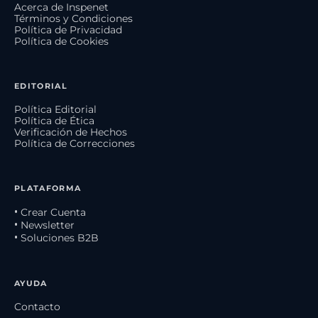
Acerca de Inspenet
Términos y Condiciones
Política de Privacidad
Política de Cookies
EDITORIAL
Política Editorial
Política de Ética
Verificación de Hechos
Política de Correcciones
PLATAFORMA
• Crear Cuenta
• Newsletter
• Soluciones B2B
AYUDA
Contacto