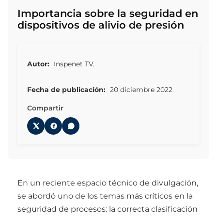
Importancia sobre la seguridad en
dispositivos de alivio de presión
Autor:
Inspenet TV.
Fecha de publicación:
20 diciembre 2022
Compartir
En un reciente espacio técnico de divulgación,
se abordó uno de los temas más críticos en la
seguridad de procesos: la correcta clasificación