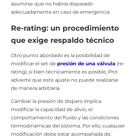
asumirse que no habría disparado
adecuadamente en caso de emergencia
Re-rating: un procedimiento
que exige respaldo técnico
Otro punto abordado es la posibilidad de
modificar el set de
presión de una válvula
(re-
rating), si bien técnicamente es posible, Prol
advierte que este ajuste no puede realizarse
de manera arbitraria.
Cambiar la presión de disparo implica
modificar la capacidad de alivio, el
comportamiento del fluido y las condiciones
termodinámicas del sistema. Por ello, cualquier
modificación debe estar acompañada de: