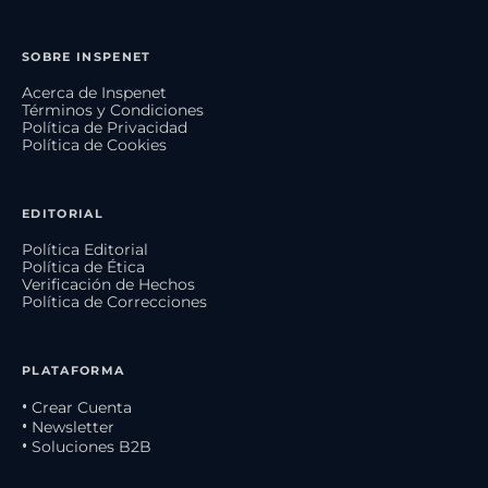
SOBRE INSPENET
Acerca de Inspenet
Términos y Condiciones
Política de Privacidad
Política de Cookies
EDITORIAL
Política Editorial
Política de Ética
Verificación de Hechos
Política de Correcciones
PLATAFORMA
• Crear Cuenta
• Newsletter
• Soluciones B2B