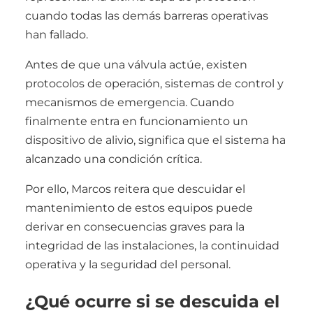
cuando todas las demás barreras operativas
han fallado.
Antes de que una válvula actúe, existen
protocolos de operación, sistemas de control y
mecanismos de emergencia. Cuando
finalmente entra en funcionamiento un
dispositivo de alivio, significa que el sistema ha
alcanzado una condición crítica.
Por ello, Marcos reitera que descuidar el
mantenimiento de estos equipos puede
derivar en consecuencias graves para la
integridad de las instalaciones, la continuidad
operativa y la seguridad del personal.
¿Qué ocurre si se descuida el