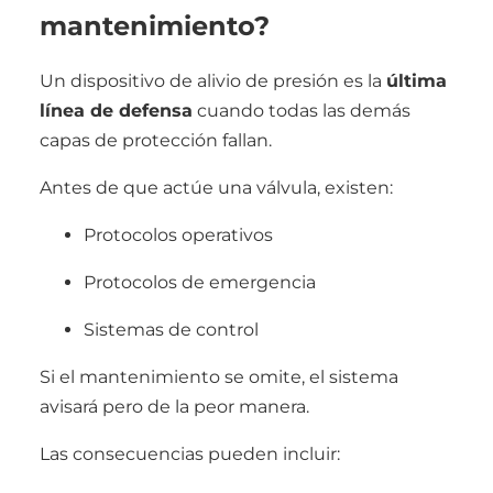
mantenimiento?
Un dispositivo de alivio de presión es la
última
línea de defensa
cuando todas las demás
capas de protección fallan.
Antes de que actúe una válvula, existen:
Protocolos operativos
Protocolos de emergencia
Sistemas de control
Si el mantenimiento se omite, el sistema
avisará pero de la peor manera.
Las consecuencias pueden incluir: