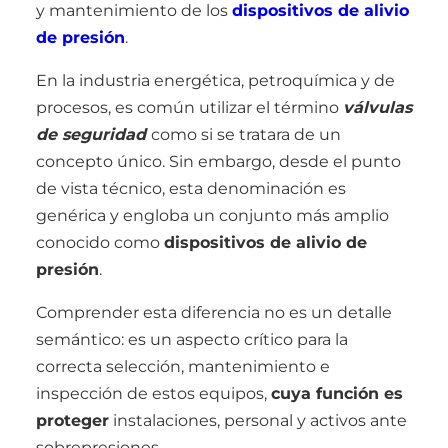
y mantenimiento de los
dispositivos de alivio
de presión
.
En la industria energética, petroquímica y de
procesos, es común utilizar el término
válvulas
de seguridad
como si se tratara de un
concepto único. Sin embargo, desde el punto
de vista técnico, esta denominación es
genérica y engloba un conjunto más amplio
conocido como
dispositivos de alivio de
presión
.
Comprender esta diferencia no es un detalle
semántico: es un aspecto crítico para la
correcta selección, mantenimiento e
inspección de estos equipos,
cuya función es
proteger
instalaciones, personal y activos ante
sobrepresiones.