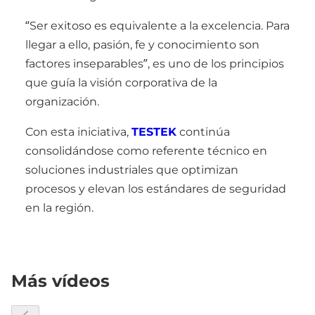
“Ser exitoso es equivalente a la excelencia. Para
llegar a ello, pasión, fe y conocimiento son
factores inseparables”, es uno de los principios
que guía la visión corporativa de la
organización.
Con esta iniciativa,
TESTEK
continúa
consolidándose como referente técnico en
soluciones industriales que optimizan
procesos y elevan los estándares de seguridad
en la región.
Más vídeos