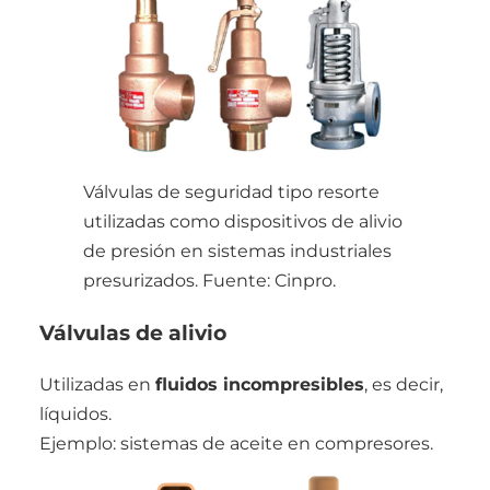
Válvulas de seguridad tipo resorte
utilizadas como dispositivos de alivio
de presión en sistemas industriales
presurizados. Fuente: Cinpro.
Válvulas de alivio
Utilizadas en
fluidos incompresibles
, es decir,
líquidos.
Ejemplo: sistemas de aceite en compresores.