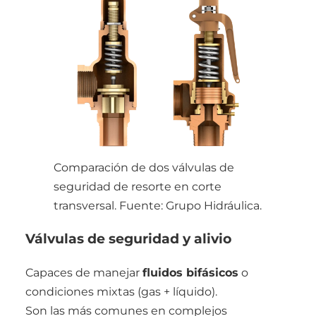
Comparación de dos válvulas de
seguridad de resorte en corte
transversal. Fuente: Grupo Hidráulica.
Válvulas de seguridad y alivio
Capaces de manejar
fluidos bifásicos
o
condiciones mixtas (gas + líquido).
Son las más comunes en complejos