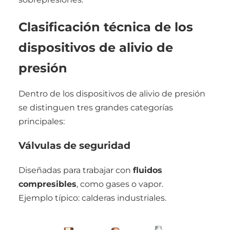
Clasificación técnica de los
dispositivos de alivio de
presión
Dentro de los dispositivos de alivio de presión
se distinguen tres grandes categorías
principales:
Válvulas de seguridad
Diseñadas para trabajar con
fluidos
compresibles
, como gases o vapor.
Ejemplo típico: calderas industriales.