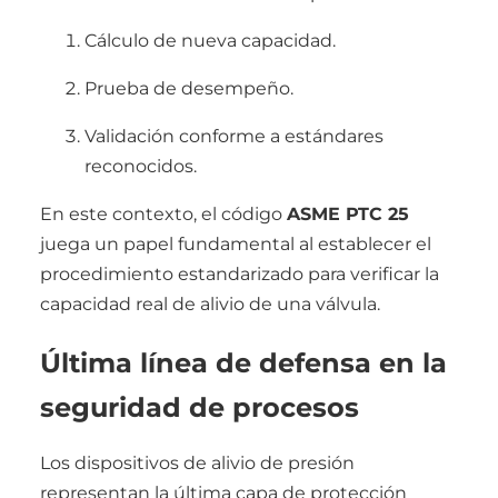
Cálculo de nueva capacidad.
Prueba de desempeño.
Validación conforme a estándares
reconocidos.
En este contexto, el código
ASME PTC 25
juega un papel fundamental al establecer el
procedimiento estandarizado para verificar la
capacidad real de alivio de una válvula.
Última línea de defensa en la
seguridad de procesos
Los dispositivos de alivio de presión
representan la última capa de protección