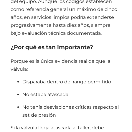
del equipo. Aunque los códigos establecen
como referencia general un máximo de cinco
años, en servicios limpios podría extenderse
progresivamente hasta diez años, siempre
bajo evaluación técnica documentada.
¿Por qué es tan importante?
Porque es la única evidencia real de que la
válvula:
Disparaba dentro del rango permitido
No estaba atascada
No tenía desviaciones críticas respecto al
set de presión
Si la válvula llega atascada al taller, debe