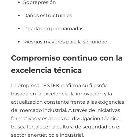
Sobrepresión
Daños estructurales
Paradas no programadas
Riesgos mayores para la seguridad
Compromiso continuo con la
excelencia técnica
La empresa TESTEK reafirma su filosofía
basada en la excelencia, la innovación y la
actualización constante frente a las exigencias
del mercado industrial. A través de iniciativas
formativas y espacios de divulgación técnica,
busca fortalecer la cultura de seguridad en el
sector energético e industrial.