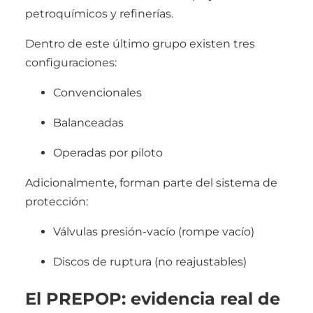
petroquímicos y refinerías.
Dentro de este último grupo existen tres
configuraciones:
Convencionales
Balanceadas
Operadas por piloto
Adicionalmente, forman parte del sistema de
protección:
Válvulas presión-vacío (rompe vacío)
Discos de ruptura (no reajustables)
El PREPOP: evidencia real de