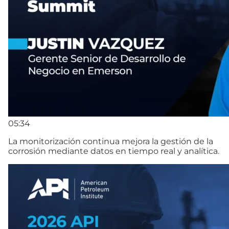
05:34
La monitorización continua mejora la gestión de la
corrosión mediante datos en tiempo real y analítica.