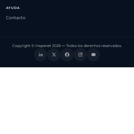
AYUDA
Contacto
Copyright © Inspenet 2026 — Todos los derechos reservados.