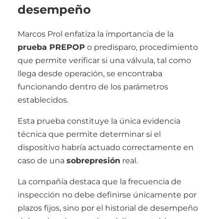
desempeño
Marcos Prol enfatiza la importancia de la
prueba PREPOP
o predisparo, procedimiento
que permite verificar si una válvula, tal como
llega desde operación, se encontraba
funcionando dentro de los parámetros
establecidos.
Esta prueba constituye la única evidencia
técnica que permite determinar si el
dispositivo habría actuado correctamente en
caso de una
sobrepresión
real.
La compañía destaca que la frecuencia de
inspección no debe definirse únicamente por
plazos fijos, sino por el historial de desempeño