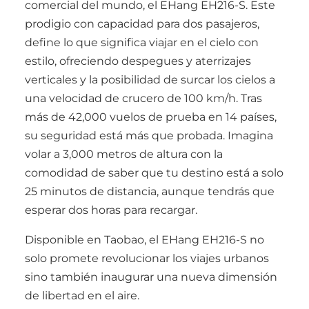
comercial del mundo, el EHang EH216-S. Este
prodigio con capacidad para dos pasajeros,
define lo que significa viajar en el cielo con
estilo, ofreciendo despegues y aterrizajes
verticales y la posibilidad de surcar los cielos a
una velocidad de crucero de 100 km/h. Tras
más de 42,000 vuelos de prueba en 14 países,
su seguridad está más que probada. Imagina
volar a 3,000 metros de altura con la
comodidad de saber que tu destino está a solo
25 minutos de distancia, aunque tendrás que
esperar dos horas para recargar.
Disponible en Taobao, el EHang EH216-S no
solo promete revolucionar los viajes urbanos
sino también inaugurar una nueva dimensión
de libertad en el aire.