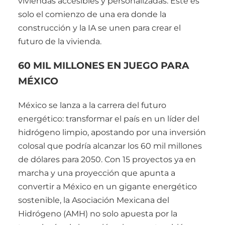
viviendas accesibles y personalizadas. Este es
solo el comienzo de una era donde la
construcción y la IA se unen para crear el
futuro de la vivienda.
60 MIL MILLONES EN JUEGO PARA
MÉXICO
México se lanza a la carrera del futuro
energético: transformar el país en un líder del
hidrógeno limpio, apostando por una inversión
colosal que podría alcanzar los 60 mil millones
de dólares para 2050. Con 15 proyectos ya en
marcha y una proyección que apunta a
convertir a México en un gigante energético
sostenible, la Asociación Mexicana del
Hidrógeno (AMH) no solo apuesta por la