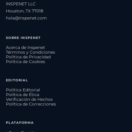
INSPENET LLC
Houston, TX 77018
hola@inspenet.com
SOBRE INSPENET
Acerca de Inspenet
Términos y Condiciones
Política de Privacidad
Política de Cookies
EDITORIAL
Política Editorial
Política de Ética
Verificación de Hechos
Política de Correcciones
PLATAFORMA