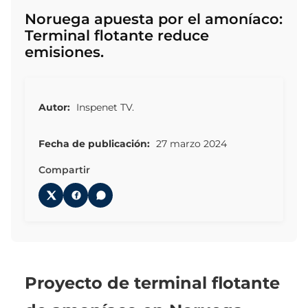
Noruega apuesta por el amoníaco:
Terminal flotante reduce
emisiones.
Autor:
Inspenet TV.
Fecha de publicación:
27 marzo 2024
Compartir
Proyecto de terminal flotante