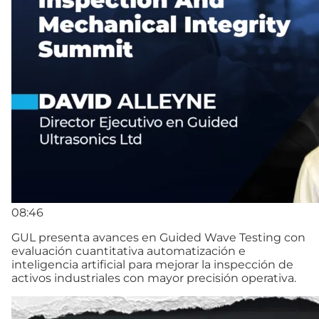
08:46
GUL presenta avances en Guided Wave Testing con
evaluación cuantitativa automatización e
inteligencia artificial para mejorar la inspección de
activos industriales con mayor precisión operativa.