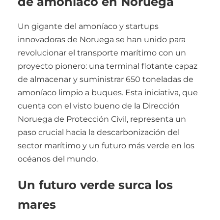
de amoníaco en Noruega
Un gigante del amoníaco y startups
innovadoras de Noruega se han unido para
revolucionar el transporte marítimo con un
proyecto pionero: una terminal flotante capaz
de almacenar y suministrar 650 toneladas de
amoníaco limpio a buques. Esta iniciativa, que
cuenta con el visto bueno de la Dirección
Noruega de Protección Civil, representa un
paso crucial hacia la descarbonización del
sector marítimo y un futuro más verde en los
océanos del mundo.
Un futuro verde surca los
mares