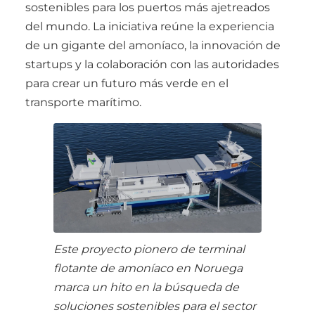
sostenibles para los puertos más ajetreados
del mundo. La iniciativa reúne la experiencia
de un gigante del amoníaco, la innovación de
startups y la colaboración con las autoridades
para crear un futuro más verde en el
transporte marítimo.
Este proyecto pionero de terminal
flotante de amoníaco en Noruega
marca un hito en la búsqueda de
soluciones sostenibles para el sector