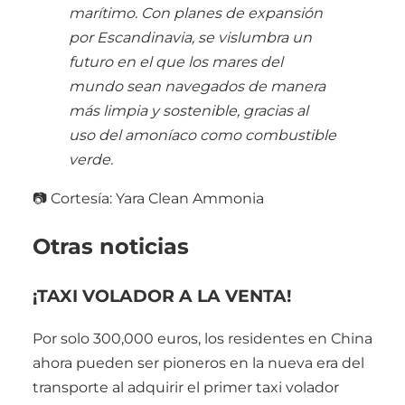
marítimo. Con planes de expansión
por Escandinavia, se vislumbra un
futuro en el que los mares del
mundo sean navegados de manera
más limpia y sostenible, gracias al
uso del amoníaco como combustible
verde.
📷 Cortesía: Yara Clean Ammonia
Otras noticias
¡TAXI VOLADOR A LA VENTA!
Por solo 300,000 euros, los residentes en China
ahora pueden ser pioneros en la nueva era del
transporte al adquirir el primer taxi volador