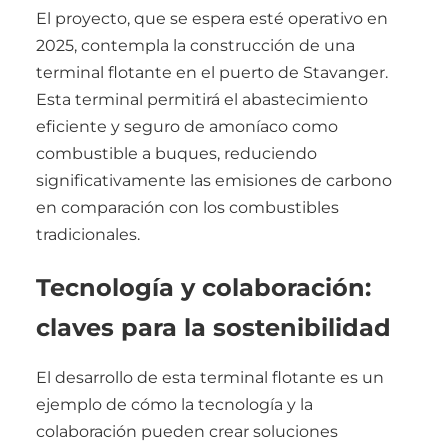
El proyecto, que se espera esté operativo en
2025, contempla la construcción de una
terminal flotante en el puerto de Stavanger.
Esta terminal permitirá el abastecimiento
eficiente y seguro de amoníaco como
combustible a buques, reduciendo
significativamente las emisiones de carbono
en comparación con los combustibles
tradicionales.
Tecnología y colaboración:
claves para la sostenibilidad
El desarrollo de esta terminal flotante es un
ejemplo de cómo la tecnología y la
colaboración pueden crear soluciones