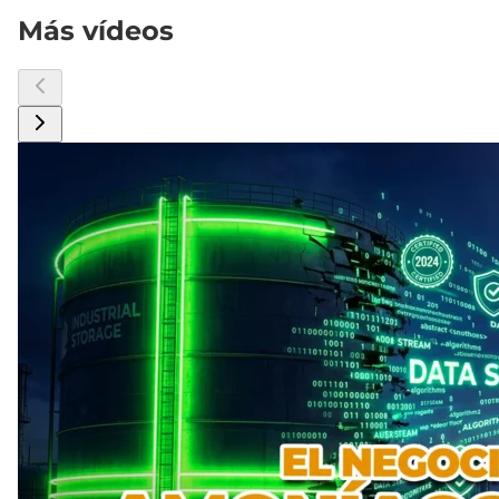
Más vídeos