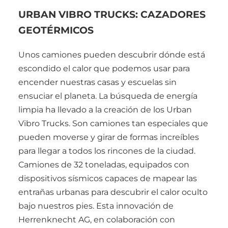
URBAN VIBRO TRUCKS: CAZADORES
GEOTÉRMICOS
Unos camiones pueden descubrir dónde está
escondido el calor que podemos usar para
encender nuestras casas y escuelas sin
ensuciar el planeta. La búsqueda de energía
limpia ha llevado a la creación de los Urban
Vibro Trucks. Son camiones tan especiales que
pueden moverse y girar de formas increíbles
para llegar a todos los rincones de la ciudad.
Camiones de 32 toneladas, equipados con
dispositivos sísmicos capaces de mapear las
entrañas urbanas para descubrir el calor oculto
bajo nuestros pies. Esta innovación de
Herrenknecht AG, en colaboración con