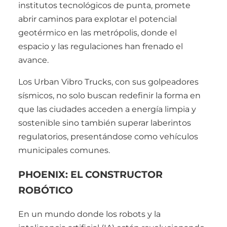
institutos tecnológicos de punta, promete
abrir caminos para explotar el potencial
geotérmico en las metrópolis, donde el
espacio y las regulaciones han frenado el
avance.
Los Urban Vibro Trucks, con sus golpeadores
sísmicos, no solo buscan redefinir la forma en
que las ciudades acceden a energía limpia y
sostenible sino también superar laberintos
regulatorios, presentándose como vehículos
municipales comunes.
PHOENIX: EL CONSTRUCTOR
ROBÓTICO
En un mundo donde los robots y la