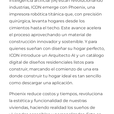
inteligencia artificial (IA) están revolucionando
industrias, ICON emerge con Phoenix, una
impresora robótica titánica que, con precisión
quirúrgica, levanta hogares desde los
cimientos hasta el techo. Este avance acelera
el proceso aprovechando un material de
construcción innovador y sostenible. Y para
quienes sueñan con diseñar su hogar perfecto,
ICON introduce un Arquitecto AI y un catálogo
digital de diseños residenciales listos para
construir, marcando el comienzo de una era
donde construir tu hogar ideal es tan sencillo
como descargar una aplicación.
Phoenix reduce costos y tiempos, revoluciona
la estética y funcionalidad de nuestras
viviendas, haciendo realidad los sueños de