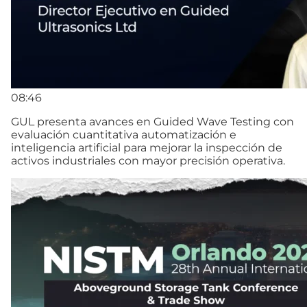
08:46
GUL presenta avances en Guided Wave Testing con
evaluación cuantitativa automatización e
inteligencia artificial para mejorar la inspección de
activos industriales con mayor precisión operativa.