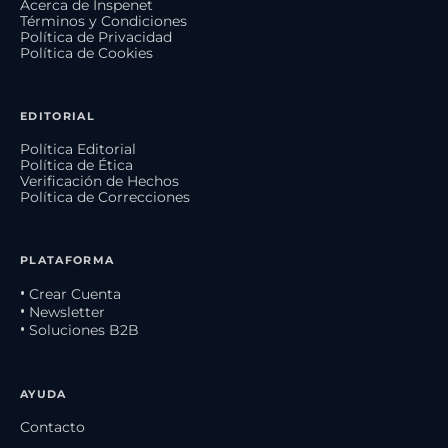
Acerca de Inspenet
Términos y Condiciones
Política de Privacidad
Política de Cookies
EDITORIAL
Política Editorial
Política de Ética
Verificación de Hechos
Política de Correcciones
PLATAFORMA
• Crear Cuenta
• Newsletter
• Soluciones B2B
AYUDA
Contacto