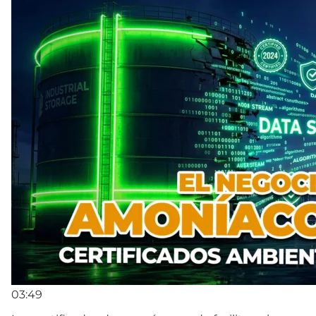
03:49