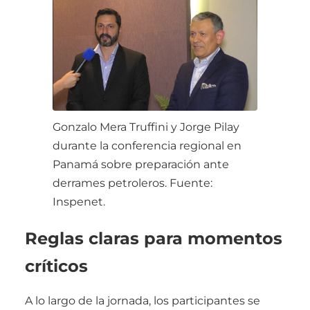
Gonzalo Mera Truffini y Jorge Pilay
durante la conferencia regional en
Panamá sobre preparación ante
derrames petroleros. Fuente:
Inspenet.
Reglas claras para momentos
críticos
A lo largo de la jornada, los participantes se