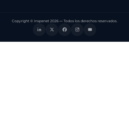
Copyright © Inspenet 2026 — Todos los derechos reservados.