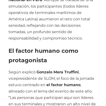
simulación, los participantes (todos líderes
operativos de terminales marítimos de
América Latina) asumieron el reto con total
seriedad, reflejando con las decisiones
tomadas, un profundo sentido de
responsabilidad y compromiso técnico.
El factor humano como
protagonista
Según explicó
Gonzalo Mera Truffini
,
vicepresidente de SLOM, el foco de la jornada
estuvo centrado en
el factor humano
,
alineado con el lema del evento de este año.
“Las personas que participan aquí son líderes
en sus terminales y mostraron un alto nivel de