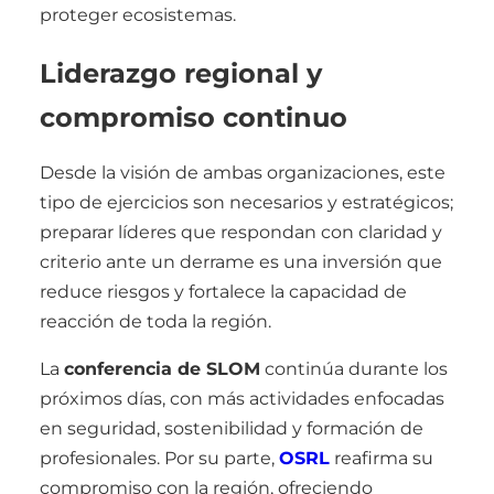
proteger ecosistemas.
Liderazgo regional y
compromiso continuo
Desde la visión de ambas organizaciones, este
tipo de ejercicios son necesarios y estratégicos;
preparar líderes que respondan con claridad y
criterio ante un derrame es una inversión que
reduce riesgos y fortalece la capacidad de
reacción de toda la región.
La
conferencia de SLOM
continúa durante los
próximos días, con más actividades enfocadas
en seguridad, sostenibilidad y formación de
profesionales. Por su parte,
OSRL
reafirma su
compromiso con la región, ofreciendo