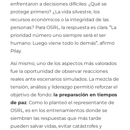
enfrentaron a decisiones difíciles: ¿Qué se
protege primero? ¿La vida silvestre, los
recursos económicos o la integridad de las
personas? Para OSRL, la respuesta es clara. “La
prioridad número uno siempre será el ser
humano. Luego viene todo lo demás”, afirmó
Pilay.
Así mismo, uno de los aspectos más valorados
fue la oportunidad de observar reacciones
reales ante escenarios simulados. La mezcla de
tensión, análisis y liderazgo permitió reforzar el
objetivo de fondo:
la preparación en tiempos
de paz
. Como lo planteó el representante de
OSRL, es en los entrenamientos donde se
siembran las respuestas que más tarde
pueden salvar vidas, evitar catástrofes y