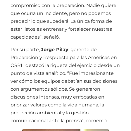
compromiso con la preparación. Nadie quiere
que ocurra un incidente, pero no podemos
predecir lo que sucederá. La única forma de
estar listos es entrenar y fortalecer nuestras
capacidades”, señaló.
Por su parte,
Jorge Pilay
, gerente de
Preparación y Respuesta para las Américas en
OSRL, destacó la riqueza del ejercicio desde un
punto de vista analítico. “Fue impresionante
ver cómo los equipos debatían sus decisiones
con argumentos sólidos. Se generaron
discusiones intensas, muy enfocadas en
priorizar valores como la vida humana, la
protección ambiental y la gestión
comunicacional ante la prensa”, comentó.