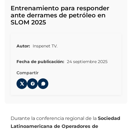
Entrenamiento para responder
ante derrames de petróleo en
SLOM 2025
Autor:
Inspenet TV.
Fecha de publicación:
24 septiembre 2025
Compartir
Durante la conferencia regional de la
Sociedad
Latinoamericana de Operadores de