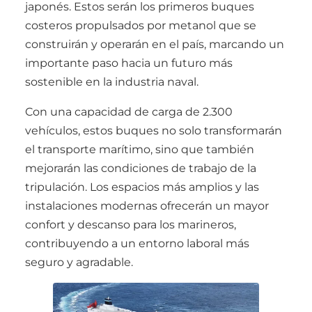
japonés. Estos serán los primeros buques
costeros propulsados por metanol que se
construirán y operarán en el país, marcando un
importante paso hacia un futuro más
sostenible en la industria naval.
Con una capacidad de carga de 2.300
vehículos, estos buques no solo transformarán
el transporte marítimo, sino que también
mejorarán las condiciones de trabajo de la
tripulación. Los espacios más amplios y las
instalaciones modernas ofrecerán un mayor
confort y descanso para los marineros,
contribuyendo a un entorno laboral más
seguro y agradable.