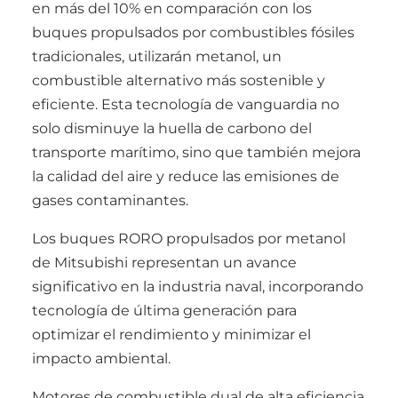
en más del 10% en comparación con los
buques propulsados ​​por combustibles fósiles
tradicionales, utilizarán metanol, un
combustible alternativo más sostenible y
eficiente. Esta tecnología de vanguardia no
solo disminuye la huella de carbono del
transporte marítimo, sino que también mejora
la calidad del aire y reduce las emisiones de
gases contaminantes.
Los buques RORO propulsados por metanol
de Mitsubishi representan un avance
significativo en la industria naval, incorporando
tecnología de última generación para
optimizar el rendimiento y minimizar el
impacto ambiental.
Motores de combustible dual de alta eficiencia