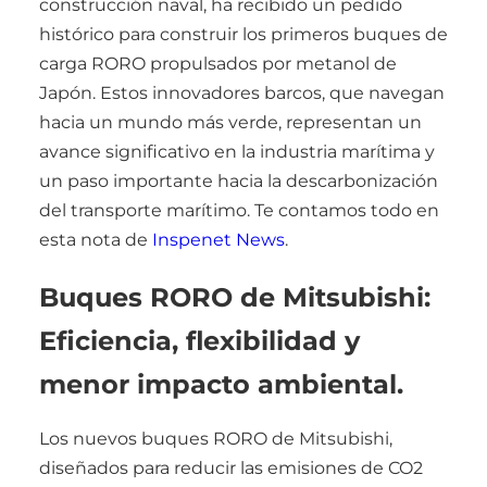
construcción naval, ha recibido un pedido
histórico para construir los primeros buques de
carga RORO propulsados por metanol de
Japón. Estos innovadores barcos, que navegan
hacia un mundo más verde, representan un
avance significativo en la industria marítima y
un paso importante hacia la descarbonización
del transporte marítimo. Te contamos todo en
esta nota de
Inspenet News
.
Buques RORO de Mitsubishi:
Eficiencia, flexibilidad y
menor impacto ambiental.
Los nuevos buques RORO de Mitsubishi,
diseñados para reducir las emisiones de CO2