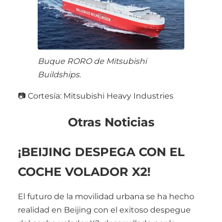
Buque RORO de Mitsubishi
Buildships.
📷 Cortesía: Mitsubishi Heavy Industries
Otras Noticias
¡BEIJING DESPEGA CON EL
COCHE VOLADOR X2!
El futuro de la movilidad urbana se ha hecho
realidad en Beijing con el exitoso despegue