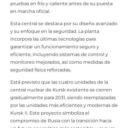
pruebas en frío y caliente antes de su puesta
en marcha oficial.
Esta central se destaca por su diseño avanzado
y su enfoque en la seguridad. La planta
incorpora las últimas tecnologías para
garantizar un funcionamiento seguro y
eficiente, incluyendo sistemas de control y
monitoreo mejorados, así como medidas de
seguridad física reforzadas.
Está previsto que las cuatro unidades de la
central nuclear de Kursk existente se cierren
gradualmente para 2031, siendo reemplazadas
por las unidades más eficientes y modernas de
Kursk II. Este proyecto simboliza el
compromiso de Rusia con la transición hacia