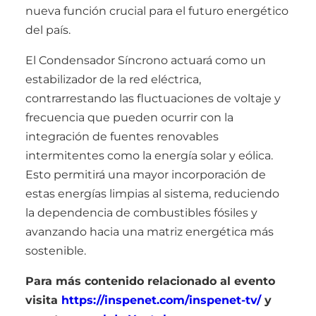
nueva función crucial para el futuro energético
del país.
El Condensador Síncrono actuará como un
estabilizador de la red eléctrica,
contrarrestando las fluctuaciones de voltaje y
frecuencia que pueden ocurrir con la
integración de fuentes renovables
intermitentes como la energía solar y eólica.
Esto permitirá una mayor incorporación de
estas energías limpias al sistema, reduciendo
la dependencia de combustibles fósiles y
avanzando hacia una matriz energética más
sostenible.
Para más contenido relacionado al evento
visita
https://inspenet.com/inspenet-tv/
y