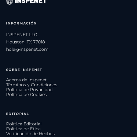
INFORMACIÓN
INSPENET LLC
Houston, TX 77018
hola@inspenet.com
SOBRE INSPENET
Acerca de Inspenet
Términos y Condiciones
Política de Privacidad
Política de Cookies
EDITORIAL
Política Editorial
Política de Ética
Verificación de Hechos