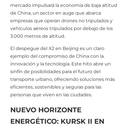
mercado impulsará la economía de baja altitud
de China, un sector en auge que abarca
empresas que operan drones no tripulados y
vehículos aéreos tripulados por debajo de los
3.000 metros de altitud.
El despegue del X2 en Beijing es un claro
ejemplo del compromiso de China con la
innovación y la tecnología. Este hito abre un
sinfín de posibilidades para el futuro del
transporte urbano, ofreciendo soluciones más
eficientes, sostenibles y seguras para las
personas que viven en las ciudades.
NUEVO HORIZONTE
ENERGÉTICO: KURSK II EN