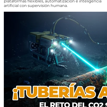
plataformas flexibles, automatización e inteligencia
artificial con supervisión humana.