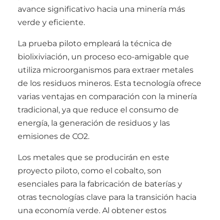
avance significativo hacia una minería más
verde y eficiente.
La prueba piloto empleará la técnica de
biolixiviación, un proceso eco-amigable que
utiliza microorganismos para extraer metales
de los residuos mineros. Esta tecnología ofrece
varias ventajas en comparación con la minería
tradicional, ya que reduce el consumo de
energía, la generación de residuos y las
emisiones de CO2.
Los metales que se producirán en este
proyecto piloto, como el cobalto, son
esenciales para la fabricación de baterías y
otras tecnologías clave para la transición hacia
una economía verde. Al obtener estos