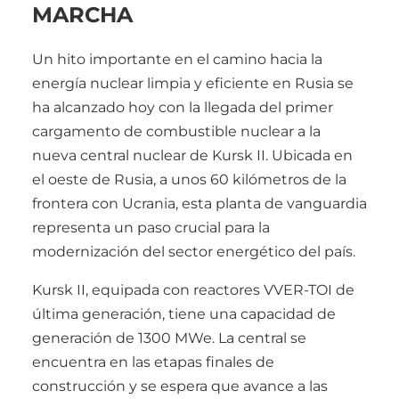
MARCHA
Un hito importante en el camino hacia la
energía nuclear limpia y eficiente en Rusia se
ha alcanzado hoy con la llegada del primer
cargamento de combustible nuclear a la
nueva central nuclear de Kursk II. Ubicada en
el oeste de Rusia, a unos 60 kilómetros de la
frontera con Ucrania, esta planta de vanguardia
representa un paso crucial para la
modernización del sector energético del país.
Kursk II, equipada con reactores VVER-TOI de
última generación, tiene una capacidad de
generación de 1300 MWe. La central se
encuentra en las etapas finales de
construcción y se espera que avance a las