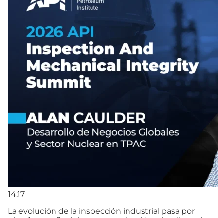
14:17
La evolución de la inspección industrial pasa por