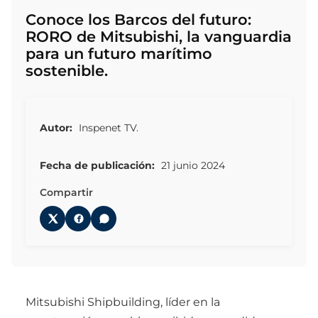
Conoce los Barcos del futuro:
RORO de Mitsubishi, la vanguardia
para un futuro marítimo
sostenible.
Autor:
Inspenet TV.
Fecha de publicación:
21 junio 2024
Compartir
Mitsubishi Shipbuilding, líder en la