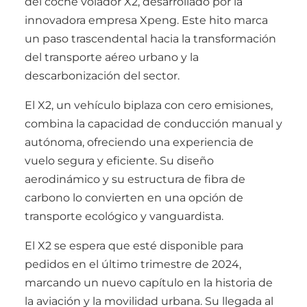
del coche volador X2, desarrollado por la
innovadora empresa Xpeng. Este hito marca
un paso trascendental hacia la transformación
del transporte aéreo urbano y la
descarbonización del sector.
El X2, un vehículo biplaza con cero emisiones,
combina la capacidad de conducción manual y
autónoma, ofreciendo una experiencia de
vuelo segura y eficiente. Su diseño
aerodinámico y su estructura de fibra de
carbono lo convierten en una opción de
transporte ecológico y vanguardista.
El X2 se espera que esté disponible para
pedidos en el último trimestre de 2024,
marcando un nuevo capítulo en la historia de
la aviación y la movilidad urbana. Su llegada al