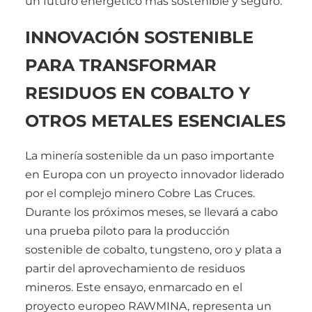
un futuro energético más sostenible y seguro.
INNOVACIÓN SOSTENIBLE
PARA TRANSFORMAR
RESIDUOS EN COBALTO Y
OTROS METALES ESENCIALES
La minería sostenible da un paso importante
en Europa con un proyecto innovador liderado
por el complejo minero Cobre Las Cruces.
Durante los próximos meses, se llevará a cabo
una prueba piloto para la producción
sostenible de cobalto, tungsteno, oro y plata a
partir del aprovechamiento de residuos
mineros. Este ensayo, enmarcado en el
proyecto europeo RAWMINA, representa un