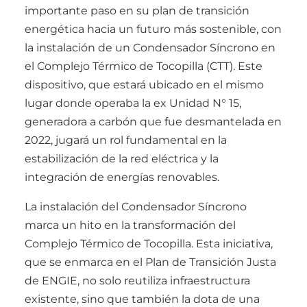
importante paso en su plan de transición
energética hacia un futuro más sostenible, con
la instalación de un Condensador Síncrono en
el Complejo Térmico de Tocopilla (CTT). Este
dispositivo, que estará ubicado en el mismo
lugar donde operaba la ex Unidad N° 15,
generadora a carbón que fue desmantelada en
2022, jugará un rol fundamental en la
estabilización de la red eléctrica y la
integración de energías renovables.
La instalación del Condensador Síncrono
marca un hito en la transformación del
Complejo Térmico de Tocopilla. Esta iniciativa,
que se enmarca en el Plan de Transición Justa
de ENGIE, no solo reutiliza infraestructura
existente, sino que también la dota de una