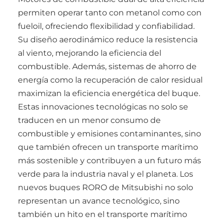
permiten operar tanto con metanol como con
fueloil, ofreciendo flexibilidad y confiabilidad.
Su diseño aerodinámico reduce la resistencia
al viento, mejorando la eficiencia del
combustible. Además, sistemas de ahorro de
energía como la recuperación de calor residual
maximizan la eficiencia energética del buque.
Estas innovaciones tecnológicas no solo se
traducen en un menor consumo de
combustible y emisiones contaminantes, sino
que también ofrecen un transporte marítimo
más sostenible y contribuyen a un futuro más
verde para la industria naval y el planeta. Los
nuevos buques RORO de Mitsubishi no solo
representan un avance tecnológico, sino
también un hito en el transporte marítimo