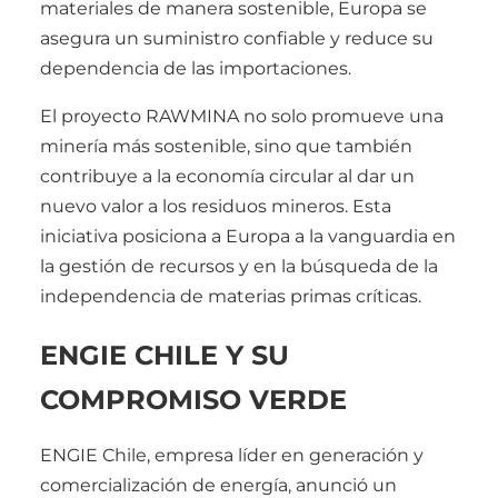
materiales de manera sostenible, Europa se
asegura un suministro confiable y reduce su
dependencia de las importaciones.
El proyecto RAWMINA no solo promueve una
minería más sostenible, sino que también
contribuye a la economía circular al dar un
nuevo valor a los residuos mineros. Esta
iniciativa posiciona a Europa a la vanguardia en
la gestión de recursos y en la búsqueda de la
independencia de materias primas críticas.
ENGIE CHILE Y SU
COMPROMISO VERDE
ENGIE Chile, empresa líder en generación y
comercialización de energía, anunció un