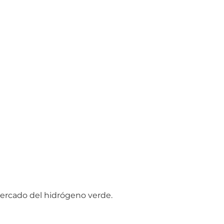
mercado del hidrógeno verde.