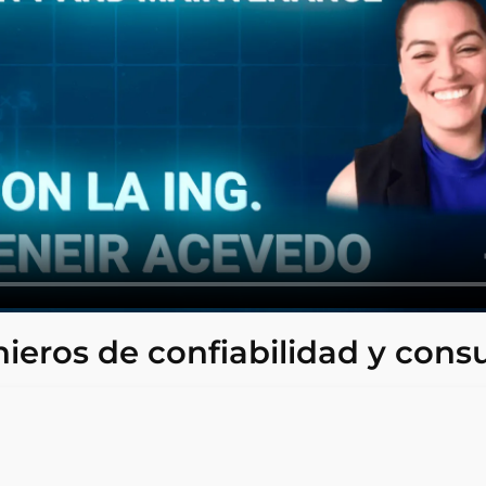
nieros de confiabilidad y cons