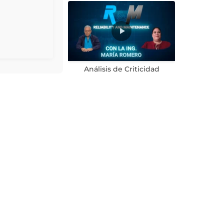
Análisis de Criticidad