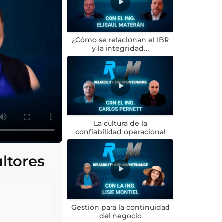
¿Cómo se relacionan el IBR
y la integridad…
La cultura de la
confiabilidad operacional
ultores
Gestión para la continuidad
del negocio