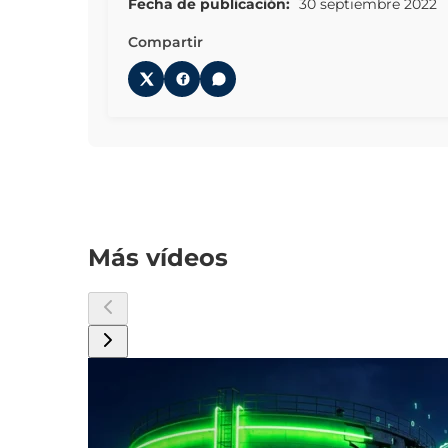
Fecha de publicación:
30 septiembre 2022
Compartir
Más vídeos