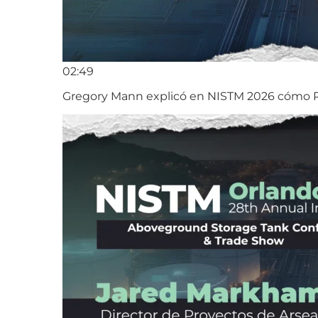
02:49
Gregory Mann explicó en NISTM 2026 cómo Ra