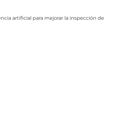
a artificial para mejorar la inspección de