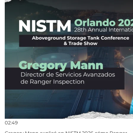
02:49