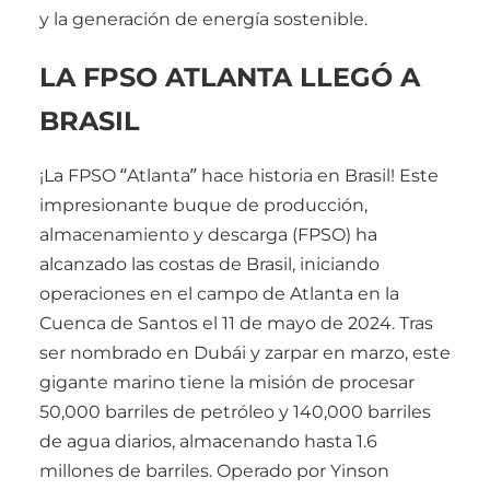
y la generación de energía sostenible.
LA FPSO ATLANTA LLEGÓ A
BRASIL
¡La FPSO “Atlanta” hace historia en Brasil! Este
impresionante buque de producción,
almacenamiento y descarga (FPSO) ha
alcanzado las costas de Brasil, iniciando
operaciones en el campo de Atlanta en la
Cuenca de Santos el 11 de mayo de 2024. Tras
ser nombrado en Dubái y zarpar en marzo, este
gigante marino tiene la misión de procesar
50,000 barriles de petróleo y 140,000 barriles
de agua diarios, almacenando hasta 1.6
millones de barriles. Operado por Yinson