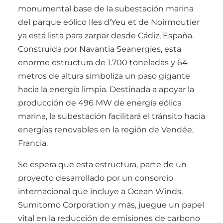
monumental base de la subestación marina
del parque eólico Iles d'Yeu et de Noirmoutier
ya está lista para zarpar desde Cádiz, España.
Construida por Navantia Seanergies, esta
enorme estructura de 1.700 toneladas y 64
metros de altura simboliza un paso gigante
hacia la energía limpia. Destinada a apoyar la
producción de 496 MW de energía eólica
marina, la subestación facilitará el tránsito hacia
energías renovables en la región de Vendée,
Francia.
Se espera que esta estructura, parte de un
proyecto desarrollado por un consorcio
internacional que incluye a Ocean Winds,
Sumitomo Corporation y más, juegue un papel
vital en la reducción de emisiones de carbono