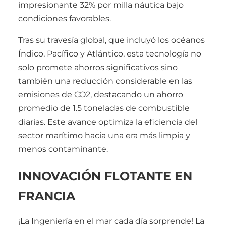
impresionante 32% por milla náutica bajo
condiciones favorables.
Tras su travesía global, que incluyó los océanos
Índico, Pacífico y Atlántico, esta tecnología no
solo promete ahorros significativos sino
también una reducción considerable en las
emisiones de CO2, destacando un ahorro
promedio de 1.5 toneladas de combustible
diarias. Este avance optimiza la eficiencia del
sector marítimo hacia una era más limpia y
menos contaminante.
INNOVACIÓN FLOTANTE EN
FRANCIA
¡La Ingeniería en el mar cada día sorprende! La