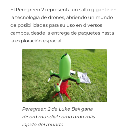
El Peregreen 2 representa un salto gigante en
la tecnología de drones, abriendo un mundo
de posibilidades para su uso en diversos
campos, desde la entrega de paquetes hasta
la exploración espacial.
Peregreen 2 de Luke Bell gana
récord mundial como dron más
rápido del mundo