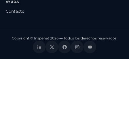
AYUDA
Contacto
Copyright © Inspenet 2026 — Todos los derechos reservados.