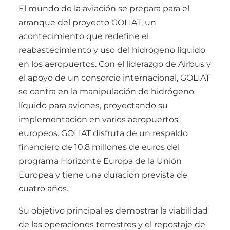
El mundo de la aviación se prepara para el
arranque del proyecto GOLIAT, un
acontecimiento que redefine el
reabastecimiento y uso del hidrógeno líquido
en los aeropuertos. Con el liderazgo de Airbus y
el apoyo de un consorcio internacional, GOLIAT
se centra en la manipulación de hidrógeno
líquido para aviones, proyectando su
implementación en varios aeropuertos
europeos. GOLIAT disfruta de un respaldo
financiero de 10,8 millones de euros del
programa Horizonte Europa de la Unión
Europea y tiene una duración prevista de
cuatro años.
Su objetivo principal es demostrar la viabilidad
de las operaciones terrestres y el repostaje de