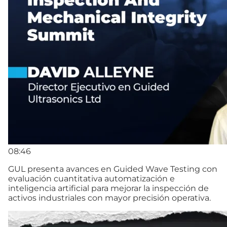
08:46
GUL presenta avances en Guided Wave Testing con
evaluación cuantitativa automatización e
inteligencia artificial para mejorar la inspección de
activos industriales con mayor precisión operativa.