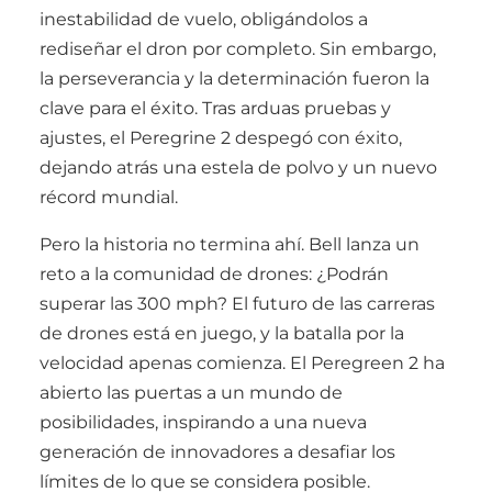
inestabilidad de vuelo, obligándolos a
rediseñar el dron por completo. Sin embargo,
la perseverancia y la determinación fueron la
clave para el éxito. Tras arduas pruebas y
ajustes, el Peregrine 2 despegó con éxito,
dejando atrás una estela de polvo y un nuevo
récord mundial.
Pero la historia no termina ahí. Bell lanza un
reto a la comunidad de drones: ¿Podrán
superar las 300 mph? El futuro de las carreras
de drones está en juego, y la batalla por la
velocidad apenas comienza. El Peregreen 2 ha
abierto las puertas a un mundo de
posibilidades, inspirando a una nueva
generación de innovadores a desafiar los
límites de lo que se considera posible.