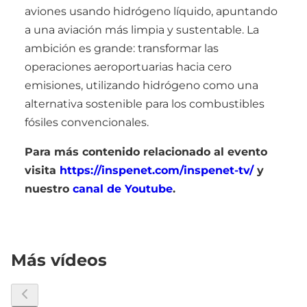
aviones usando hidrógeno líquido, apuntando
a una aviación más limpia y sustentable. La
ambición es grande: transformar las
operaciones aeroportuarias hacia cero
emisiones, utilizando hidrógeno como una
alternativa sostenible para los combustibles
fósiles convencionales.
Para más contenido relacionado al evento
visita
https://inspenet.com/inspenet-tv/
y
nuestro
canal de Youtube
.
Más vídeos