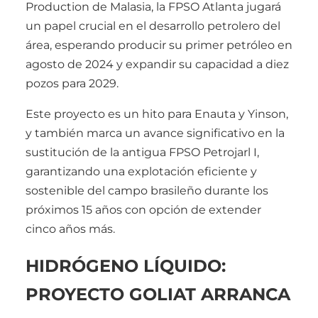
Production de Malasia, la FPSO Atlanta jugará
un papel crucial en el desarrollo petrolero del
área, esperando producir su primer petróleo en
agosto de 2024 y expandir su capacidad a diez
pozos para 2029.
Este proyecto es un hito para Enauta y Yinson,
y también marca un avance significativo en la
sustitución de la antigua FPSO Petrojarl I,
garantizando una explotación eficiente y
sostenible del campo brasileño durante los
próximos 15 años con opción de extender
cinco años más.
HIDRÓGENO LÍQUIDO:
PROYECTO GOLIAT ARRANCA