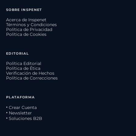
SOBRE INSPENET
Acerca de Inspenet
Términos y Condiciones
Política de Privacidad
Política de Cookies
EDITORIAL
Política Editorial
Política de Ética
Verificación de Hechos
Política de Correcciones
PLATAFORMA
• Crear Cuenta
• Newsletter
• Soluciones B2B