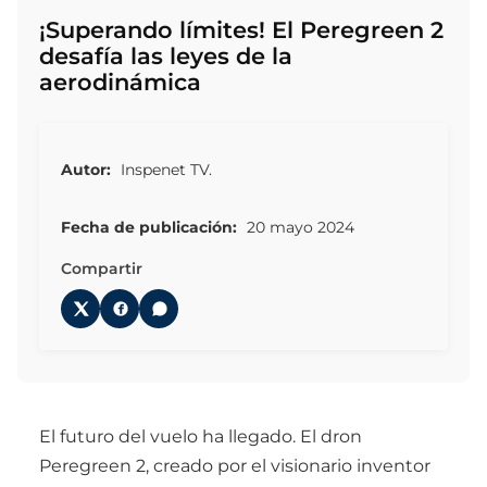
¡Superando límites! El Peregreen 2
desafía las leyes de la
aerodinámica
Autor:
Inspenet TV.
Fecha de publicación:
20 mayo 2024
Compartir
El futuro del vuelo ha llegado. El dron
Peregreen 2, creado por el visionario inventor