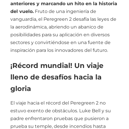
anteriores y marcando un hito en la historia
del vuelo.
Fruto de una ingeniería de
vanguardia, el Peregreen 2 desafía las leyes de
la aerodinámica, abriendo un abanico de
posibilidades para su aplicación en diversos
sectores y convirtiéndose en una fuente de
inspiración para los innovadores del futuro.
¡Récord mundial! Un viaje
lleno de desafíos hacia la
gloria
El viaje hacia el récord del Peregreen 2 no
estuvo exento de obstáculos. Luke Bell y su
padre enfrentaron pruebas que pusieron a
prueba su temple, desde incendios hasta