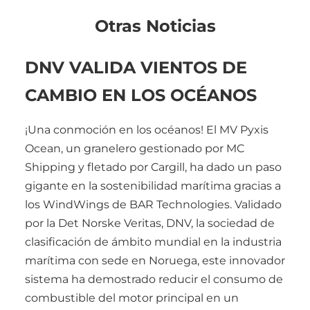
Otras Noticias
DNV VALIDA VIENTOS DE
CAMBIO EN LOS OCÉANOS
¡Una conmoción en los océanos! El MV Pyxis
Ocean, un granelero gestionado por MC
Shipping y fletado por Cargill, ha dado un paso
gigante en la sostenibilidad marítima gracias a
los WindWings de BAR Technologies. Validado
por la Det Norske Veritas, DNV, la sociedad de
clasificación de ámbito mundial en la industria
marítima con sede en Noruega, este innovador
sistema ha demostrado reducir el consumo de
combustible del motor principal en un