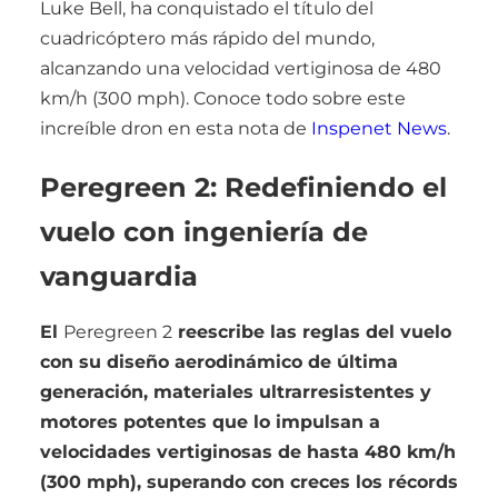
Luke Bell, ha conquistado el título del
cuadricóptero más rápido del mundo,
alcanzando una velocidad vertiginosa de 480
km/h (300 mph). Conoce todo sobre este
increíble dron en esta nota de
Inspenet News
.
Peregreen 2: Redefiniendo el
vuelo con ingeniería de
vanguardia
El
Peregreen 2
reescribe las reglas del vuelo
con su diseño aerodinámico de última
generación, materiales ultrarresistentes y
motores potentes que lo impulsan a
velocidades vertiginosas de hasta 480 km/h
(300 mph), superando con creces los récords