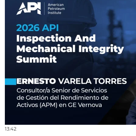
13:42