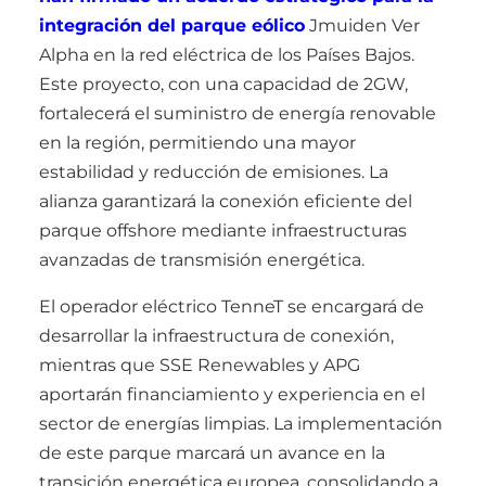
integración del parque eólico
Jmuiden Ver
Alpha en la red eléctrica de los Países Bajos.
Este proyecto, con una capacidad de 2GW,
fortalecerá el suministro de energía renovable
en la región, permitiendo una mayor
estabilidad y reducción de emisiones. La
alianza garantizará la conexión eficiente del
parque offshore mediante infraestructuras
avanzadas de transmisión energética.
El operador eléctrico TenneT se encargará de
desarrollar la infraestructura de conexión,
mientras que SSE Renewables y APG
aportarán financiamiento y experiencia en el
sector de energías limpias. La implementación
de este parque marcará un avance en la
transición energética europea, consolidando a