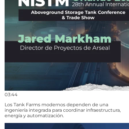
03:44
Los Tank Farms modernos dependen de una
ingeniería integrada para coordinar infraestructura,
energía y automatización.