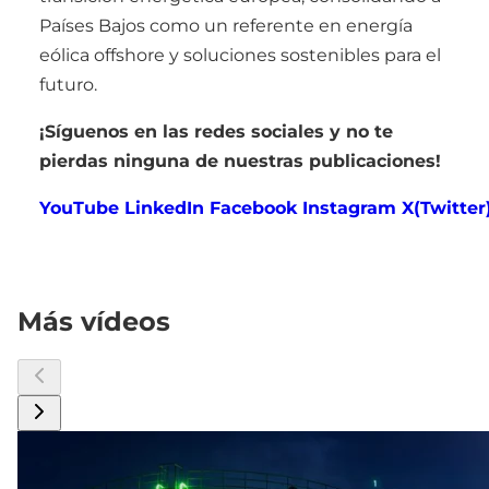
Países Bajos como un referente en energía
eólica offshore y soluciones sostenibles para el
futuro.
¡Síguenos en las redes sociales y no te
pierdas ninguna de nuestras publicaciones!
YouTube
LinkedIn
Facebook
Instagram
X(Twitter
Más vídeos