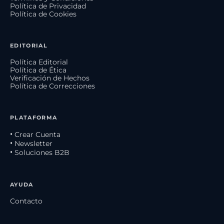
Política de Privacidad
Política de Cookies
EDITORIAL
Política Editorial
Política de Ética
Verificación de Hechos
Política de Correcciones
PLATAFORMA
• Crear Cuenta
• Newsletter
• Soluciones B2B
AYUDA
Contacto