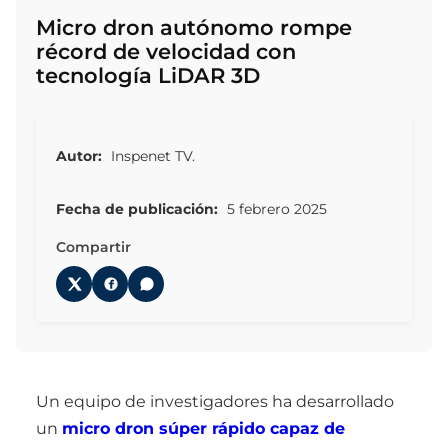
Micro dron autónomo rompe
récord de velocidad con
tecnología LiDAR 3D
Autor:
Inspenet TV.
Fecha de publicación:
5 febrero 2025
Compartir
Un equipo de investigadores ha desarrollado
un
micro dron súper rápido capaz de