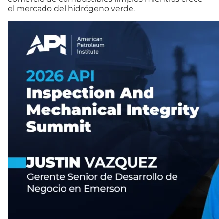
el mercado del hidrógeno verde.