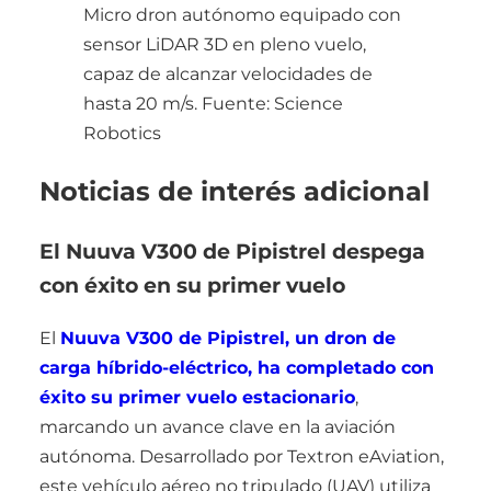
Micro dron autónomo equipado con
sensor LiDAR 3D en pleno vuelo,
capaz de alcanzar velocidades de
hasta 20 m/s. Fuente: Science
Robotics
Noticias de interés adicional
El Nuuva V300 de Pipistrel despega
con éxito en su primer vuelo
El
Nuuva V300 de Pipistrel, un dron de
carga híbrido-eléctrico, ha completado con
éxito su primer vuelo estacionario
,
marcando un avance clave en la aviación
autónoma. Desarrollado por Textron eAviation,
este vehículo aéreo no tripulado (UAV) utiliza