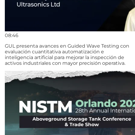
08:46
GUL presenta avances en Guided Wave Testing con
evaluación cuantitativa automatización e
inteligencia artificial para mejorar la inspección de
activos industriales con mayor precisión operativa.