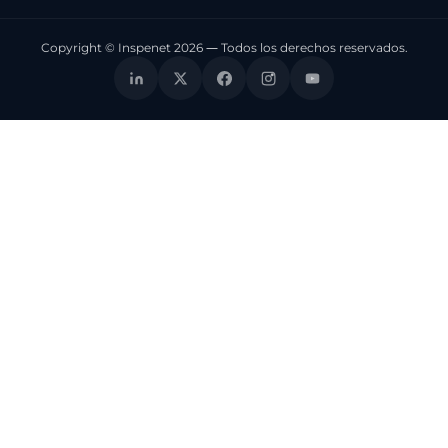
Copyright © Inspenet 2026 — Todos los derechos reservados.