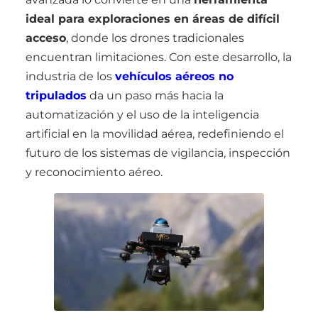
ideal para exploraciones en áreas de difícil
acceso
, donde los drones tradicionales
encuentran limitaciones. Con este desarrollo, la
industria de los
vehículos aéreos no
tripulados
da un paso más hacia la
automatización y el uso de la inteligencia
artificial en la movilidad aérea, redefiniendo el
futuro de los sistemas de vigilancia, inspección
y reconocimiento aéreo.