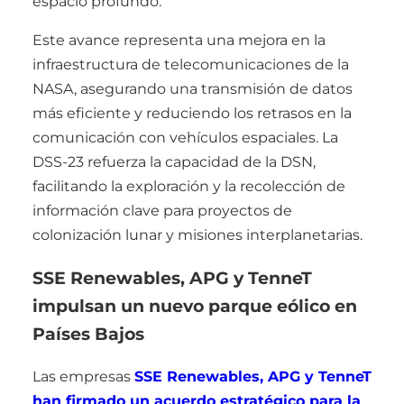
espacio profundo.
Este avance representa una mejora en la
infraestructura de telecomunicaciones de la
NASA, asegurando una transmisión de datos
más eficiente y reduciendo los retrasos en la
comunicación con vehículos espaciales. La
DSS-23 refuerza la capacidad de la DSN,
facilitando la exploración y la recolección de
información clave para proyectos de
colonización lunar y misiones interplanetarias.
SSE Renewables, APG y TenneT
impulsan un nuevo parque eólico en
Países Bajos
Las empresas
SSE Renewables, APG y TenneT
han firmado un acuerdo estratégico para la