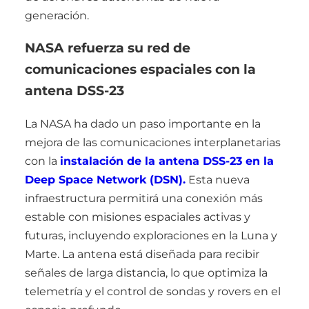
generación.
NASA refuerza su red de
comunicaciones espaciales con la
antena DSS-23
La NASA ha dado un paso importante en la
mejora de las comunicaciones interplanetarias
con la
instalación de la antena DSS-23 en la
Deep Space Network (DSN).
Esta nueva
infraestructura permitirá una conexión más
estable con misiones espaciales activas y
futuras, incluyendo exploraciones en la Luna y
Marte. La antena está diseñada para recibir
señales de larga distancia, lo que optimiza la
telemetría y el control de sondas y rovers en el