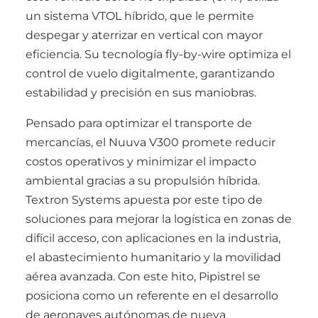
un sistema VTOL híbrido, que le permite
despegar y aterrizar en vertical con mayor
eficiencia. Su tecnología fly-by-wire optimiza el
control de vuelo digitalmente, garantizando
estabilidad y precisión en sus maniobras.
Pensado para optimizar el transporte de
mercancías, el Nuuva V300 promete reducir
costos operativos y minimizar el impacto
ambiental gracias a su propulsión híbrida.
Textron Systems apuesta por este tipo de
soluciones para mejorar la logística en zonas de
difícil acceso, con aplicaciones en la industria,
el abastecimiento humanitario y la movilidad
aérea avanzada. Con este hito, Pipistrel se
posiciona como un referente en el desarrollo
de aeronaves autónomas de nueva