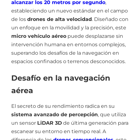
alcanzar los 20 metros por segundo
,
estableciendo un nuevo estándar en el campo
de los
drones de alta velocidad
. Diseñado con
un enfoque en la movilidad y la precisión, este
micro vehículo aéreo
puede desplazarse sin
intervención humana en entornos complejos,
superando los desafíos de la navegación en
espacios confinados o terrenos desconocidos.
Desafío en la navegación
aérea
El secreto de su rendimiento radica en su
sistema avanzado de percepción
, que utiliza
un sensor
LiDAR 3D
de última generación para
escanear su entorno en tiempo real. A
diferencia de los
drones convencionales
, este